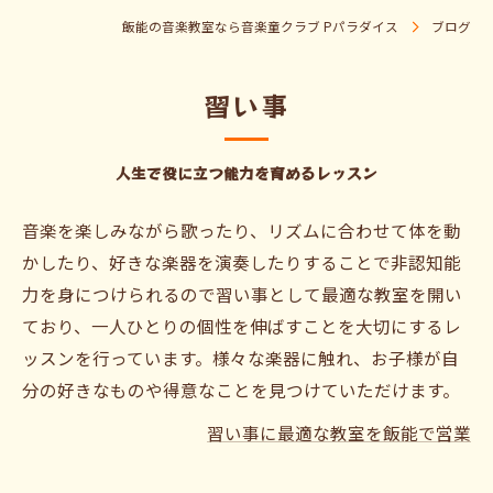
飯能の音楽教室なら音楽童クラブ Pパラダイス
ブログ
習い事
人生で役に立つ能力を育めるレッスン
音楽を楽しみながら歌ったり、リズムに合わせて体を動
かしたり、好きな楽器を演奏したりすることで非認知能
力を身につけられるので習い事として最適な教室を開い
ており、一人ひとりの個性を伸ばすことを大切にするレ
ッスンを行っています。様々な楽器に触れ、お子様が自
分の好きなものや得意なことを見つけていただけます。
習い事に最適な教室を飯能で営業