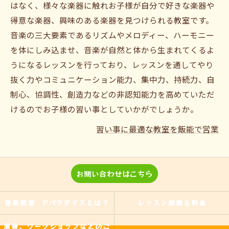
はなく、様々な楽器に触れお子様が自分で好きな楽器や
得意な楽器、興味のある楽器を見つけられる教室です。
音楽の三大要素であるリズムやメロディー、ハーモニー
を体にしみ込ませ、音楽が自然と体から生まれてくるよ
うになるレッスンを行っており、レッスンを通してやり
抜く力やコミュニケーション能力、集中力、持続力、自
制心、協調性、創造力などの非認知能力を高めていただ
けるのでお子様の習い事としていかがでしょうか。
習い事に最適な教室を飯能で営業
お問い合わせはこちら
音楽教室 Pパラダイスとは？
レッスン詳細＆料金
演奏、ワークショップなどのご