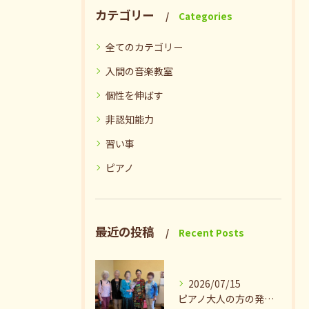
カテゴリー
Categories
全てのカテゴリー
入間の音楽教室
個性を伸ばす
非認知能力
習い事
ピアノ
最近の投稿
Recent Posts
2026/07/15
ピアノ大人の方の発表会兼ねたお茶会🎵