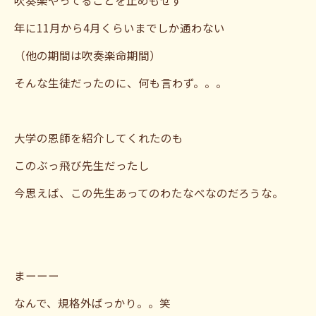
年に11月から4月くらいまでしか通わない
（他の期間は吹奏楽命期間）
そんな生徒だったのに、何も言わず。。。
大学の恩師を紹介してくれたのも
このぶっ飛び先生だったし
今思えば、この先生あってのわたなべなのだろうな。
まーーー
なんで、規格外ばっかり。。笑