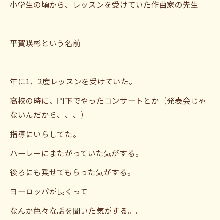
小学生の頃から、レッスンを受けていた作曲家の先生
平賀瑛彬という名前
年に1、2度レッスンを受けていた。
高校の時に、門下でやったコンサートとか（発表会じゃ
ないんだから、、、）
指導にいらしてた。
ハーレーにまたがっていた気がする。
後ろにも乗せてもらった気がする。
ヨーロッパが長くって
なんか色々な話を聞いた気がする。。