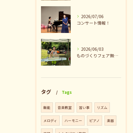
2026/07/06
コンサート情報！
2026/06/03
ものづくりフェア無事終了♪ありがとうございました。
タグ
Tags
飯能
音楽教室
習い事
リズム
メロディ
ハーモニー
ピアノ
楽器