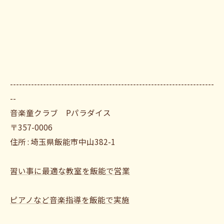
--------------------------------------------------------------------
--
音楽童クラブ Pパラダイス
〒357-0006
住所 : 埼玉県飯能市中山382-1
習い事に最適な教室を飯能で営業
ピアノなど音楽指導を飯能で実施