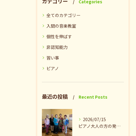
カテゴリー
Categories
全てのカテゴリー
入間の音楽教室
個性を伸ばす
非認知能力
習い事
ピアノ
最近の投稿
Recent Posts
2026/07/15
ピアノ大人の方の発表会兼ねたお茶会🎵