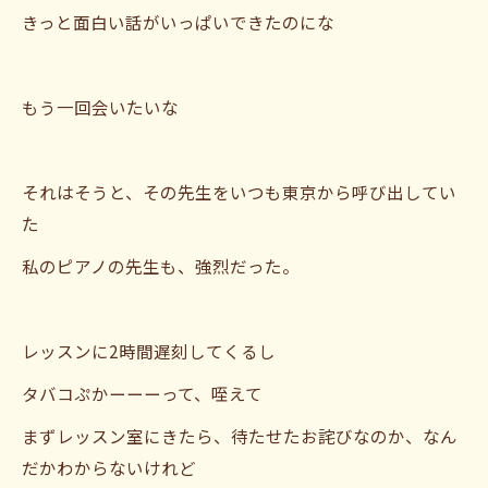
きっと面白い話がいっぱいできたのにな
もう一回会いたいな
それはそうと、その先生をいつも東京から呼び出してい
た
私のピアノの先生も、強烈だった。
レッスンに2時間遅刻してくるし
タバコぷかーーーって、咥えて
まずレッスン室にきたら、待たせたお詫びなのか、なん
だかわからないけれど