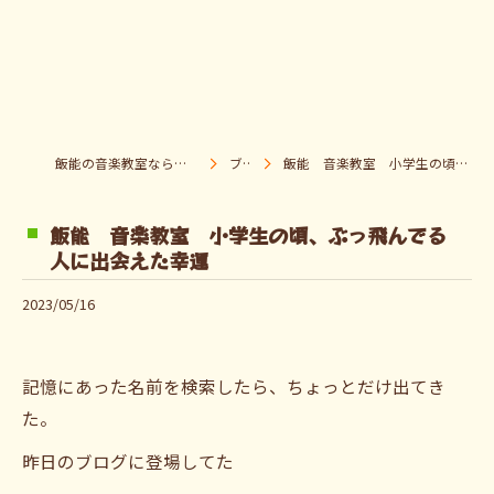
飯能の音楽教室なら音楽童クラブ Pパラダイス
ブログ
飯能 音楽教室 小学生の頃、ぶっ飛んでる人に出会えた幸運
飯能 音楽教室 小学生の頃、ぶっ飛んでる
人に出会えた幸運
2023/05/16
記憶にあった名前を検索したら、ちょっとだけ出てき
た。
昨日のブログに登場してた