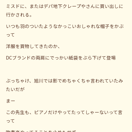
ミスドに、またはデパ地下クレープやさんに買い出しに
行かされる。
いつも羽のついたようなかっこいおしゃれな帽子をかぶ
って
洋服を買物してきたのか、
DCブランドの両肩にでっかい紙袋をぶら下げて登場
ぶっちゃけ、旭川では影でめちゃくちゃ言われていたみ
たいだが
まー
この先生も、ピアノだけやってたってしゃーないって言
って
吹奏楽やってることを止めもせず