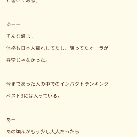
あーー
そんな感じ。
体格も日本人離れしてたし、纏ってたオーラが
尋常じゃなかった。
今まであった人の中でのインパクトランキング
ベスト3には入っている。
あー
あの頃私がもう少し大人だったら