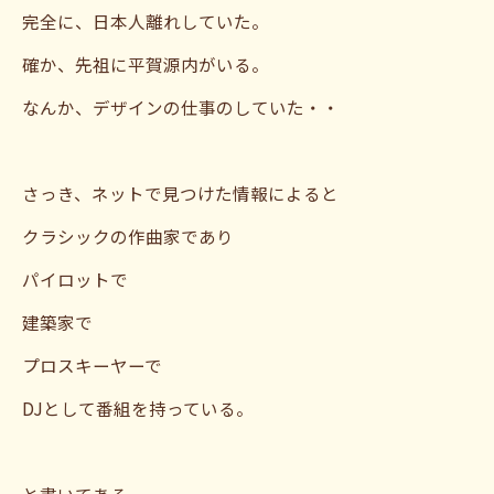
完全に、日本人離れしていた。
確か、先祖に平賀源内がいる。
なんか、デザインの仕事のしていた・・
さっき、ネットで見つけた情報によると
クラシックの作曲家であり
パイロットで
建築家で
プロスキーヤーで
DJとして番組を持っている。
と書いてある。