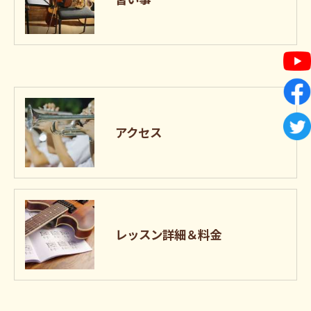
アクセス
レッスン詳細＆料金