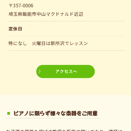
〒357-0006
埼玉県飯能市中山マクドナルド近辺
定休日
特になし 火曜日は新所沢でレッスン
アクセスへ
ピアノに限らず様々な楽器をご用意