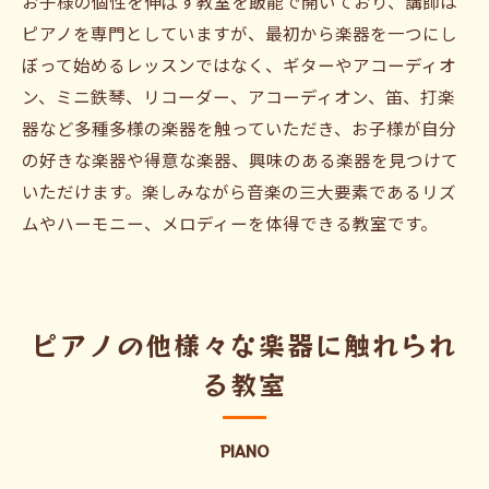
お子様の個性を伸ばす教室を飯能で開いており、講師は
ピアノを専門としていますが、最初から楽器を一つにし
ぼって始めるレッスンではなく、ギターやアコーディオ
ン、ミニ鉄琴、リコーダー、アコーディオン、笛、打楽
器など多種多様の楽器を触っていただき、お子様が自分
の好きな楽器や得意な楽器、興味のある楽器を見つけて
いただけます。楽しみながら音楽の三大要素であるリズ
ムやハーモニー、メロディーを体得できる教室です。
ピアノの他様々な楽器に触れられ
る教室
PIANO