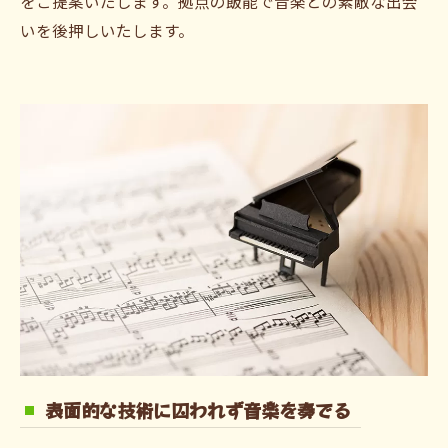
をご提案いたします。拠点の飯能で音楽との素敵な出会
いを後押しいたします。
表面的な技術に囚われず音楽を奏でる