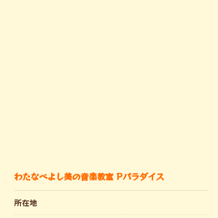
わたなべよし美の音楽教室 Pパラダイス
所在地