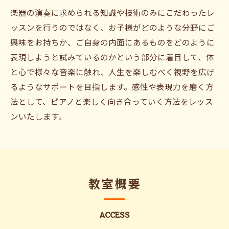
楽器の演奏に求められる知識や技術のみにこだわったレ
ッスンを行うのではなく、お子様がどのような分野にご
興味をお持ちか、ご自身の内面にあるものをどのように
表現しようと試みているのかという部分に着目して、体
と心で様々な音楽に触れ、人生を楽しむべく視野を広げ
るようなサポートを目指します。感性や表現力を磨く方
法として、ピアノと楽しく向き合っていく方法をレッス
ンいたします。
教室概要
ACCESS