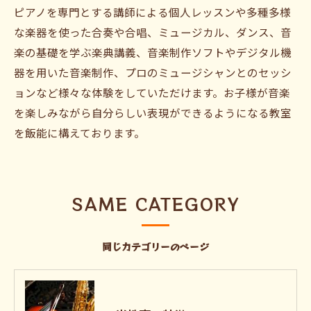
ピアノを専門とする講師による個人レッスンや多種多様
な楽器を使った合奏や合唱、ミュージカル、ダンス、音
楽の基礎を学ぶ楽典講義、音楽制作ソフトやデジタル機
器を用いた音楽制作、プロのミュージシャンとのセッシ
ョンなど様々な体験をしていただけます。お子様が音楽
を楽しみながら自分らしい表現ができるようになる教室
を飯能に構えております。
SAME CATEGORY
同じカテゴリーのページ