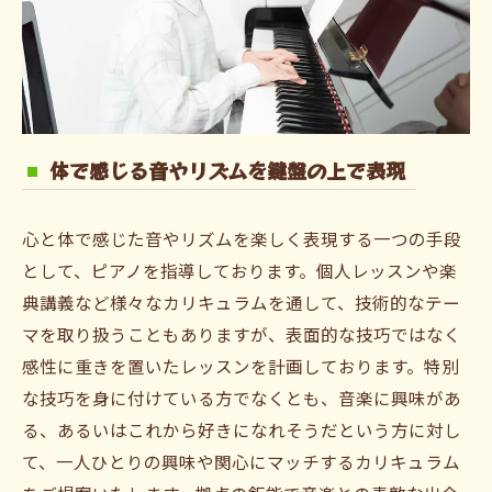
体で感じる音やリズムを鍵盤の上で表現
心と体で感じた音やリズムを楽しく表現する一つの手段
として、ピアノを指導しております。個人レッスンや楽
典講義など様々なカリキュラムを通して、技術的なテー
マを取り扱うこともありますが、表面的な技巧ではなく
感性に重きを置いたレッスンを計画しております。特別
な技巧を身に付けている方でなくとも、音楽に興味があ
る、あるいはこれから好きになれそうだという方に対し
て、一人ひとりの興味や関心にマッチするカリキュラム