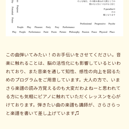
この曲弾いてみたい！のお手伝いをさせてください。音
楽に触れることは、脳の活性化にも影響しているといわ
れており、また音楽を通して知性、感性の向上を図るた
めのプログラムをご用意しています。大人の方で、いま
さら楽譜の読み方覚えるのも大変だわよねーと思われて
る方にも気軽にピアノに触れていただくレッスンを心が
けております。弾きたい曲の楽譜も講師が、さらさらっ
と楽譜を書いて差し上げています♫