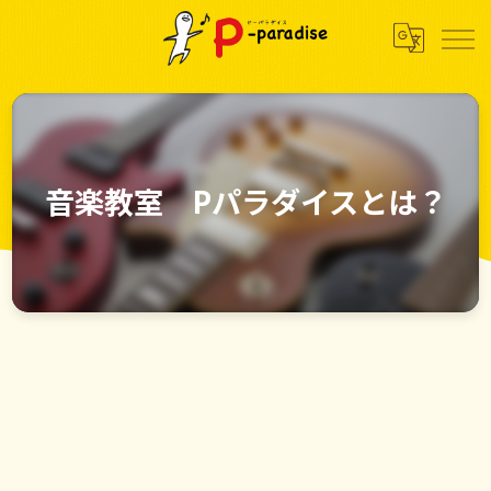
音楽教室 Pパラダイスとは？