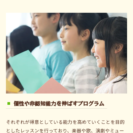
個性や非認知能力を伸ばすプログラム
それぞれが得意としている能力を高めていくことを目的
としたレッスンを行っており、楽器や歌、演劇やミュー