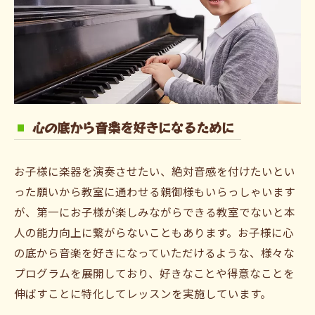
心の底から音楽を好きになるために
お子様に楽器を演奏させたい、絶対音感を付けたいとい
った願いから教室に通わせる親御様もいらっしゃいます
が、第一にお子様が楽しみながらできる教室でないと本
人の能力向上に繋がらないこともあります。お子様に心
の底から音楽を好きになっていただけるような、様々な
プログラムを展開しており、好きなことや得意なことを
伸ばすことに特化してレッスンを実施しています。