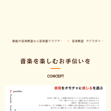
飯能の音楽教室なら音楽童クラブ Pパラダイス
音楽教室 Pパラダイスとは？
音楽を楽しむお手伝いを
CONCEPT