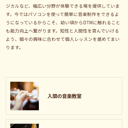
ジカルなど、幅広い分野が体験できる場を提供していま
す。今ではパソコンを使って簡単に音楽制作をできるよ
うになっているからこそ、幼い頃からDTMに触れること
も能力向上へ繋がります。知性と人間性を育んでいける
よう、個々の興味に合わせて個人レッスンを進めてまい
ります。
入間の音楽教室