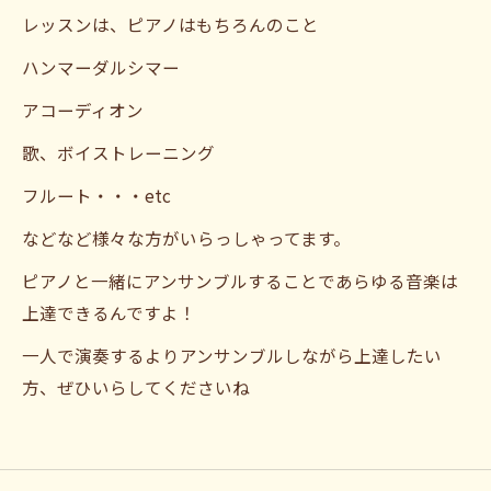
レッスンは、ピアノはもちろんのこと
ハンマーダルシマー
アコーディオン
歌、ボイストレーニング
フルート・・・etc
などなど様々な方がいらっしゃってます。
ピアノと一緒にアンサンブルすることであらゆる音楽は
上達できるんですよ！
一人で演奏するよりアンサンブルしながら上達したい
方、ぜひいらしてくださいね