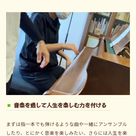
音楽を通して人生を楽しむ力を付ける
まずは指一本でも弾けるような曲や一緒にアンサンブル
したり、とにかく音楽を楽しみたい、さらには人生を楽