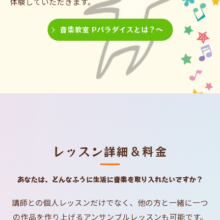
体験していただきます。
音楽教室 Pパラダイスとは？へ
レッスン詳細＆料金
あなたは、どんなふうに生活に音楽を取り入れたいですか？
講師との個人レッスンだけでなく、他の方と一緒に一つ
の作品を作り上げるアンサンブルレッスンも可能です。