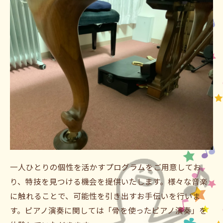
一人ひとりの個性を活かすプログラムをご用意してお
り、特技を見つける機会を提供いたします。様々な音楽
に触れることで、可能性を引き出すお手伝いを行いま
す。ピアノ演奏に関しては「骨を使ったピアノ演奏」を