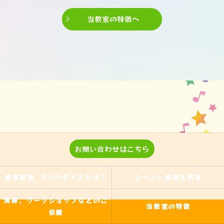
当教室の特徴へ
お問い合わせはこちら
音楽教室 Pパラダイスとは？
レッスン詳細＆料金
演奏、ワークショップなどのご
当教室の特徴
依頼