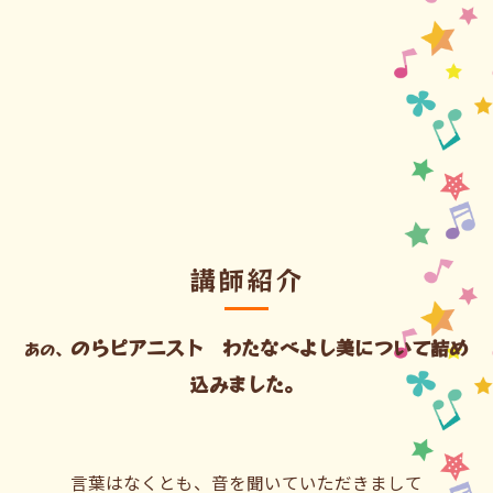
講師紹介
のらピアニスト わたなべよし美について詰め
あの、
込みました。
言葉はなくとも、音を聞いていただきまして