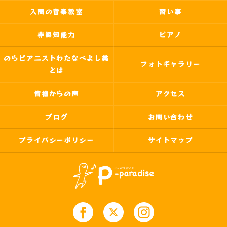
入間の音楽教室
習い事
非認知能力
ピアノ
のらピアニストわたなべよし美
フォトギャラリー
とは
皆様からの声
アクセス
ブログ
お問い合わせ
プライバシーポリシー
サイトマップ