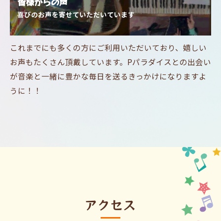
皆様からの声
喜びのお声を寄せていただいています
これまでにも多くの方にご利用いただいており、嬉しい
お声もたくさん頂戴しています。Pパラダイスとの出会い
が音楽と一緒に豊かな毎日を送るきっかけになりますよ
うに！！
アクセス