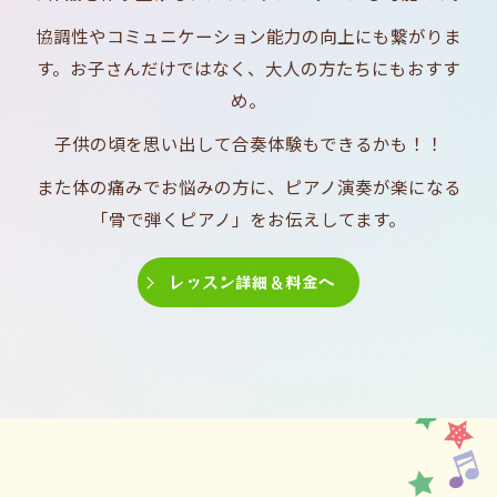
協調性やコミュニケーション能力の向上にも繋がりま
す。お子さんだけではなく、大人の方たちにもおすす
め。
子供の頃を思い出して合奏体験もできるかも！！
また体の痛みでお悩みの方に、ピアノ演奏が楽になる
「骨で弾くピアノ」をお伝えしてます。
レッスン詳細＆料金へ