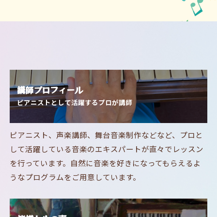
講師プロフィール
ピアニストとして活躍するプロが講師
ピアニスト、声楽講師、舞台音楽制作などなど、プロと
して活躍している音楽のエキスパートが直々でレッスン
を行っています。自然に音楽を好きになってもらえるよ
うなプログラムをご用意しています。