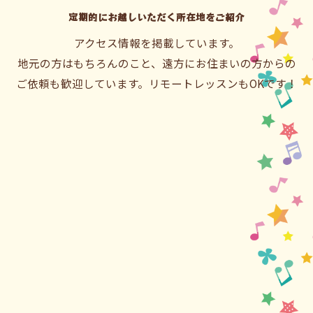
定期的にお越しいただく所在地をご紹介
アクセス情報を掲載しています。
地元の方はもちろんのこと、遠方にお住まいの方からの
ご依頼も歓迎しています。リモートレッスンもOKです！