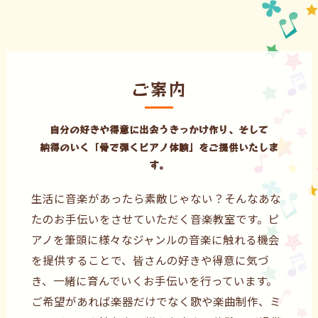
ご案内
自分の好きや得意に出会うきっかけ作り、そして
納得のいく「骨で弾くピアノ体験」をご提供いたしま
す。
生活に音楽があったら素敵じゃない？そんなあな
たのお手伝いをさせていただく音楽教室です。ピ
アノを筆頭に様々なジャンルの音楽に触れる機会
を提供することで、皆さんの好きや得意に気づ
き、一緒に育んでいくお手伝いを行っています。
ご希望があれば楽器だけでなく歌や楽曲制作、ミ