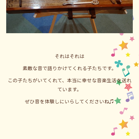
それはそれは
素敵な音で語りかけてくれる子たちです。
この子たちがいてくれて、本当に幸せな音楽生活を送れ
ています。
ぜひ音を体験しにいらしてくださいね♫