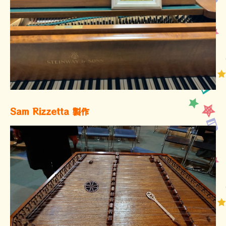
Sam Rizzetta 製作