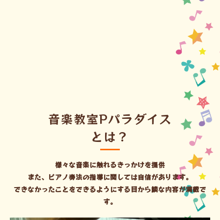
音楽教室Pパラダイス
とは？
様々な音楽に触れるきっかけを提供
また、ピアノ奏法の指導に関しては自信があります。
できなかったことをできるようにする目から鱗な内容が満載で
す。