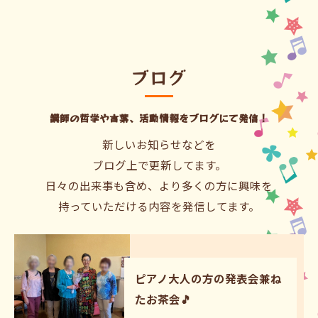
ブログ
講師の哲学や言葉、活動情報をブログにて発信！
新しいお知らせなどを
ブログ上で更新してます。
日々の出来事も含め、より多くの方に興味を
持っていただける内容を発信してます。
ピアノ大人の方の発表会兼ね
たお茶会🎵