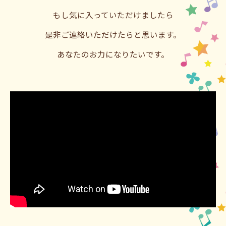
もし気に入っていただけましたら
是非ご連絡いただけたらと思います。
あなたのお力になりたいです。