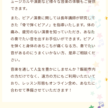
ュージカルや演劇など様々な音楽の体験もご提供
できます。
また、ピアノ演奏に関しては長年講師が研究して
きた「骨で弾くピアノ」を指導いたします。体の
痛み、疲労のない演奏を知っていただき、あなた
の奏でたい音を出すお手伝いができます。ピアノ
を弾くと身体のあちこちが痛くなる方、奏でたい
音があるのにうまくいかない方、是非ご相談くだ
さい。
音楽を通して人生を豊かにしませんか？飯能市内
の方だけでなく、遠方の方にもご利用いただいて
おり、レッスン形態もオンライン含め、あなたに
合わせて準備させていただきます！