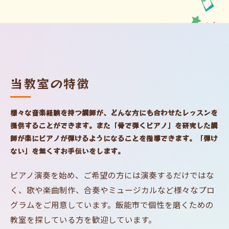
当教室の特徴
様々な音楽経験を持つ講師が、どんな方にも合わせたレッスンを
提供することができます。また「骨で弾くピアノ」を研究した講
師が楽にピアノが弾けるようになることを指導できます。「弾け
ない」を無くすお手伝いをします。
ピアノ演奏を始め、ご希望の方には演奏するだけではな
く、歌や楽曲制作、合奏やミュージカルなど様々なプロ
グラムをご用意しています。飯能市で個性を磨くための
教室を探している方を歓迎しています。