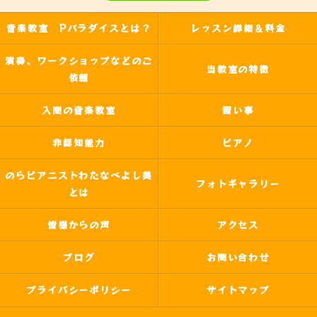
音楽教室 Pパラダイスとは？
レッスン詳細＆料金
演奏、ワークショップなどのご
当教室の特徴
依頼
入間の音楽教室
習い事
非認知能力
ピアノ
のらピアニストわたなべよし美
フォトギャラリー
とは
皆様からの声
アクセス
ブログ
お問い合わせ
プライバシーポリシー
サイトマップ