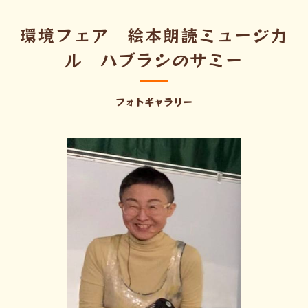
環境フェア 絵本朗読ミュージカ
ル ハブラシのサミー
フォトギャラリー