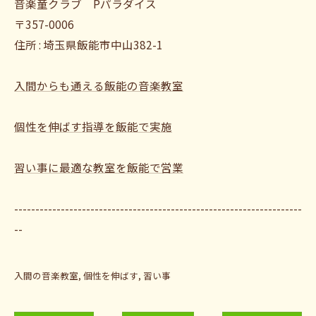
音楽童クラブ Pパラダイス
〒357-0006
住所 : 埼玉県飯能市中山382-1
入間からも通える飯能の音楽教室
個性を伸ばす指導を飯能で実施
習い事に最適な教室を飯能で営業
--------------------------------------------------------------------
--
入間の音楽教室
個性を伸ばす
習い事