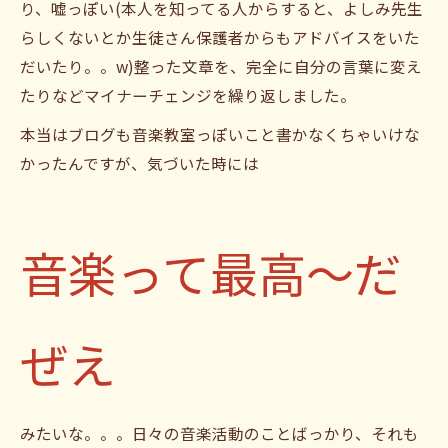
り、嘘っぽい(本人を知ってる人からすると、よしみ先生
らしくないとか生徒さん保護者からもアドバイスをいた
だいたり。。w)整った文章を、完全に自分の言葉に変え
たりなどマイナーチェンジを繰り返しました。
本当はブログも音楽教室っぽいこと書かなくちゃいけな
かったんですが、気づいた時には
音楽って最高〜
だ
ぜえ
みたいな。。。日々の音楽活動のことばっかり、それも