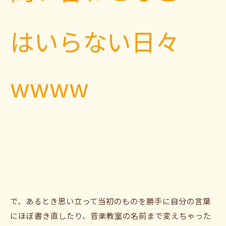
はいらない日々
wwww
で、あるとき思い立って当初のものを勝手に自分の言葉
にほぼ書き直したり、音楽教室の名前まで変えちゃった