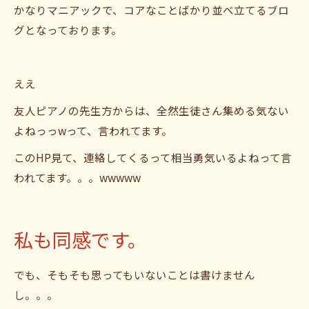
かなりマニアックで、コアなことばかり並べ立てるブロ
グとなっております。
ええ
友人ピアノの先生方からは、全然生徒さん集める気ない
よねっっwって、言われてます。
このHP見て、連絡してくるって相当勇気いるよねって言
われてます。。。wwwww
私も同感です。
でも、そもそも思ってもいないことは書けません
し。。。