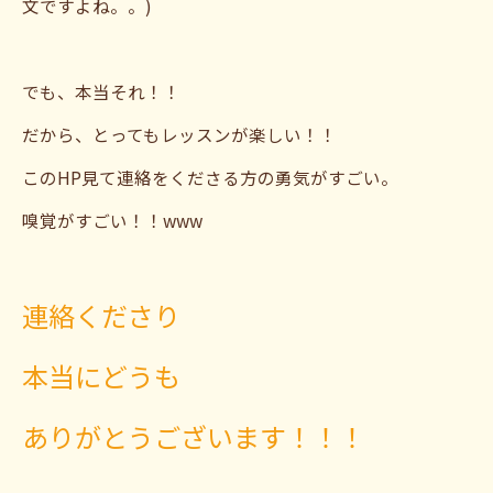
文ですよね。。)
でも、本当それ！！
だから、とってもレッスンが楽しい！！
このHP見て連絡をくださる方の勇気がすごい。
嗅覚がすごい！！www
連絡くださり
本当にどうも
ありがとうございます！！！