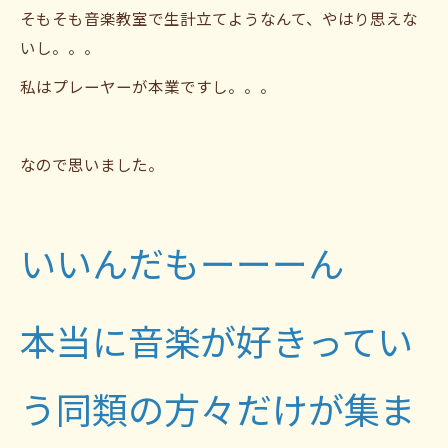
そもそも音楽教室で生計立てようなんて、やはり思えな
いし。。。
私はプレーヤーが本業ですし。。。
なので思いました。
いいんだもーーーん
本当に音楽が好きってい
う同類の方々だけが集ま