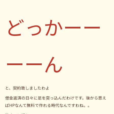
どっかーー
ーーん
と、契約致しましたわよ
借金返済の日々に足を突っ込んだわけです。後から思え
ばHPなんて無料で作れる時代なんですわね。。