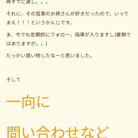
時すでに遅し。。。
それに、その営業のお姉さんが好きだったので、いって
まえ！！！というかんじです。
ま、今でも定期的にフォロー、指導が入りますし(書類で
はありますが。。)
たっかい買い物したなーと思いました。
そして
一向に
問い合わせなど