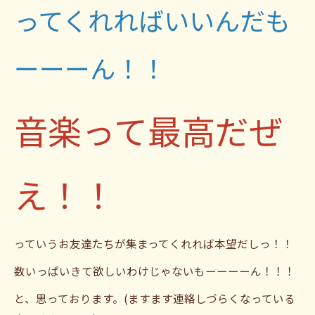
ってくれればいいんだも
ーーーん！！
音楽って最高だぜ
え！！
っていうお友達たちが集まってくれれば本望だしっ！！
数いっぱいきて欲しいわけじゃないもーーーーん！！！
と、思っております。(ますます連絡しづらくなっている