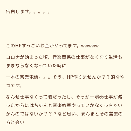
告白します。。。。。
このHPすっごいお金かかってます。wwwww
コロナが始まった頃、音楽関係の仕事がなくなり生活も
ままならなくなっていた時に
一本の営業電話。。。そう、HP作りませんか？？的なや
つです。
なんせ仕事なくって暇だったし、そっかー演奏仕事が減
ったからにはちゃんと音楽教室やっていかなくっちゃい
かんのではないか？？？など思い、まんまとその営業の
方と会い