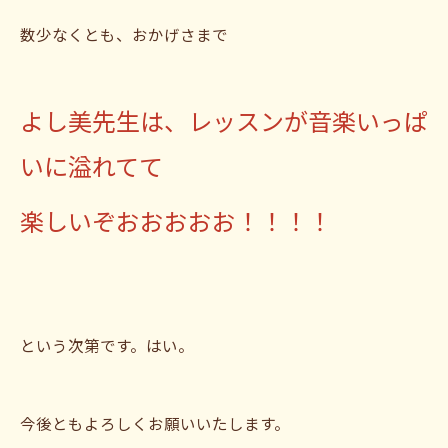
数少なくとも、おかげさまで
よし美先生は、レッスンが音楽いっぱ
いに溢れてて
楽しいぞおおおおお！！！！
という次第です。はい。
今後ともよろしくお願いいたします。