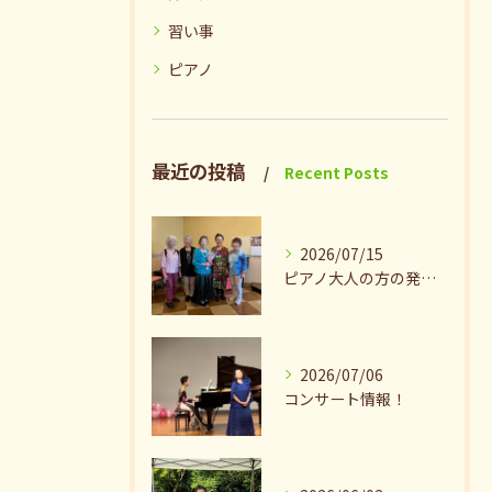
習い事
ピアノ
最近の投稿
Recent Posts
2026/07/15
ピアノ大人の方の発表会兼ねたお茶会🎵
2026/07/06
コンサート情報！