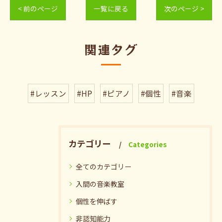
< 前のページ
一覧に戻る
次のページ >
関連タグ
#レッスン
#HP
#ピアノ
#個性
#音楽
カテゴリー
Categories
全てのカテゴリー
入間の音楽教室
個性を伸ばす
非認知能力