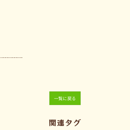
-------------
一覧に戻る
関連タグ