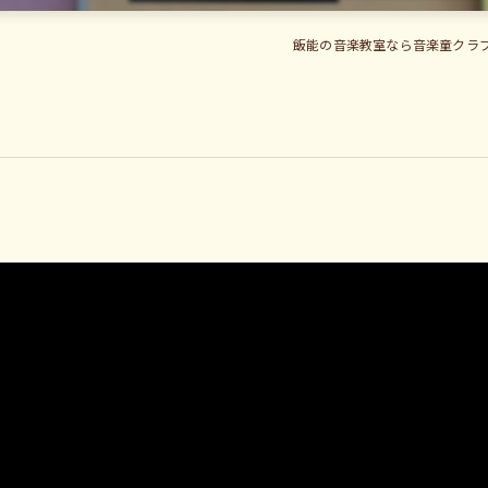
飯能の音楽教室なら音楽童クラブ