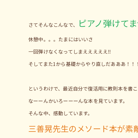
ピアノ弾けてま
さてそんなこんなで、
休憩中。。。たまにはいいさ
一回弾けなくなってしまえええええ‼️
そしてまた1から基礎からやり直しだあああ！！
というわけで、最近自分で復活用に教則本を書こ
なーーんかいろーーーんな本を見ています。
そんな中、感動しています。
三善晃先生のメソード本が素敵