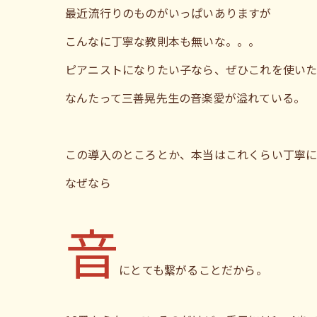
最近流行りのものがいっぱいありますが
こんなに丁寧な教則本も無いな。。。
ピアニストになりたい子なら、ぜひこれを使い
なんたって三善晃先生の音楽愛が溢れている。
この導入のところとか、本当はこれくらい丁寧
なぜなら
音
にとても繋がることだから。