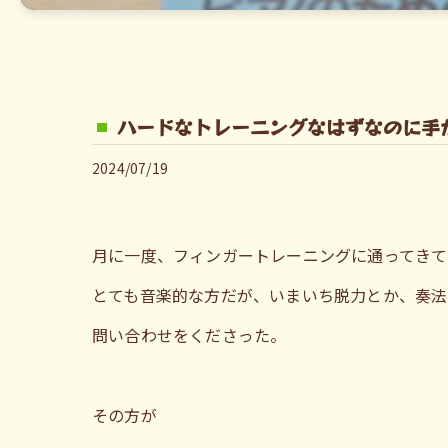
ハードなトレーニングなはずなのに手
2024/07/19
月に一度、フィンガートレーニングに通ってきて
とても音楽的な方だが、いまいち脱力とか、奏法
問い合わせをくださった。
その方が