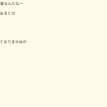
大事なんだなー
出るとは
ておりませぬが