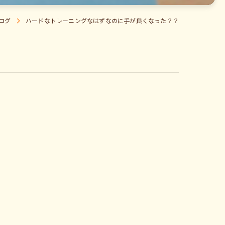
ログ
ハードなトレーニングなはずなのに手が良くなった？？