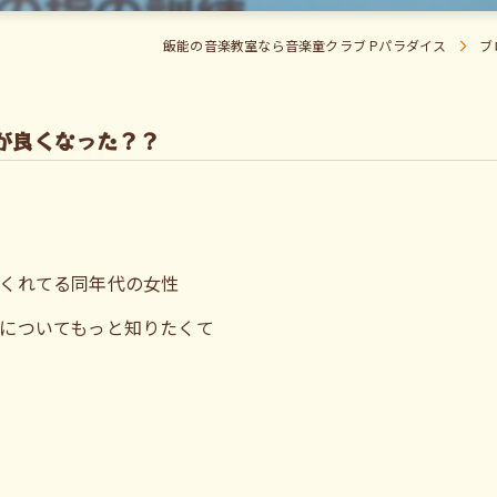
飯能の音楽教室なら音楽童クラブ Pパラダイス
ブ
が良くなった？？
くれてる同年代の女性
についてもっと知りたくて