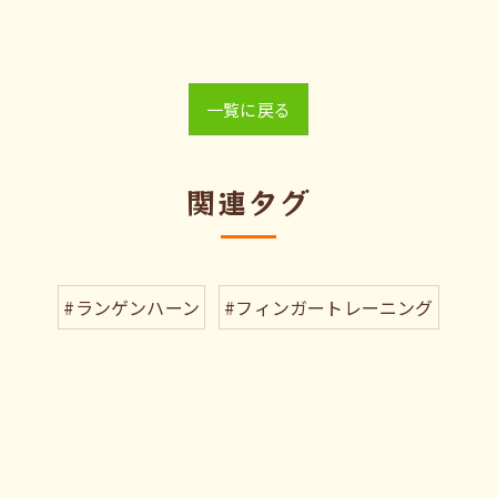
一覧に戻る
関連タグ
#ランゲンハーン
#フィンガートレーニング