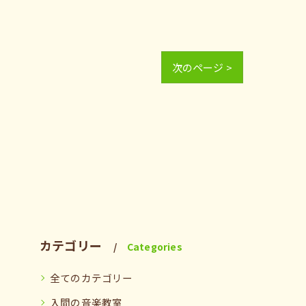
次のページ >
カテゴリー
Categories
全てのカテゴリー
入間の音楽教室