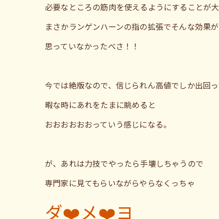
必要なところの筋肉を使えるようにすることが
まさかランゲンハーンの指の拡張でそんな効果が
思っていなかったべさ！！
今では絶版なので、信じられん高値でしか出回っ
暇な時にあれをたまに眺めると
おおおおおおっていう感じになる。
が、あれは力技でやったら手壊しちゃうので
専門家に見てもらいながらやらなくっちゃ
ダ❤️メ❤️ヨ