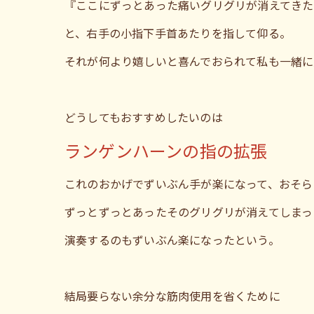
『ここにずっとあった痛いグリグリが消えてきた
と、右手の小指下手首あたりを指して仰る。
それが何より嬉しいと喜んでおられて私も一緒に
どうしてもおすすめしたいのは
ランゲンハーンの指の拡張
これのおかげでずいぶん手が楽になって、おそら
ずっとずっとあったそのグリグリが消えてしまっ
演奏するのもずいぶん楽になったという。
結局要らない余分な筋肉使用を省くために