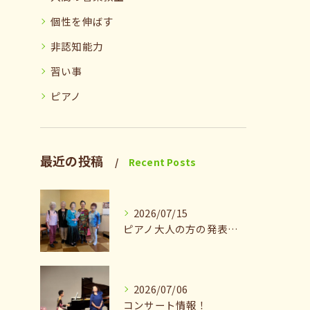
個性を伸ばす
非認知能力
習い事
ピアノ
最近の投稿
Recent Posts
2026/07/15
ピアノ大人の方の発表会兼ねたお茶会🎵
2026/07/06
コンサート情報！