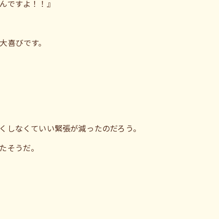
んですよ！！』
大喜びです。
くしなくていい緊張が減ったのだろう。
たそうだ。