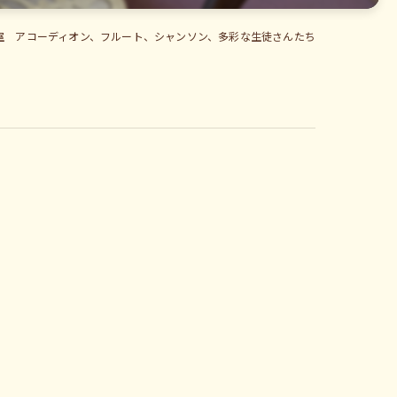
室 アコーディオン、フルート、シャンソン、多彩な生徒さんたち