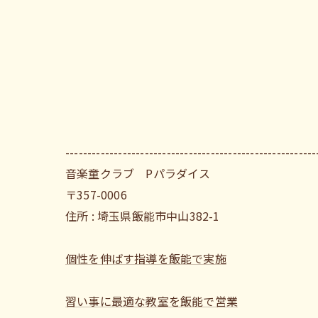
---------------------------------------------------------
音楽童クラブ Pパラダイス
〒357-0006
住所 : 埼玉県飯能市中山382-1
個性を伸ばす指導を飯能で実施
習い事に最適な教室を飯能で営業