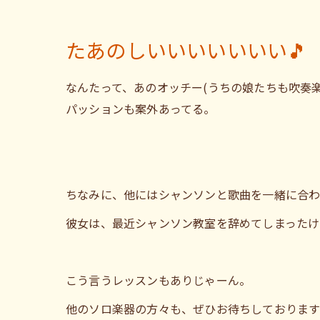
たあのしいいいいいいい🎵
なんたって、あのオッチー(うちの娘たちも吹奏
パッションも案外あってる。
ちなみに、他にはシャンソンと歌曲を一緒に合
彼女は、最近シャンソン教室を辞めてしまったけ
こう言うレッスンもありじゃーん。
他のソロ楽器の方々も、ぜひお待ちしております