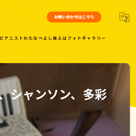
お問い合わせはこちら
ピアニストわたなべよし美とは
フォトギャラリー
、シャンソン、多彩