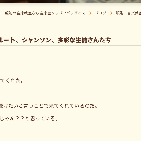
飯能の音楽教室なら音楽童クラブ Pパラダイス
ブログ
飯能 音楽教
ルート、シャンソン、多彩な生徒さんたち
めてくれた。
続けたいと言うことで来てくれているのだ。
じゃん？？と思っている。