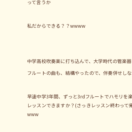
って言うか
私だからできる？？wwww
中学高校吹奏楽に打ち込んで、大学時代の管楽器
フルートの曲も、結構やったので、伴奏併せしな
早速中学3年間、ずっと3rdフルートでハモリ
レッスンできますか？(さっきレッスン終わって
www