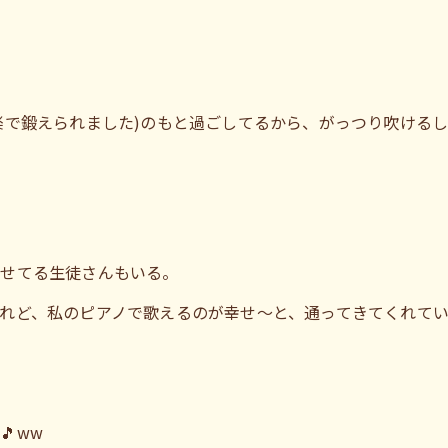
楽で鍛えられました)のもと過ごしてるから、がっつり吹ける
わせてる生徒さんもいる。
れど、私のピアノで歌えるのが幸せ〜と、通ってきてくれて
ww