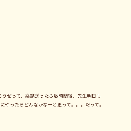
ろうぜって、楽譜送ったら数時間後、先生明日も
緒にやったらどんなかなーと思って。。。だって。