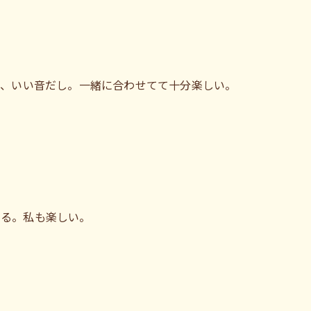
し、いい音だし。一緒に合わせてて十分楽しい。
いる。私も楽しい。