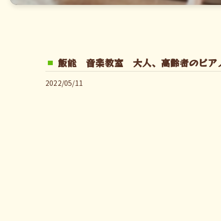
飯能 音楽教室 大人、高齢者のピア
2022/05/11