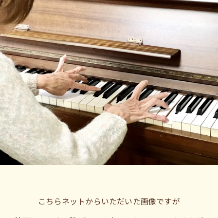
こちらネットからいただいた画像ですが