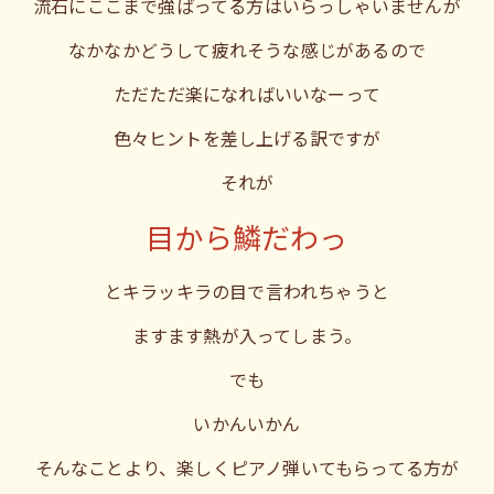
流石にここまで強ばってる方はいらっしゃいませんが
なかなかどうして疲れそうな感じがあるので
ただただ楽になればいいなーって
色々ヒントを差し上げる訳ですが
それが
目から鱗だわっ
とキラッキラの目で言われちゃうと
ますます熱が入ってしまう。
でも
いかんいかん
そんなことより、楽しくピアノ弾いてもらってる方が