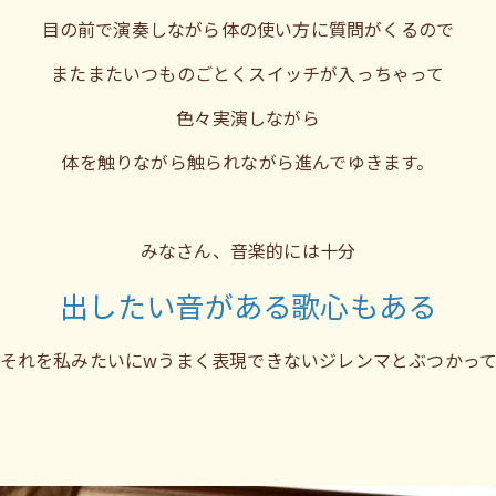
目の前で演奏しながら体の使い方に質問がくるので
またまたいつものごとくスイッチが入っちゃって
色々実演しながら
体を触りながら触られながら進んでゆきます。
みなさん、音楽的には十分
出したい音がある歌心もある
それを私みたいにwうまく表現できないジレンマとぶつかっ