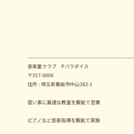
---------------------------------------------------------
音楽童クラブ Pパラダイス
〒357-0006
住所 : 埼玉県飯能市中山382-1
習い事に最適な教室を飯能で営業
ピアノなど音楽指導を飯能で実施