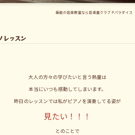
飯能の音楽教室なら音楽童クラブ Pパラダイス
ノレッスン
大人の方々の学びたいと言う熱量は
本当にいつも感動してしまいます。
昨日のレッスンでは私がピアノを演奏してる姿が
見たい！！！
とのことで