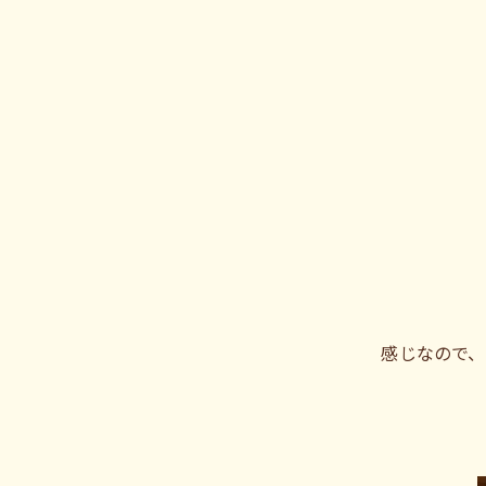
感じなので、