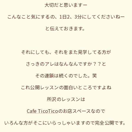
大切だと思いますー
こんなこと気にするの、1日2、3分にしてくださいねー
と伝えておきます。
それにしても、それをまた見学してる方が
さっきのアレはなんなんですか？？と
その連鎖は続くのでした。笑
これ公開レッスンの面白いところですよね
所沢のレッスンは
Cafe TicoTico
のお店スペースなので
いろんな方がそこにいらっしゃいますので完全公開です。