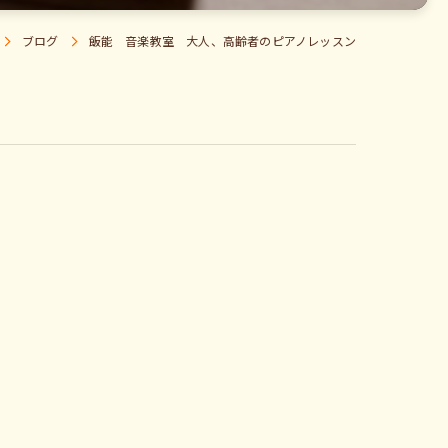
ブログ
飯能 音楽教室 大人、高齢者のピアノレッスン