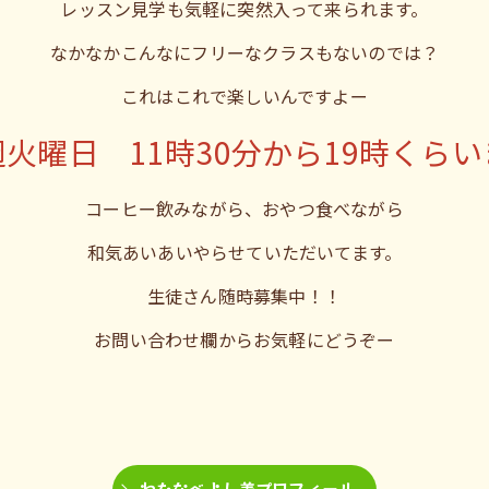
レッスン見学も気軽に突然入って来られます。
なかなかこんなにフリーなクラスもないのでは？
これはこれで楽しいんですよー
火曜日 11時30分から19時くら
コーヒー飲みながら、おやつ食べながら
和気あいあいやらせていただいてます。
生徒さん随時募集中！！
お問い合わせ欄からお気軽にどうぞー
わたなべよし美プロフィール