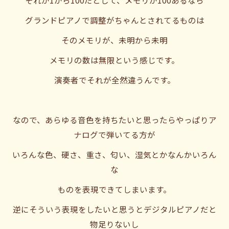
グランドピアノで調整がちゃんとされてるものは
そのメモリが、未明から未明
メモリの数は無限という感じです。
演奏者でそれが全然違うんです。
なので、あらゆる音色を持ちたいと思ったらやっぱりア
ナログで弾いてる方が
いろんな色、硬さ、重さ、匂い、湿気とかなんかいろん
な
ものを表現できてしまいます。
逆にそういう表現をしたいと思うとデジタルピアノだと
物足りないし