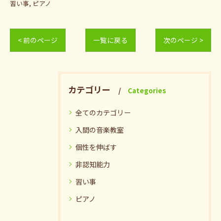
習い事
ピアノ
< 前のページ
一覧に戻る
次のページ >
カテゴリー
Categories
全てのカテゴリー
入間の音楽教室
個性を伸ばす
非認知能力
習い事
ピアノ