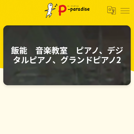
飯能 音楽教室 ピアノ、デジ
タルピアノ、グランドピアノ2