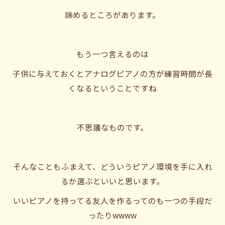
諦めるところがあります。
もう一つ言えるのは
子供に与えておくとアナログピアノの方が練習時間が長
くなるということですね
不思議なものです。
そんなこともふまえて、どういうピアノ環境を手に入れ
るか選ぶといいと思います。
いいピアノを持ってる友人を作るってのも一つの手段だ
ったりwwww