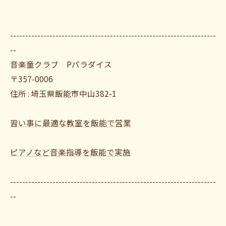
--------------------------------------------------------------------
--
音楽童クラブ Pパラダイス
〒357-0006
住所 : 埼玉県飯能市中山382-1
習い事に最適な教室を飯能で営業
ピアノなど音楽指導を飯能で実施
--------------------------------------------------------------------
--