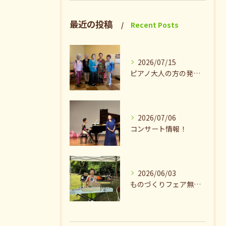
最近の投稿
Recent Posts
2026/07/15
ピアノ大人の方の発表会兼ねたお茶会🎵
2026/07/06
コンサート情報！
2026/06/03
ものづくりフェア無事終了♪ありがとうございました。