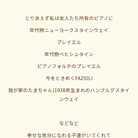
とりあえず私は友人たち所有のピアノに
年代物ニューヨークスタインウェイ
プレイエル
年代物ベヒシュタイン
ピアノフォルテのプレイエル
今をときめくFAZIOLI
我が家のたまちゃん(1938年生まれのハンブルグスタイ
ンウェイ
などなど
幸せな気分になれる子達がいてくれて