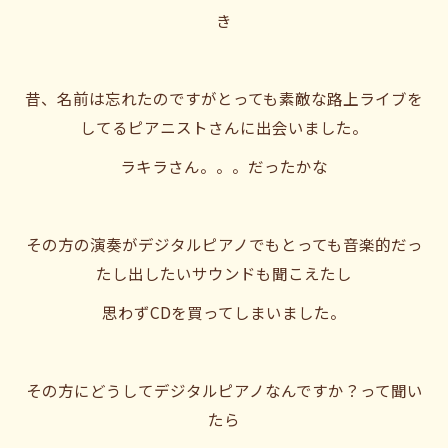
き
昔、名前は忘れたのですがとっても素敵な路上ライブを
してるピアニストさんに出会いました。
ラキラさん。。。だったかな
その方の演奏がデジタルピアノでもとっても音楽的だっ
たし出したいサウンドも聞こえたし
思わずCDを買ってしまいました。
その方にどうしてデジタルピアノなんですか？って聞い
たら