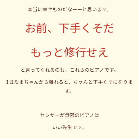
本当に幸せものだなーーと思います。
お前、下手くそだ
もっと修行せえ
と言ってくれるのも、これらのピアノです。
1日たまちゃんから離れると、ちゃんと下手くそになりま
す。
センサーが無限のピアノは
いい先生です。