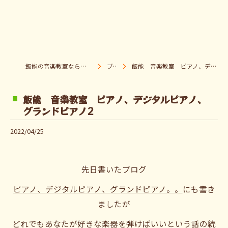
飯能の音楽教室なら音楽童クラブ Pパラダイス
ブログ
飯能 音楽教室 ピアノ、デジタルピアノ、グランドピアノ2
飯能 音楽教室 ピアノ、デジタルピアノ、
グランドピアノ2
2022/04/25
先日書いたブログ
ピアノ、デジタルピアノ、グランドピアノ。。
にも書き
ましたが
どれでもあなたが好きな楽器を弾けばいいという話の続