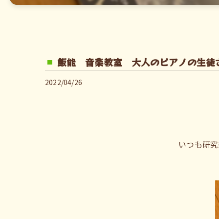
飯能 音楽教室 大人のピアノの生徒
2022/04/26
いつも研究