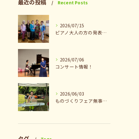
最近の投稿
Recent Posts
2026/07/15
ピアノ大人の方の発表会兼ねたお茶会🎵
2026/07/06
コンサート情報！
2026/06/03
ものづくりフェア無事終了♪ありがとうございました。
タグ