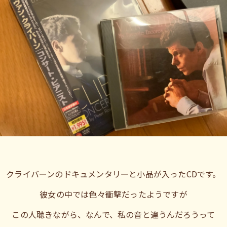
クライバーンのドキュメンタリーと小品が入ったCDです。
彼女の中では色々衝撃だったようですが
この人聴きながら、なんで、私の音と違うんだろうって