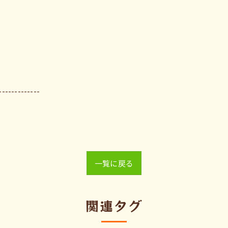
-------------
一覧に戻る
関連タグ