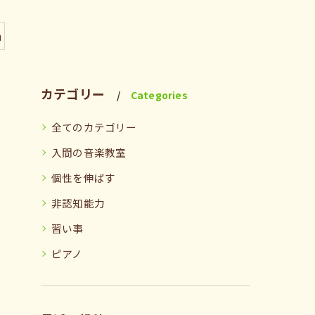
n
カテゴリー
Categories
全てのカテゴリー
入間の音楽教室
個性を伸ばす
非認知能力
習い事
ピアノ