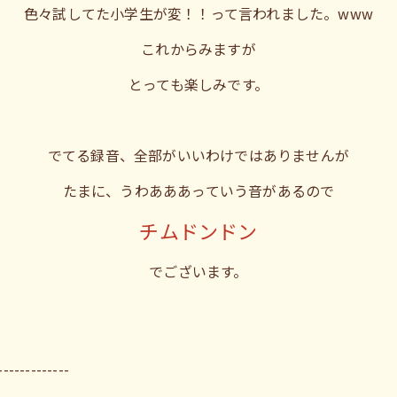
色々試してた小学生が変！！って言われました。www
これからみますが
とっても楽しみです。
でてる録音、全部がいいわけではありませんが
たまに、うわあああっていう音があるので
チムドンドン
でございます。
-------------