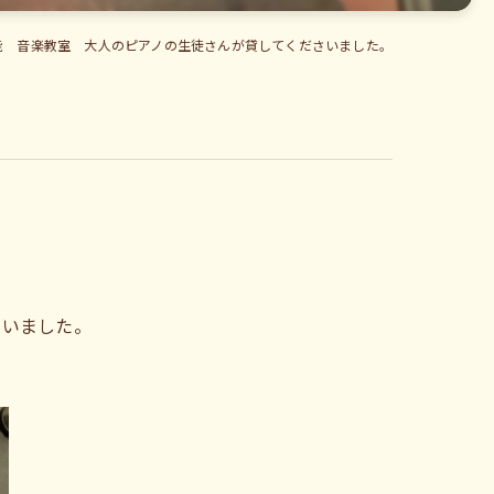
能 音楽教室 大人のピアノの生徒さんが貸してくださいました。
さいました。