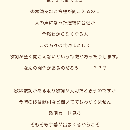
楽器演奏だと音程が聞こえるのに
人の声になった途端に音程が
全然わからなくなる人
この方々の共通項として
歌詞が全く聞こえないという特徴があったりします。
なんの関係があるのだろうーーー？？？
歌は歌詞がある限り歌詞が大切だと思うのですが
今時の歌は歌詞など聞いててもわかりません
歌詞カード見る
そもそも字幕が出まくるからこそ