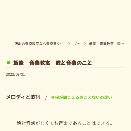
飯能の音楽教室なら音楽童クラブ Pパラダイス
ブログ
飯能 音楽教室 歌と音楽のこと
飯能 音楽教室 歌と音楽のこと
2022/03/31
メロディと歌詞
音程が聞こえる聞こえないの違い
絶対音感がなくても音楽であることはできる。