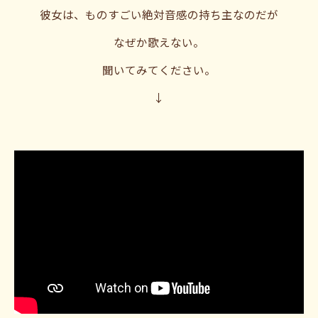
彼女は、ものすごい絶対音感の持ち主なのだが
なぜか歌えない。
聞いてみてください。
↓