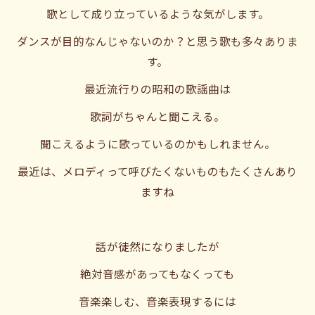
歌として成り立っているような気がします。
ダンスが目的なんじゃないのか？と思う歌も多々ありま
す。
最近流行りの昭和の歌謡曲は
歌詞がちゃんと聞こえる。
聞こえるように歌っているのかもしれません。
最近は、メロディって呼びたくないものもたくさんあり
ますね
話が徒然になりましたが
絶対音感があってもなくっても
音楽楽しむ、音楽表現するには