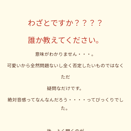
わざとですか？？？？
誰か教えてください。
意味がわかりません・・・。
可愛いから全然問題ないし全く否定したいものではなく
ただ
疑問なだけです。
絶対音感ってなんなんだろう・・・・ってびっくりでし
た。
後、よく聞くのが