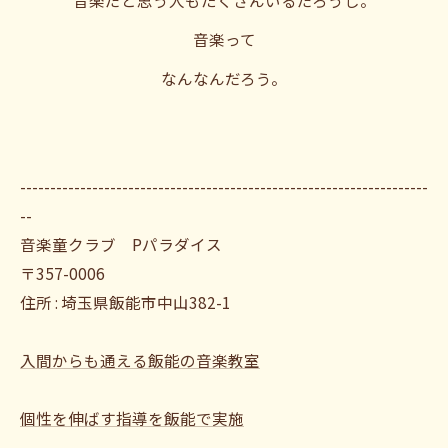
音楽だと思う人もたくさんいるだろうし。
音楽って
なんなんだろう。
--------------------------------------------------------------------
--
音楽童クラブ Pパラダイス
〒357-0006
住所 : 埼玉県飯能市中山382-1
入間からも通える飯能の音楽教室
個性を伸ばす指導を飯能で実施