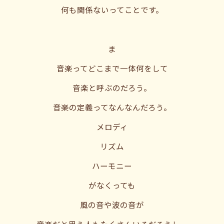
何も関係ないってことです。
ま
音楽ってどこまで一体何をして
音楽と呼ぶのだろう。
音楽の定義ってなんなんだろう。
メロディ
リズム
ハーモニー
がなくっても
風の音や波の音が