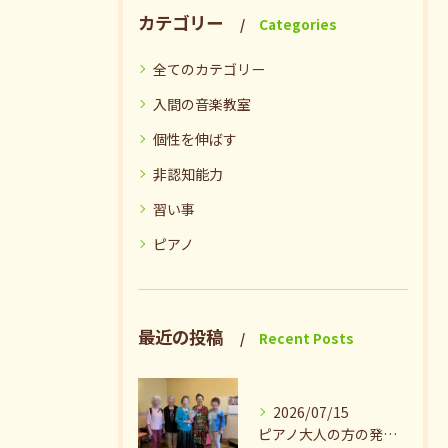
カテゴリー
Categories
全てのカテゴリー
入間の音楽教室
個性を伸ばす
非認知能力
習い事
ピアノ
最近の投稿
Recent Posts
2026/07/15
ピアノ大人の方の発表会兼ねたお茶会🎵