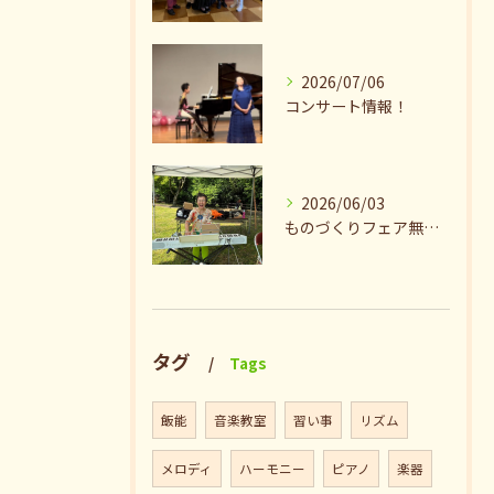
2026/07/06
コンサート情報！
2026/06/03
ものづくりフェア無事終了♪ありがとうございました。
タグ
Tags
飯能
音楽教室
習い事
リズム
メロディ
ハーモニー
ピアノ
楽器