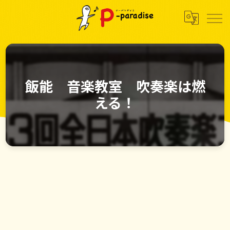
飯能 音楽教室 吹奏楽は燃
える！