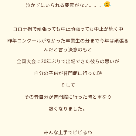
泣かずにいられる要素がない。。。
コロナ禍で頑張っても中止頑張っても中止が続く中
昨年コンクールがなかった卒業生の分まで今年は頑張る
んだと言う決意のもと
全国大会に20年ぶりで出場できた彼らの思いが
自分の子供が普門館に行った時
そして
その昔自分が普門館に行った時と重なり
熱くなりました。
みんな上手でビビるわ