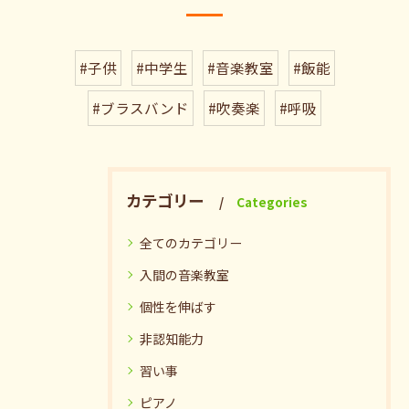
#子供
#中学生
#音楽教室
#飯能
#ブラスバンド
#吹奏楽
#呼吸
カテゴリー
Categories
全てのカテゴリー
入間の音楽教室
個性を伸ばす
非認知能力
習い事
ピアノ