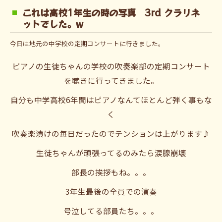
これは高校1年生の時の写真 3rd クラリネ
ットでした。w
今日は地元の中学校の定期コンサートに行きました。
ピアノの生徒ちゃんの学校の吹奏楽部の定期コンサート
を聴きに行ってきました。
自分も中学高校6年間はピアノなんてほとんど弾く事もな
く
吹奏楽漬けの毎日だったのでテンションは上がります♪
生徒ちゃんが頑張ってるのみたら涙腺崩壊
部長の挨拶もね。。。
3年生最後の全員での演奏
号泣してる部員たち。。。