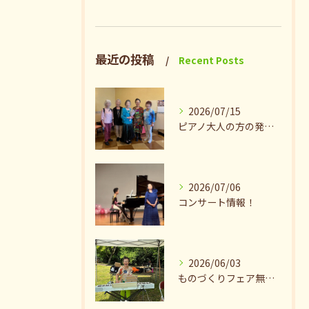
最近の投稿
Recent Posts
2026/07/15
ピアノ大人の方の発表会兼ねたお茶会🎵
2026/07/06
コンサート情報！
2026/06/03
ものづくりフェア無事終了♪ありがとうございました。