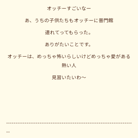
オッチーすごいなー
あ、うちの子供たちもオッチーに普門館
連れてってもらった。
ありがたいことです。
オッチーは、めっちゃ怖いらしいけどめっちゃ愛がある
熱い人
見習いたいわ〜
--------------------------------------------------------------------
--