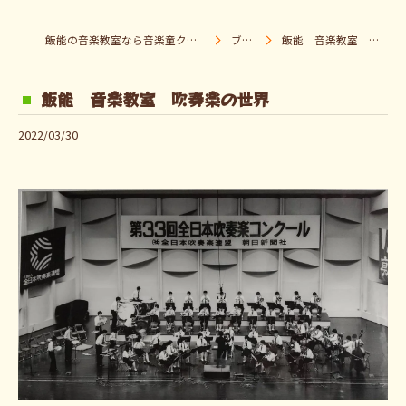
飯能の音楽教室なら音楽童クラブ Pパラダイス
ブログ
飯能 音楽教室 吹奏楽の世界
飯能 音楽教室 吹奏楽の世界
2022/03/30