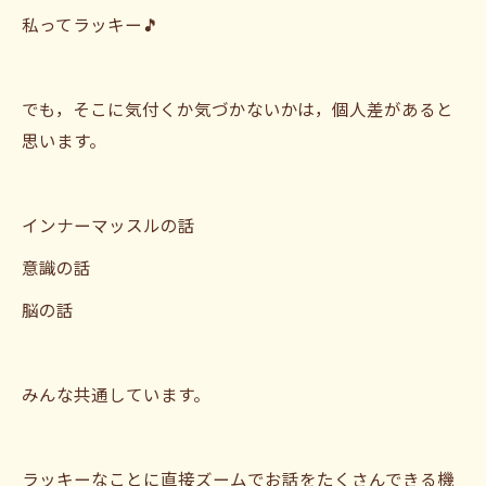
私ってラッキー🎵
でも，そこに気付くか気づかないかは，個人差があると
思います。
インナーマッスルの話
意識の話
脳の話
みんな共通しています。
ラッキーなことに直接ズームでお話をたくさんできる機