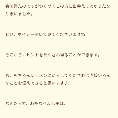
会を得たのですがつくづくこの方に出会えてよかったな
と思いました。
ぜひ，ボイシー聞いて見てくださいませね
そこから，ヒントをたくさん得ることができます。
あ，もちろんレッスンにいらしてくだされば直接いろん
なことお伝えできると思います♪
なんたって、わたなべよし美は、