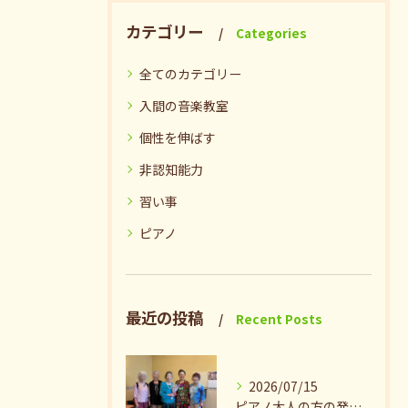
カテゴリー
Categories
全てのカテゴリー
入間の音楽教室
個性を伸ばす
非認知能力
習い事
ピアノ
最近の投稿
Recent Posts
2026/07/15
ピアノ大人の方の発表会兼ねたお茶会🎵