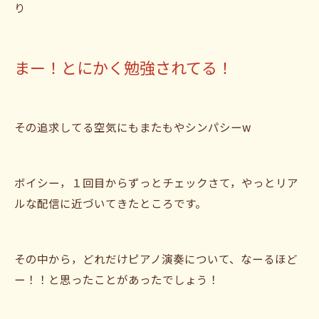
り
まー！とにかく勉強されてる！
その追求してる空気にもまたもやシンパシーw
ボイシー，１回目からずっとチェックさて，やっとリア
ルな配信に近づいてきたところです。
その中から，どれだけピアノ演奏について、なーるほど
ー！！と思ったことがあったでしょう！