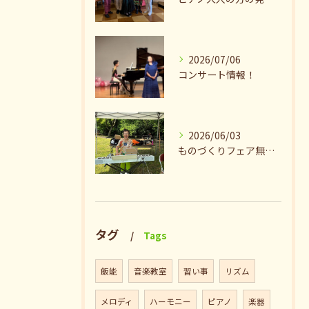
2026/07/06
コンサート情報！
2026/06/03
ものづくりフェア無事終了♪ありがとうございました。
タグ
Tags
飯能
音楽教室
習い事
リズム
メロディ
ハーモニー
ピアノ
楽器