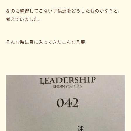
なのに練習してこない子供達をどうしたものかな？と，
考えていました。
そんな時に目に入ってきたこんな言葉