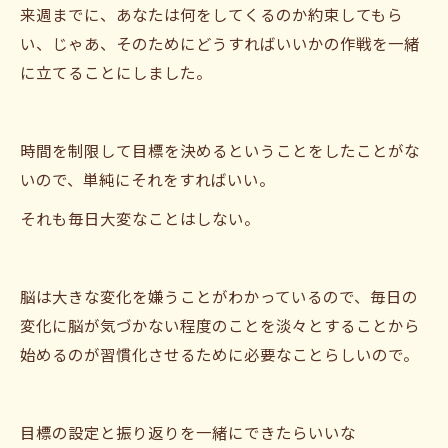
来週までに、あなたは何をしてくるのか約束してもら
い、じゃあ、そのためにどうすればいいかの作戦を一緒
に立てることにしました。
時間を制限して目標を決めるということをしたことがな
いので、単純にそれをすればいい。
それも毎日大変なことはしない。
脳は大きな変化を嫌うことがわかっているので、毎日の
変化に脳が気づかない程度のことを淡々とすることから
始めるのが習慣化させるために必要なことらしいので。
目標の設定と振り返りを一緒にできたらいいな