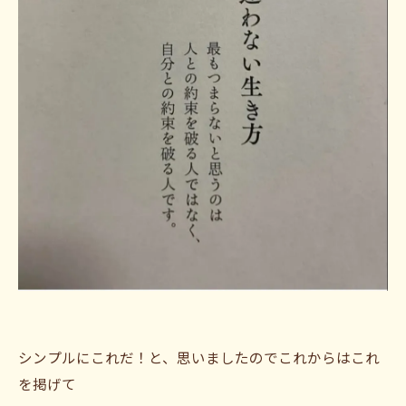
シンプルにこれだ！と、思いましたのでこれからはこれ
を掲げて