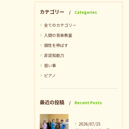
カテゴリー
Categories
全てのカテゴリー
入間の音楽教室
個性を伸ばす
非認知能力
習い事
ピアノ
最近の投稿
Recent Posts
2026/07/15