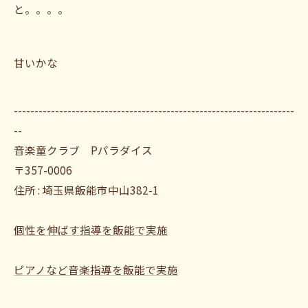
と。。。。
甘いかな
--------------------------------------------------------------------
--
音楽童クラブ Pパラダイス
〒357-0006
住所 : 埼玉県飯能市中山382-1
個性を伸ばす指導を飯能で実施
ピアノなど音楽指導を飯能で実施