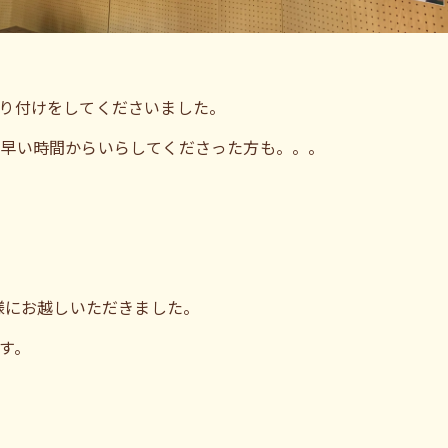
り付けをしてくださいました。
に早い時間からいらしてくださった方も。。。
様にお越しいただきました。
す。