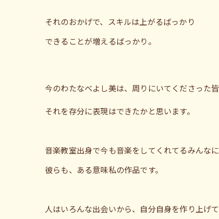
それのおかげで、スキルは上がるばっかり
できることが増えるばっかり。
今のわたなべよし美は、周りにいてくださった
それを存分に表現はできたかと思います。
音楽教室出身で今も音楽をしてくれてるみんなに
彼らも、ある意味私の作品です。
人はいろんな出会いから、自分自身を作り上げ