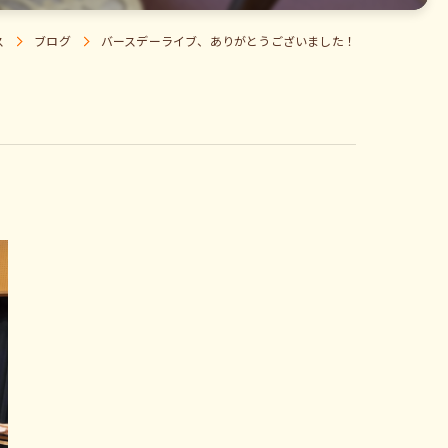
ス
ブログ
バースデーライブ、ありがとうございました！