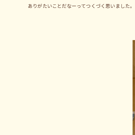
ありがたいことだなーってつくづく思いました。