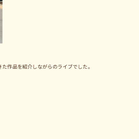
きた作品を紹介しながらのライブでした。