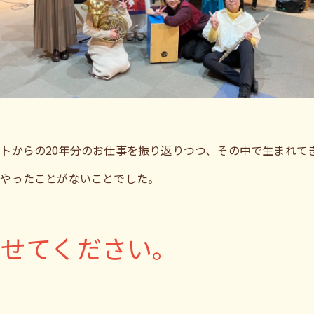
トからの20年分のお仕事を振り返りつつ、その中で生まれて
はやったことがないことでした。
に
らせてください。