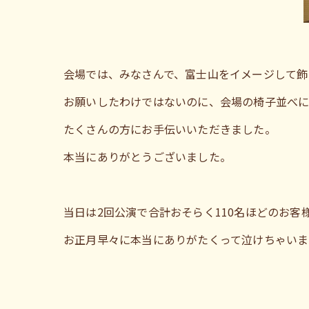
会場では、みなさんで、富士山をイメージして飾
お願いしたわけではないのに、会場の椅子並べ
たくさんの方にお手伝いいただきました。
本当にありがとうございました。
当日は2回公演で合計おそらく110名ほどのお客
お正月早々に本当にありがたくって泣けちゃいま