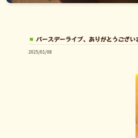
バースデーライブ、ありがとうござい
2025/01/08