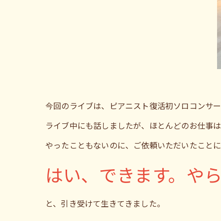
今回のライブは、ピアニスト復活初ソロコンサー
ライブ中にも話しましたが、ほとんどのお仕事
やったこともないのに、ご依頼いただいたこと
はい、できます。や
と、引き受けて生きてきました。