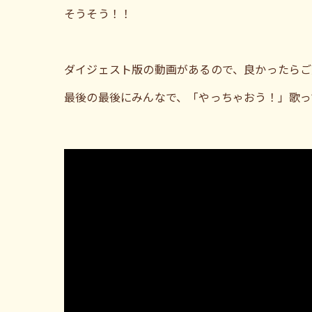
そうそう！！
ダイジェスト版の動画があるので、良かったらご
最後の最後にみんなで、「やっちゃおう！」歌っ