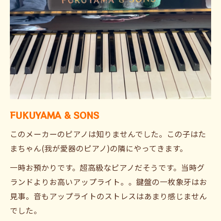
FUKUYAMA & SONS
このメーカーのピアノは知りませんでした。この子はた
まちゃん(我が愛器のピアノ)の隣にやってきます。
一時お預かりです。超高級なピアノだそうです。当時グ
ランドよりお高いアップライト。。鍵盤の一枚象牙はお
見事。音もアップライトのストレスはあまり感じません
でした。