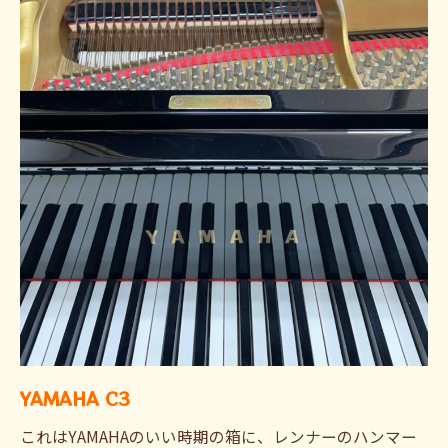
YAMAHA C3
これはYAMAHAのいい時期の箱に、レンナーのハンマー