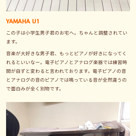
YAMAHA U1
この子は小学生男子君のお宅へ。ちゃんと調整されてい
ます。
音楽が大好きな男子君、もっとピアノが好きになってく
れるといいなー。電子ピアノとアナログ楽器では練習時
間が自ずと変わると言われております。電子ピアノの音
とアナログの音のピアノでは鳴っている音が全然違うの
で面白みが全く別物です。