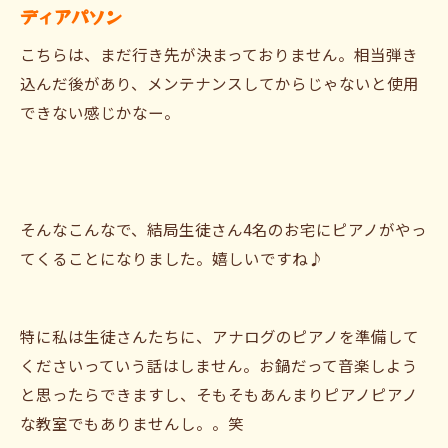
ディアパソン
こちらは、まだ行き先が決まっておりません。相当弾き
込んだ後があり、メンテナンスしてからじゃないと使用
できない感じかなー。
そんなこんなで、結局生徒さん4名のお宅にピアノがやっ
てくることになりました。嬉しいですね♪
特に私は生徒さんたちに、アナログのピアノを準備して
くださいっていう話はしません。お鍋だって音楽しよう
と思ったらできますし、そもそもあんまりピアノピアノ
な教室でもありませんし。。笑