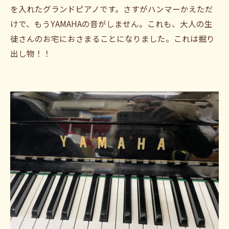
を入れたグランドピアノです。さすがハンマーかえただ
けで、もうYAMAHAの音がしません。これも、大人の生
徒さんのお宅におさまることになりました。これは掘り
出し物！！