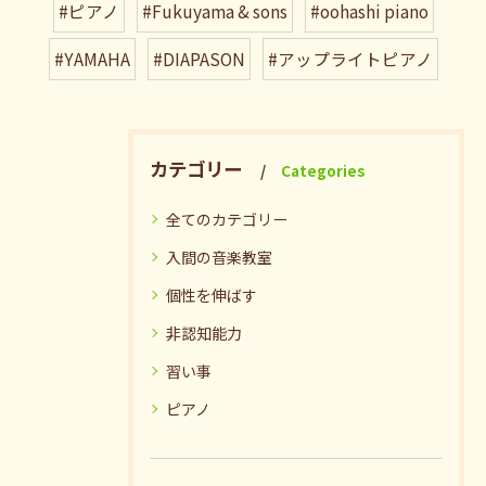
#ピアノ
#Fukuyama & sons
#oohashi piano
#YAMAHA
#DIAPASON
#アップライトピアノ
カテゴリー
Categories
全てのカテゴリー
入間の音楽教室
個性を伸ばす
非認知能力
習い事
ピアノ