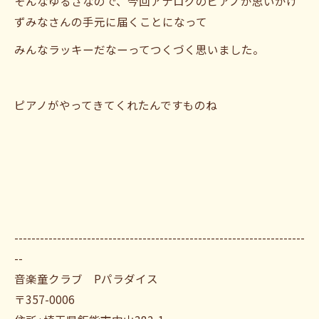
そんなゆるさなので、今回アナログのピアノが思いがけ
ずみなさんの手元に届くことになって
みんなラッキーだなーってつくづく思いました。
ピアノがやってきてくれたんですものね
--------------------------------------------------------------------
--
音楽童クラブ Pパラダイス
〒357-0006