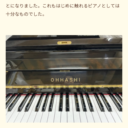
とになりました。これもはじめに触れるピアノとしては
十分なものでした。