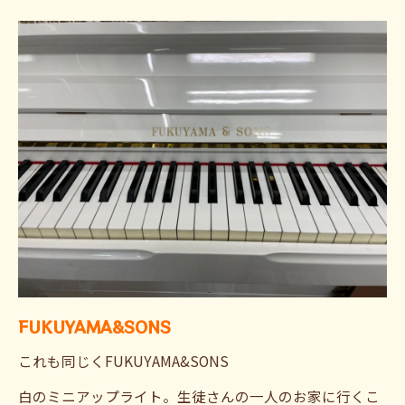
FUKUYAMA&SONS
これも同じくFUKUYAMA&SONS
白のミニアップライト。生徒さんの一人のお家に行くこ