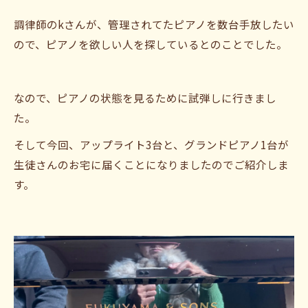
調律師のkさんが、管理されてたピアノを数台手放したい
ので、ピアノを欲しい人を探しているとのことでした。
なので、ピアノの状態を見るために試弾しに行きまし
た。
そして今回、アップライト3台と、グランドピアノ1台が
生徒さんのお宅に届くことになりましたのでご紹介しま
す。