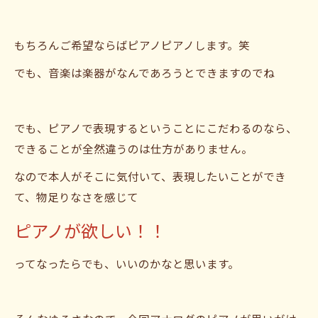
もちろんご希望ならばピアノピアノします。笑
でも、音楽は楽器がなんであろうとできますのでね
でも、ピアノで表現するということにこだわるのなら、
できることが全然違うのは仕方がありません。
なので本人がそこに気付いて、表現したいことができ
て、物足りなさを感じて
ピアノが欲しい！！
ってなったらでも、いいのかなと思います。