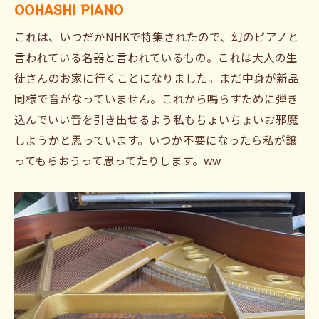
OOHASHI PIANO
これは、いつだかNHKで特集されたので、幻のピアノと
言われている名器と言われているもの。これは大人の生
徒さんのお家に行くことになりました。まだ中身が新品
同様で音がなっていません。これから鳴らすために弾き
込んでいい音を引き出せるよう私もちょいちょいお邪魔
しようかと思っています。いつか不要になったら私が譲
ってもらおうって思ってたりします。ww