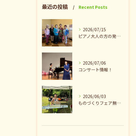
最近の投稿
Recent Posts
2026/07/15
ピアノ大人の方の発表会兼ねたお茶会🎵
2026/07/06
コンサート情報！
2026/06/03
ものづくりフェア無事終了♪ありがとうございました。