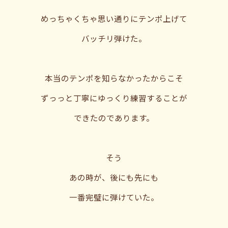
めっちゃくちゃ思い通りにテンポ上げて
バッチリ弾けた。
本当のテンポを知らなかったからこそ
ずっっと丁寧にゆっくり練習することが
できたのであります。
そう
あの時が、後にも先にも
一番完璧に弾けていた。