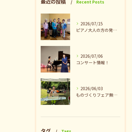
最近の投稿
Recent Posts
2026/07/15
ピアノ大人の方の発表会兼ねたお茶会🎵
2026/07/06
コンサート情報！
2026/06/03
ものづくりフェア無事終了♪ありがとうございました。
タグ
Tags