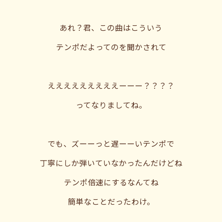
あれ？君、この曲はこういう
テンポだよってのを聞かされて
えええええええええーーー？？？？
ってなりましてね。
でも、ズーーっと遅ーーいテンポで
丁寧にしか弾いていなかったんだけどね
テンポ倍速にするなんてね
簡単なことだったわけ。