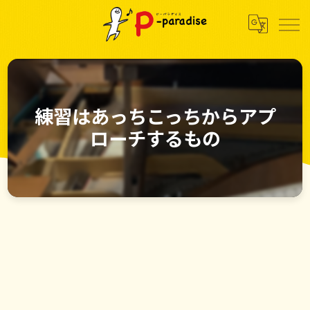
練習はあっちこっちからアプ
ローチするもの