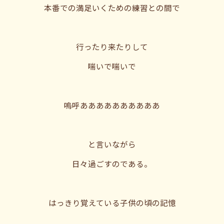
本番での満足いくための練習との間で
行ったり来たりして
喘いで喘いで
嗚呼ああああああああああ
と言いながら
日々過ごすのである。
はっきり覚えている子供の頃の記憶