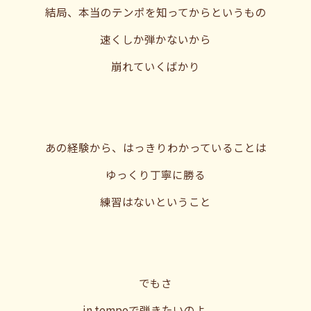
結局、本当のテンポを知ってからというもの
速くしか弾かないから
崩れていくばかり
あの経験から、はっきりわかっていることは
ゆっくり丁寧に勝る
練習はないということ
でもさ
in tempoで弾きたいのよ。。