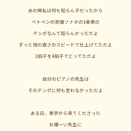
あの時私は何も知らん子だったから
ベトベンの悲愴ソナタの3楽章の
テンポなんて知らんかっただよ
ずっと倍の遅さのスピードで仕上げてただよ
2拍子を4拍子でとってただよ
自分のピアノの先生は
そのテンポに何も言わなかっただよ
ある日、東京から来てくださった
お偉ーい先生に