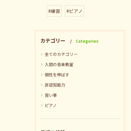
#練習
#ピアノ
カテゴリー
Categories
全てのカテゴリー
入間の音楽教室
個性を伸ばす
非認知能力
習い事
ピアノ