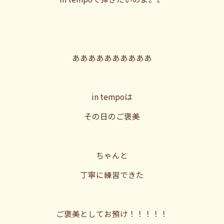
ああああああああああ
in tempoは
その日のご褒美
ちゃんと
丁寧に練習できた
ご褒美としてお預け！！！！！