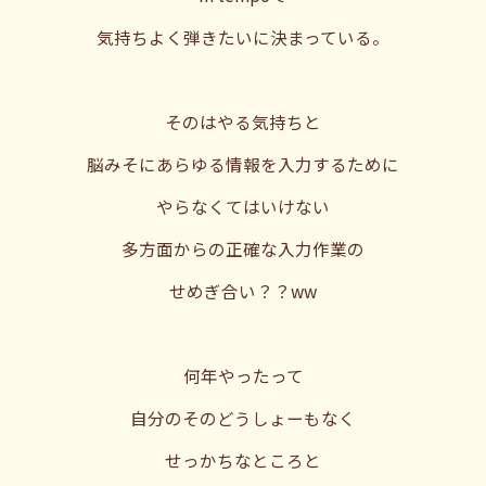
気持ちよく弾きたいに決まっている。
そのはやる気持ちと
脳みそにあらゆる情報を入力するために
やらなくてはいけない
多方面からの正確な入力作業の
せめぎ合い？？ww
何年やったって
自分のそのどうしょーもなく
せっかちなところと