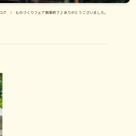
ログ
ものづくりフェア無事終了♪ありがとうございました。