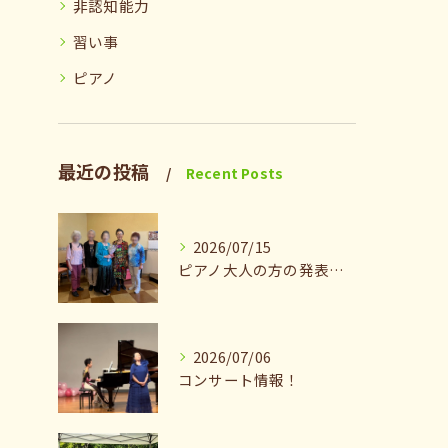
非認知能力
習い事
ピアノ
最近の投稿
Recent Posts
2026/07/15
ピアノ大人の方の発表会兼ねたお茶会🎵
2026/07/06
コンサート情報！