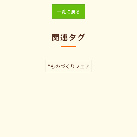
一覧に戻る
関連タグ
#ものづくりフェア