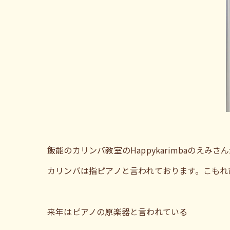
飯能のカリンバ教室のHappykarimbaのえ
カリンバは指ピアノと言われております。こもれ
来年はピアノの原楽器と言われている