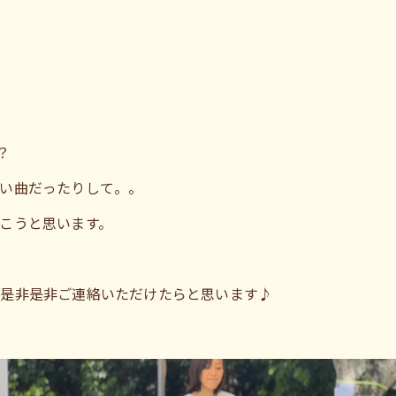

？
い曲だったりして。。
こうと思います。
ら是非是非ご連絡いただけたらと思います♪