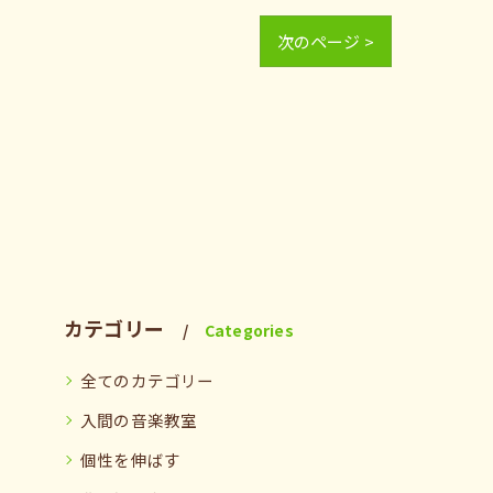
次のページ >
カテゴリー
Categories
全てのカテゴリー
入間の音楽教室
個性を伸ばす