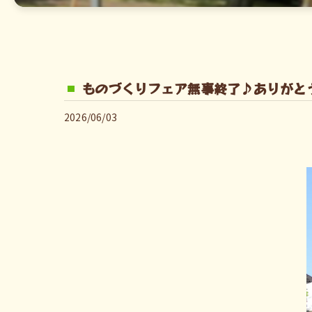
ものづくりフェア無事終了♪ありがと
2026/06/03