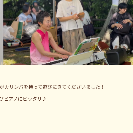
みさんがカリンバを持って遊びにきてくださいました！
びピアノにピッタリ♪