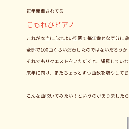
毎年開催されてる
こもれびピアノ
これが本当に心地よい空間で毎年幸せな気分に
全部で100曲くらい演奏したのではないだろうか
それでもリクエストをいただくと、網羅していな
来年に向け、またちょっとずつ曲数を増やしてお
こんな曲聴いてみたい！というのがありました