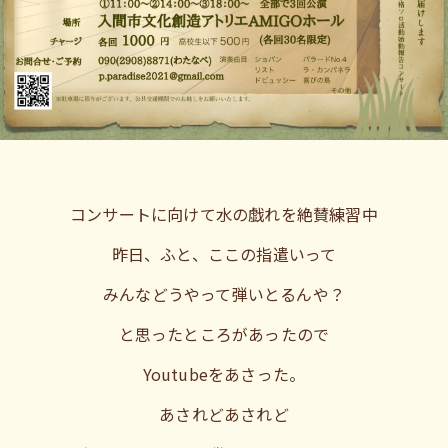
コンサートに向けて水の戯れを絶賛練習中
昨日、ふと、ここの指遣いって
みんなどうやって弾いとるんや？
と思ったところがあったので
Youtubeをあさった。
あされどあされど