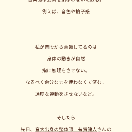
例えば、音色や拍子感
私が普段から意識してるのは
身体の動きが自然
指に無理をさせない。
なるべく余分な力を使わなくて済む。
過度な運動をさせないなど。
そしたら
先日、
音大出身の整体師 有賀健人
さんの