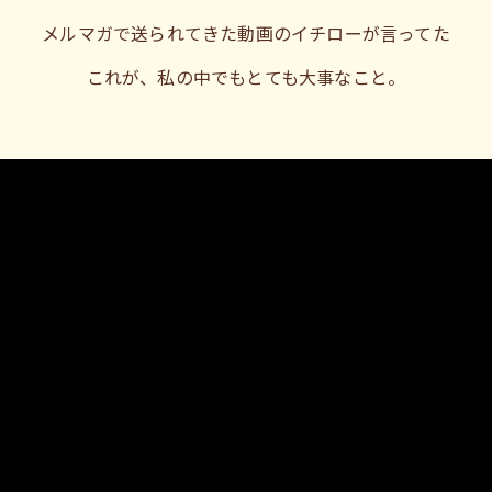
メルマガで送られてきた動画のイチローが言ってた
これが、私の中でもとても大事なこと。