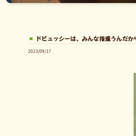
ドビュッシーは、みんな指違うんだか
2023/09/17