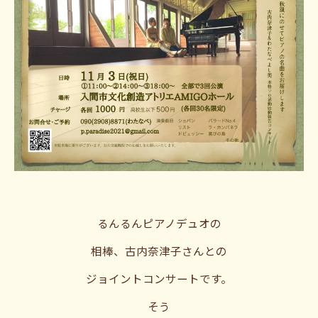
るんるんピアノデュオの
相棒、古内奈津子さんとの
ジョイントコンサートです。
そう