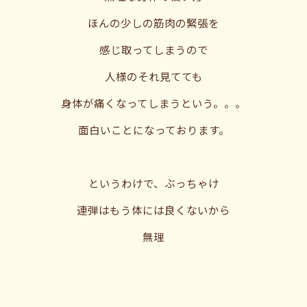
ほんの少しの筋肉の緊張を
感じ取ってしまうので
人様のそれ見てても
身体が痛くなってしまうという。。。
面白いことになっております。
というわけで、ぶっちゃけ
連弾はもう体には良くないから
無理