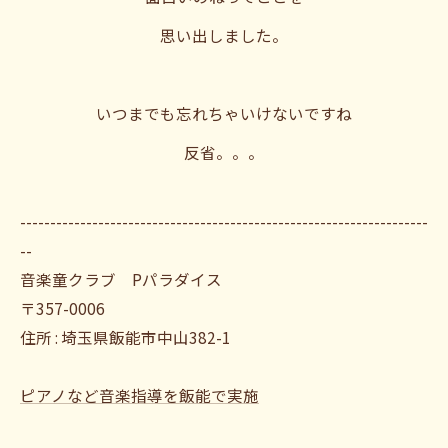
思い出しました。
いつまでも忘れちゃいけないですね
反省。。。
--------------------------------------------------------------------
--
音楽童クラブ Pパラダイス
〒357-0006
住所 : 埼玉県飯能市中山382-1
ピアノなど音楽指導を飯能で実施