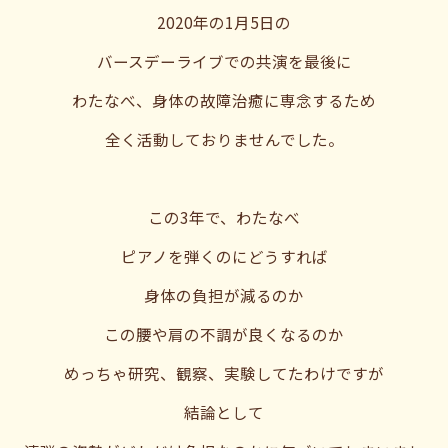
2020年の1月5日の
バースデーライブでの共演を最後に
わたなべ、身体の故障治癒に専念するため
全く活動しておりませんでした。
この3年で、わたなべ
ピアノを弾くのにどうすれば
身体の負担が減るのか
この腰や肩の不調が良くなるのか
めっちゃ研究、観察、実験してたわけですが
結論として