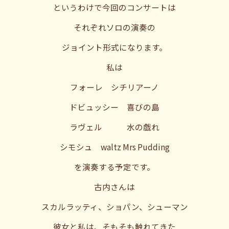
というわけで今回のコンサートは
それぞれソロの演奏の
ジョイント形式になります。
私は
フォーレ シチリアーノ
ドビュッシー 喜びの島
ラヴェル 水の戯れ
シモシュ waltz Mrs Pudding
を演奏する予定です。
古内さんは
スカルラッティ、ショパン、シューマン
彼女と私は、そもそも触れてきた