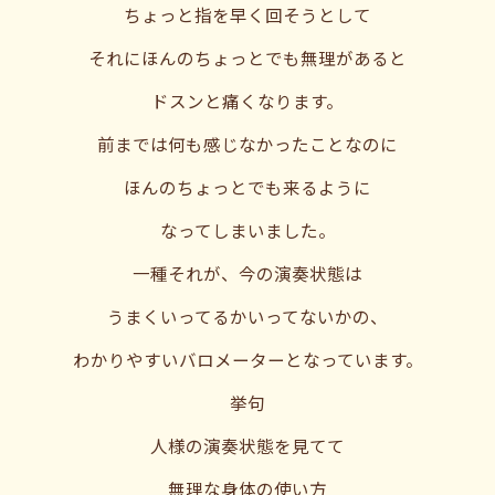
ちょっと指を早く回そうとして
それにほんのちょっとでも無理があると
ドスンと痛くなります。
前までは何も感じなかったことなのに
ほんのちょっとでも来るように
なってしまいました。
一種それが、今の演奏状態は
うまくいってるかいってないかの、
わかりやすいバロメーターとなっています。
挙句
人様の演奏状態を見てて
無理な身体の使い方