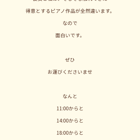
得意とするピアノ作品が全然違います。
なので
面白いです。
ぜひ
お運びくださいませ
なんと
11:00からと
14:00からと
18:00からと