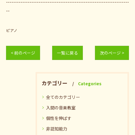
--------------------------------------------------------------------
--
ピアノ
< 前のページ
一覧に戻る
次のページ >
カテゴリー
Categories
全てのカテゴリー
入間の音楽教室
個性を伸ばす
非認知能力