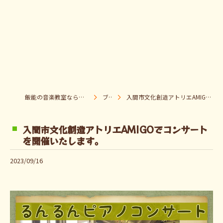
飯能の音楽教室なら音楽童クラブ Pパラダイス
ブログ
入間市文化創造アトリエAMIGOでコンサートを開催いたします。
入間市文化創造アトリエAMIGOでコンサート
を開催いたします。
2023/09/16