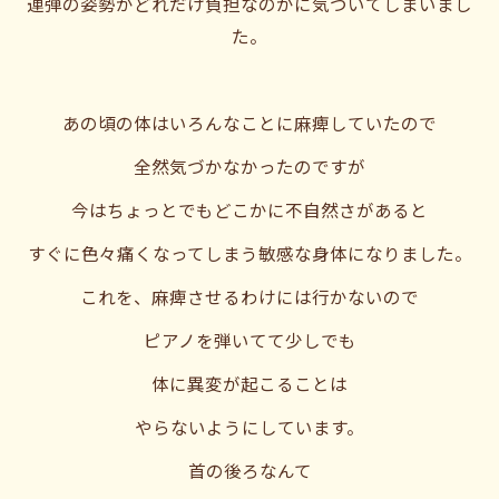
連弾の姿勢がどれだけ負担なのかに気づいてしまいまし
た。
あの頃の体はいろんなことに麻痺していたので
全然気づかなかったのですが
今はちょっとでもどこかに不自然さがあると
すぐに色々痛くなってしまう敏感な身体になりました。
これを、麻痺させるわけには行かないので
ピアノを弾いてて少しでも
体に異変が起こることは
やらないようにしています。
首の後ろなんて