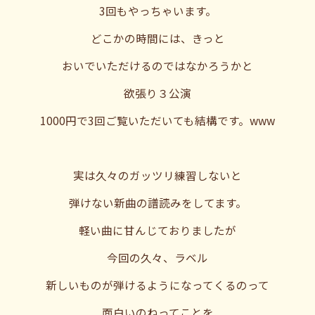
3回もやっちゃいます。
どこかの時間には、きっと
おいでいただけるのではなかろうかと
欲張り３公演
1000円で3回ご覧いただいても結構です。www
実は久々のガッツリ練習しないと
弾けない新曲の譜読みをしてます。
軽い曲に甘んじておりましたが
今回の久々、ラベル
新しいものが弾けるようになってくるのって
面白いのねってことを