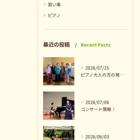
習い事
ピアノ
最近の投稿
Recent Posts
2026/07/15
ピアノ大人の方の発表会兼ねたお茶会🎵
2026/07/06
コンサート情報！
2026/06/03