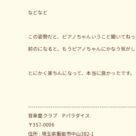
などなど
この姿勢だと、ピアノちゃんいうこと聞いてねっ
前のになると、もうピアノちゃんにかなう気がし
とにかく楽ちんになって、本当に良かったです。
---------------------------------------------------------
音楽童クラブ Pパラダイス
〒357-0006
住所 : 埼玉県飯能市中山382-1