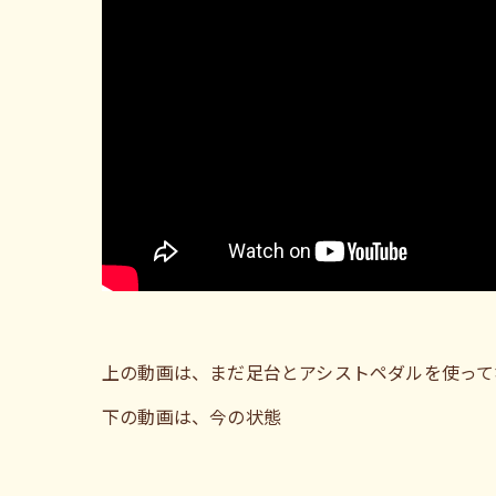
上の動画は、まだ足台とアシストペダルを使って
下の動画は、今の状態