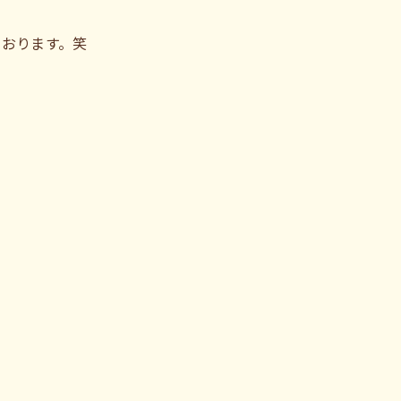
ております。笑