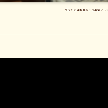
飯能の音楽教室なら音楽童クラブ