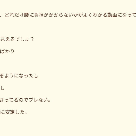
、どれだけ腰に負担がかからないかがよくわかる動画になっ
に見えるでしょ？
ばかり
るようになったし
たし
さってるのでブレない。
群に安定した。