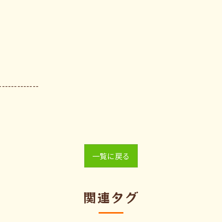
-------------
一覧に戻る
関連タグ