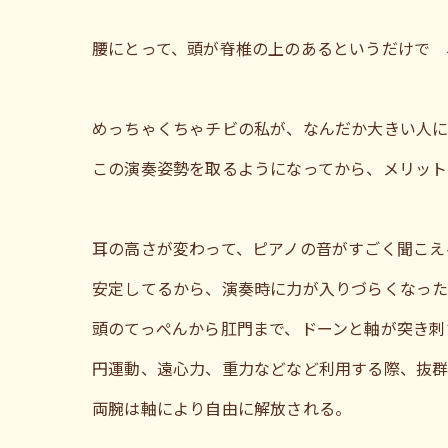
腰にとって、頭が脊椎の上のあるというだけで 
めっちゃくちゃチビの私が、なんだか大きい人
この演奏姿勢を取るようになってから、メリット
耳の高さが変わって、ピアノの音がすごく聞こえ
安定してるから、演奏時に力が入りづらくなっ
頭のてっぺんから肛門まで、ドーンと軸が突き刺
円運動、遠心力、重力などなど利用する際、抜
両腕は軸により自由に解放される。