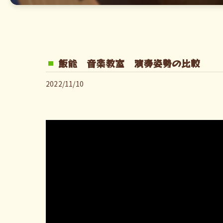
飯能 音楽教室 演奏姿勢の比較
2022/11/10