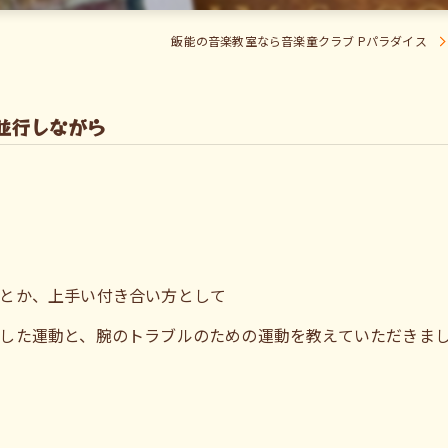
飯能の音楽教室なら音楽童クラブ Pパラダイス
並行しながら
とか、上手い付き合い方として
した運動と、腕のトラブルのための運動を教えていただきま