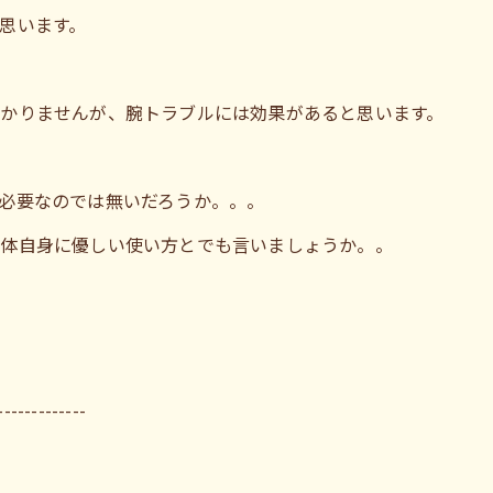
思います。
かりませんが、腕トラブルには効果があると思います。
必要なのでは無いだろうか。。。
身体自身に優しい使い方とでも言いましょうか。。
-------------