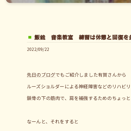
飯能 音楽教室 練習は休憩と回復を
2022/09/22
先日のブログ
でもご紹介しました有賀さんから
ルーズショルダーによる神経障害などのリハビリ
鎖骨の下の筋肉で、肩を補強するためのちょっと
なーんと、それをすると