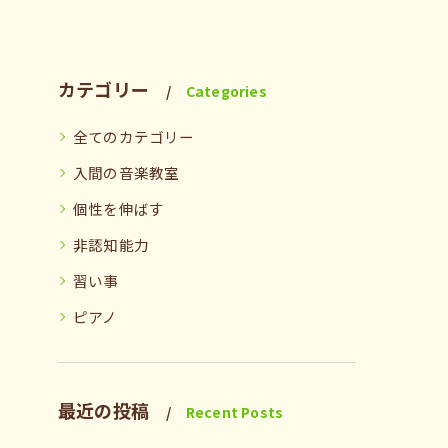
カテゴリー
Categories
全てのカテゴリー
入間の音楽教室
個性を伸ばす
非認知能力
習い事
ピアノ
最近の投稿
Recent Posts