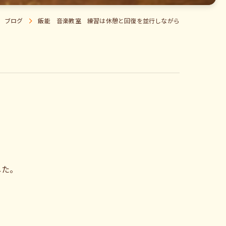
ブログ
飯能 音楽教室 練習は休憩と回復を並行しながら
した。