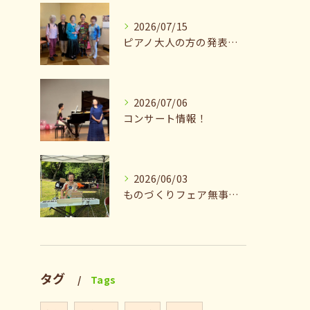
2026/07/15
ピアノ大人の方の発表会兼ねたお茶会🎵
2026/07/06
コンサート情報！
2026/06/03
ものづくりフェア無事終了♪ありがとうございました。
タグ
Tags