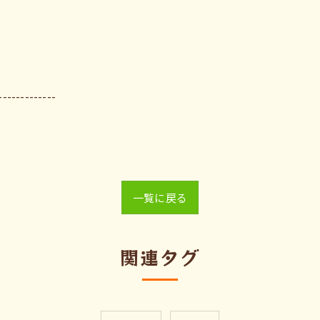
-------------
一覧に戻る
関連タグ