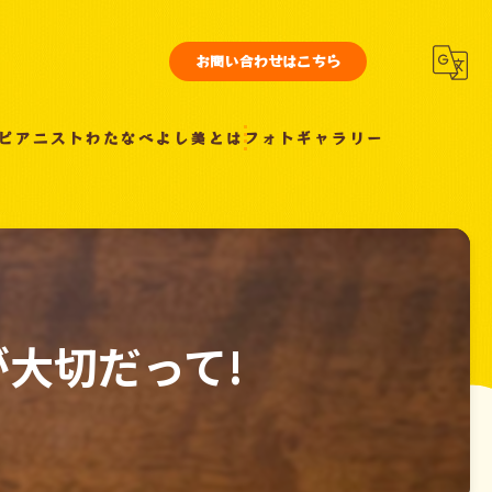
お問い合わせはこちら
ピアニストわたなべよし美とは
フォトギャラリー
大切だって!