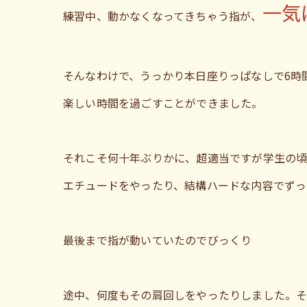
一気
練習中、動かなくなってきちゃう指が、
そんなわけで、うっかり本日座りっぱなしで6時
楽しい時間を過ごすことができました。
それこそ何十年ぶりかに、超適当ですが学生の
エチュードをやったり、結構ハードな内容でずっ
最後まで指が動いていたのでびっくり
途中、何度もその肩回しをやったりしました。