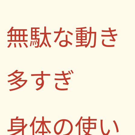
無駄な動き
多すぎ
身体の使い