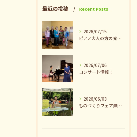
最近の投稿
Recent Posts
2026/07/15
ピアノ大人の方の発表会兼ねたお茶会🎵
2026/07/06
コンサート情報！
2026/06/03
ものづくりフェア無事終了♪ありがとうございました。