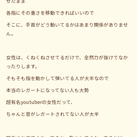
せたまま
各指にその重さを移動できればいいので
そこに、手首がどう動いてるかはあまり関係がありませ
ん。
女性は、くねくねさせてるだけで、全然力が抜けてなか
ったりします。
そもそも指を動かして弾いてる人が大半なので
本当のレガートになってない人も大勢
超有名youtuberの女性だって、
ちゃんと音がレガートされてない人が大半