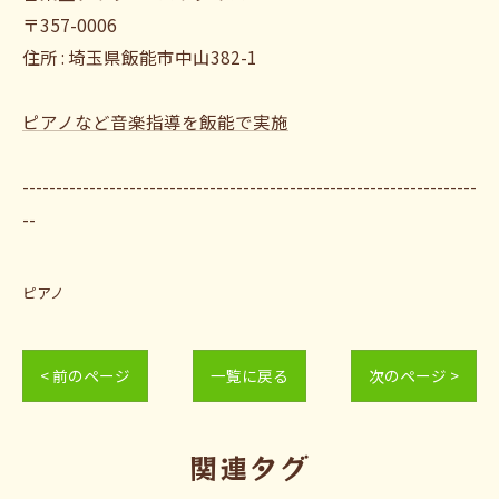
〒357-0006
住所 : 埼玉県飯能市中山382-1
ピアノなど音楽指導を飯能で実施
--------------------------------------------------------------------
--
ピアノ
< 前のページ
一覧に戻る
次のページ >
関連タグ