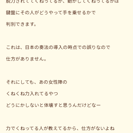
脱力されててくねってるか、動かしてくねってるかは
鍵盤にその人がどうやって手を乗せるかで
判別できます。
これは、日本の奏法の導入の時点での誤りなので
仕方がありません。
それにしても、あの女性陣の
くねくね力入れてるやつ
どうにかしないと体壊すと思うんだけどなー
力でくねってる人が教えてるから、仕方がないよね