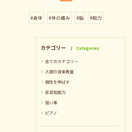
#身体
#体の痛み
#脳
#脱力
カテゴリー
Categories
全てのカテゴリー
入間の音楽教室
個性を伸ばす
非認知能力
習い事
ピアノ