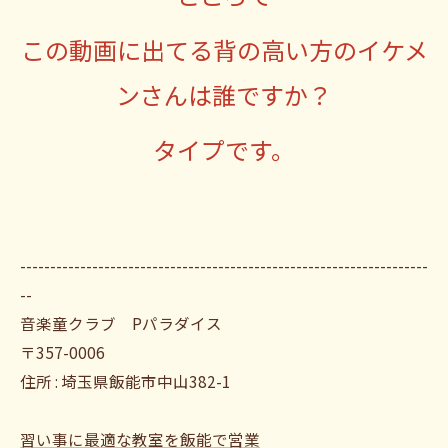
この動画に出てる背の高い方のイケメ
ンさんは誰ですか？
タイプです。
--------------------------------------------------------------------
--
音楽童クラブ Pパラダイス
〒357-0006
住所 : 埼玉県飯能市中山382-1
習い事に最適な教室を飯能で営業