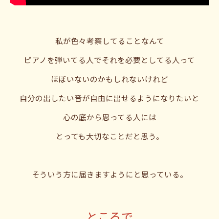
私が色々考察してることなんて
ピアノを弾いてる人でそれを必要としてる人って
ほぼいないのかもしれないけれど
自分の出したい音が自由に出せるようになりたいと
心の底から思ってる人には
とっても大切なことだと思う。
そういう方に届きますようにと思っている。
ところで