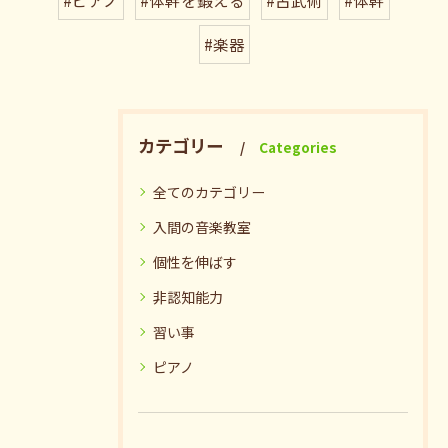
#ピアノ
#体幹を鍛える
#古武術
#体幹
#楽器
カテゴリー
Categories
全てのカテゴリー
入間の音楽教室
個性を伸ばす
非認知能力
習い事
ピアノ