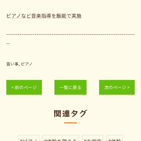
ピアノなど音楽指導を飯能で実施
--------------------------------------------------------------------
--
習い事
ピアノ
< 前のページ
一覧に戻る
次のページ >
関連タグ