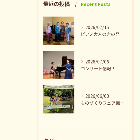
最近の投稿
Recent Posts
2026/07/15
ピアノ大人の方の発表会兼ねたお茶会🎵
2026/07/06
コンサート情報！
2026/06/03
ものづくりフェア無事終了♪ありがとうございました。