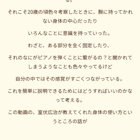
それこそ20歳の頃色々考察したときに、腕に持ってかれ
ない身体の中心だったり
いろんなことに意識を持っていった。
わざと、ある部分を全く固定したり、
それのなにがピアノを弾くことに繋がるの？と聞かれて
しまうようなことも色々やってるけど
自分の中ではその感覚がすごくつながっている。
これを簡単に説明できるためにはどうすればいいのかな
って考える。
この動画の、室伏広治が教えてくれた身体の使い方とい
うところの話が