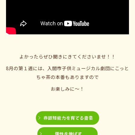
よかったらぜひ聞きにきてくださいませ！！
8月の第１週には、入間市子供ミュージカル劇団にこっと
ちゃ茶の本番もありますので
お楽しみに〜！
非認知能力を育てる音楽
個性を伸ばす