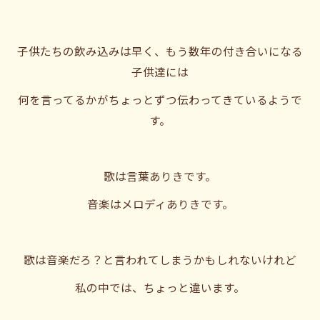
子供たちの飲み込みは早く、もう数年の付き合いになる
子供達には
何を言ってるかがちょっとずつ伝わってきているようで
す。
歌は言葉ありきです。
音楽はメロディありきです。
歌は音楽だろ？と言われてしまうかもしれないけれど
私の中では、ちょっと違います。