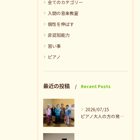
全てのカテゴリー
入間の音楽教室
個性を伸ばす
非認知能力
習い事
ピアノ
最近の投稿
Recent Posts
2026/07/15
ピアノ大人の方の発表会兼ねたお茶会🎵