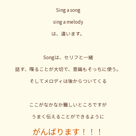
Sing a song
sing a melody
は、違います。
Songは、セリフと一緒
話す、喋ることが大切で、意識もそっちに使う。
そしてメロディは後からついてくる
ここがなかなか難しいところですが
うまく伝えることができるように
がんばります！！！