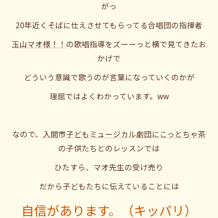
がっ
20年近くそばに仕えさせてもらってる合唱団の指揮者
玉山マオ様！！
の歌唱指導をズーーっと横で見てきたお
かげで
どういう意識で歌うのが言葉になっていくのかが
理屈ではよくわかっています。ww
なので、
入間市子どもミュージカル劇団にこっとちゃ茶
の子供たちとのレッスンでは
ひたすら、マオ先生の受け売り
だから子どもたちに伝えていることには
自信があります。（キッパリ）