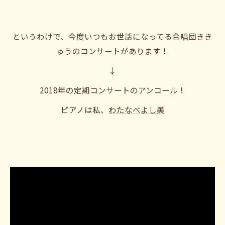
というわけで、今度いつもお世話になってる合唱団きき
ゅうのコンサートがあります！
↓
2018年の定期コンサートのアンコール！
ピアノは私、
わたなべよし美