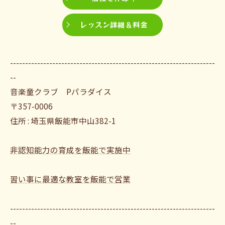
レッスン詳細＆料金
--------------------------------------------------------------------
--
音楽童クラブ Pパラダイス
〒357-0006
住所 : 埼玉県飯能市中山382-1
非認知能力の育成を飯能で実施中
習い事に最適な教室を飯能で営業
--------------------------------------------------------------------
--