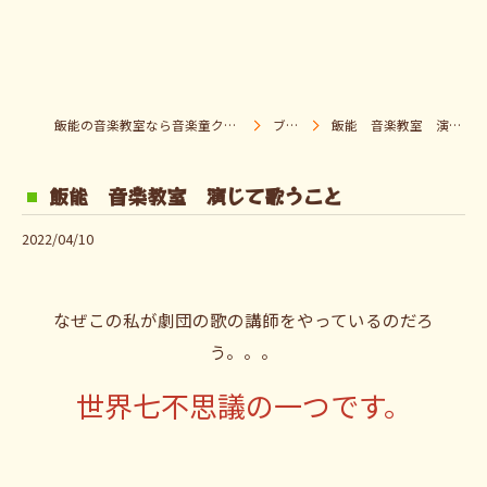
飯能の音楽教室なら音楽童クラブ Pパラダイス
ブログ
飯能 音楽教室 演じて歌うこと
飯能 音楽教室 演じて歌うこと
2022/04/10
なぜこの私が劇団の歌の講師をやっているのだろ
う。。。
世界七不思議の一つです。