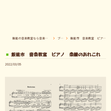
飯能の音楽教室なら音楽童クラブ Pパラダイス
ブログ
飯能市 音楽教室 ピアノ 楽譜のあれこれ
飯能市 音楽教室 ピアノ 楽譜のあれこれ
2022/03/05