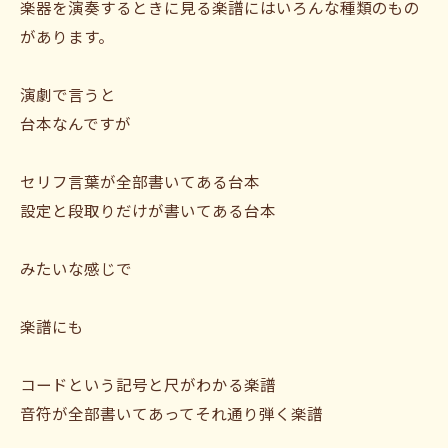
楽器を演奏するときに見る楽譜にはいろんな種類のもの
があります。
演劇で言うと
台本なんですが
セリフ言葉が全部書いてある台本
設定と段取りだけが書いてある台本
みたいな感じで
楽譜にも
コードという記号と尺がわかる楽譜
音符が全部書いてあってそれ通り弾く楽譜