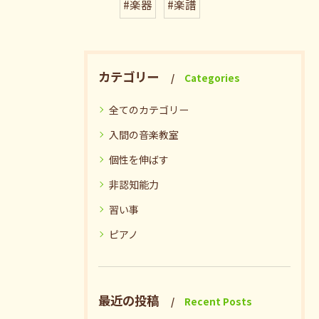
#楽器
#楽譜
カテゴリー
Categories
全てのカテゴリー
入間の音楽教室
個性を伸ばす
非認知能力
習い事
ピアノ
最近の投稿
Recent Posts