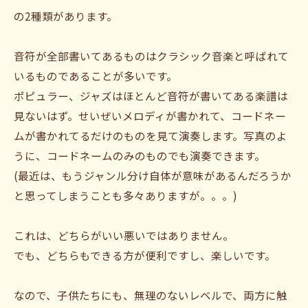
の2種類があります。
音符が全部書いてあるものはクラシック音楽と呼ばれて
いるものであることが多いです。
ポピュラー、ジャズはほとんど音符が書いてある楽譜は
見ないはず。せいぜいメロディが書かれて、コードネー
ムが書かれてるだけのものを見て演奏します。写真のよ
うに、コードネームのみのものでも演奏できます。
(最近は、もうジャンル分け自体が意味があるんだろうか
と思ってしまうことも多々ありますが。。。)
これは、どちらがいい悪いではありません。
でも、どちらもできる方が便利ですし、楽しいです。
なので、子供たちにも、無理のないレベルで、両方に触