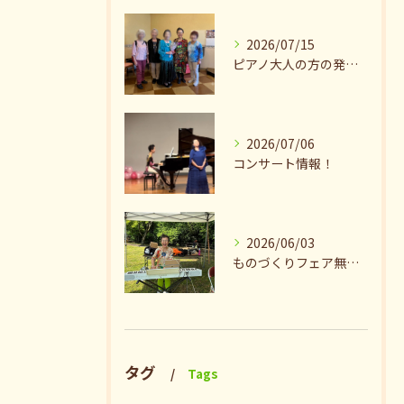
2026/07/15
ピアノ大人の方の発表会兼ねたお茶会🎵
2026/07/06
コンサート情報！
2026/06/03
ものづくりフェア無事終了♪ありがとうございました。
タグ
Tags