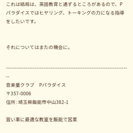
これは結局は、英語教育と通ずるところがあるので、P
パラダイスではヒヤリング、トーキングの力になる指導
をしたいです。
それについてはまたの機会に。
--------------------------------------------------------------------
--
音楽童クラブ Pパラダイス
〒357-0006
住所 : 埼玉県飯能市中山382-1
習い事に最適な教室を飯能で営業