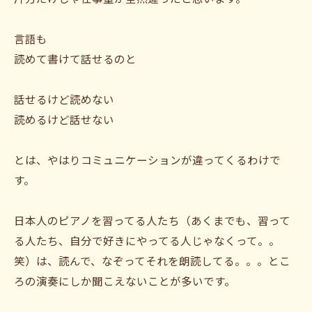
言語も
読めて書けて話せるのと
話せるけど読めない
読めるけど話せない
とは、やはりコミュニケーションが違ってくるわけで
す。
日本人のピアノを習ってる人たち（あくまでも、習って
る人たち、自分で好きにやってる人じゃなくって。。
笑）は、読んで、なぞってそれを朗読してる。。。とこ
ろの演奏にしか聞こえないことが多いです。