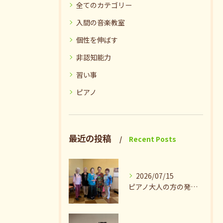
全てのカテゴリー
入間の音楽教室
個性を伸ばす
非認知能力
習い事
ピアノ
最近の投稿
Recent Posts
2026/07/15
ピアノ大人の方の発表会兼ねたお茶会🎵