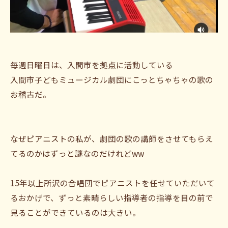
毎週日曜日は、入間市を拠点に活動している
入間市子どもミュージカル劇団にこっとちゃちゃの歌の
お稽古だ。
なぜピアニストの私が、劇団の歌の講師をさせてもらえ
てるのかはずっと謎なのだけれどww
15年以上所沢の合唱団でピアニストを任せていただいて
るおかげで、ずっと素晴らしい指導者の指導を目の前で
見ることができているのは大きい。