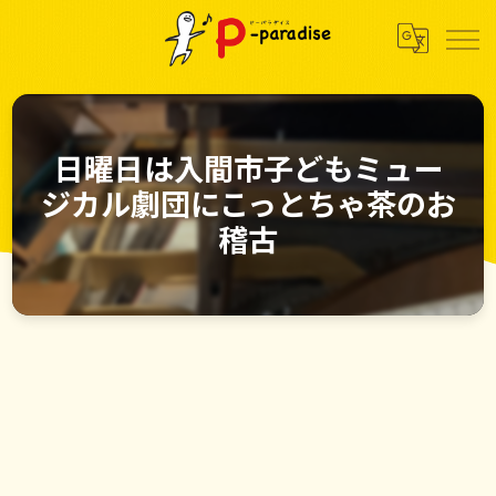
日曜日は入間市子どもミュー
ジカル劇団にこっとちゃ茶のお
稽古