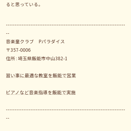
ると思っている。
--------------------------------------------------------------------
--
音楽童クラブ Pパラダイス
〒357-0006
住所 : 埼玉県飯能市中山382-1
習い事に最適な教室を飯能で営業
ピアノなど音楽指導を飯能で実施
--------------------------------------------------------------------
--