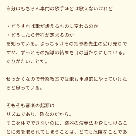
自分はもちろん専門の歌手ほどは歌えないけれど
・どうすれば歌が訴えるものに変わるのか
・どうしたら音程が定まるのか
を知っている。ぶっちゃけその指導者先生の受け売りで
すが、ずっとその指導の結果を目の当たりにしている。
ありがたいことだ。
せっかくなので音楽教室では歌も重点的にやっていけた
らと思っている。
そもそも音楽の起源は
リズムであり、歌なのだから。
そこを体でできないのに、楽器の演奏法を身につけるこ
とに気を取られてしまうことは、とても危険なことであ