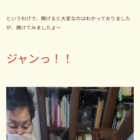
というわけで、開けると大変なのはわかっておりました
が、開けてみましたよ〜
ジャンっ！！