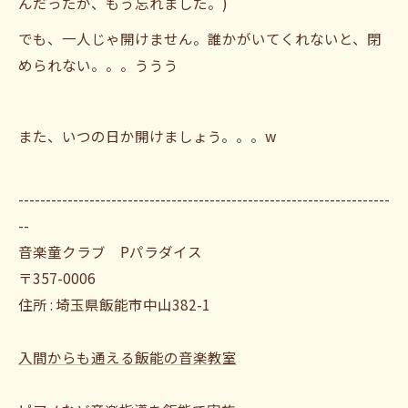
んだったか、もう忘れました。)
でも、一人じゃ開けません。誰かがいてくれないと、閉
められない。。。ううう
また、いつの日か開けましょう。。。w
--------------------------------------------------------------------
--
音楽童クラブ Pパラダイス
〒357-0006
住所 : 埼玉県飯能市中山382-1
入間からも通える飯能の音楽教室