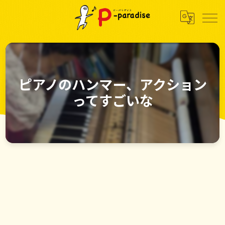
ピアノのハンマー、アクション
ってすごいな