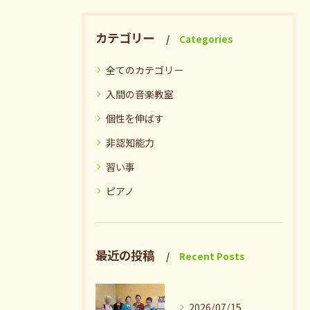
カテゴリー
Categories
全てのカテゴリー
入間の音楽教室
個性を伸ばす
非認知能力
習い事
ピアノ
最近の投稿
Recent Posts
2026/07/15