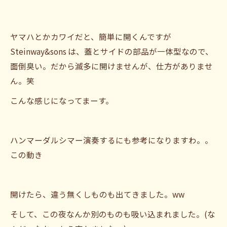
ヤマハとかカワイだと、簡単に開くんですが
Steinway&sons は、蓋とサイドの部品が一体型なので、
面倒臭い。だから滅多に開けませんが、仕方がありませ
ん。笑
こんな感じになってまーす。
ハンマーダルシマー演奏するにも参考になりますわ。。
この動き
開けたら、違う無くしものも出てきました。ww
そして、この夜なんか別のものも吸い込まれました。(な