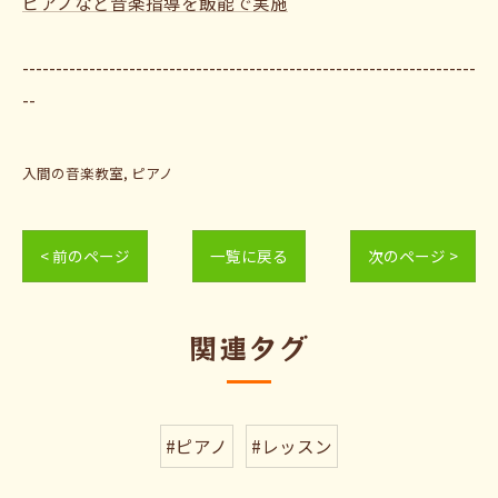
ピアノなど音楽指導を飯能で実施
--------------------------------------------------------------------
--
入間の音楽教室
ピアノ
< 前のページ
一覧に戻る
次のページ >
関連タグ
#ピアノ
#レッスン