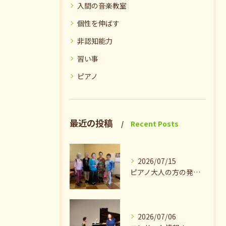
入間の音楽教室
個性を伸ばす
非認知能力
習い事
ピアノ
最近の投稿
Recent Posts
2026/07/15
ピアノ大人の方の発表会兼ねたお茶会🎵
2026/07/06