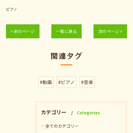
ピアノ
< 前のページ
一覧に戻る
次のページ >
関連タグ
#動画
#ピアノ
#音楽
カテゴリー
Categories
全てのカテゴリー