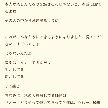
本人が楽しんでるのを魅せるんじゃないと、本当に廃れ
るよね
その人の中から湧き出るように。
これがこんなふうにできるようになりました、見てくだ
さいーすごいでしょー
じゃないんだよ
音楽は、イカしてるんだよ
生かしてる
活かしてる
って感じ
ちなみに、私の大尊敬してる師匠は
「えー、どうやって弾いてるって？僕は、うわー、綺麗