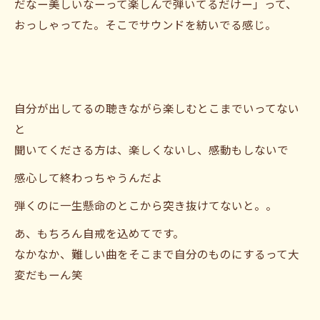
だなー美しいなーって楽しんで弾いてるだけー」って、
おっしゃってた。そこでサウンドを紡いでる感じ。
自分が出してるの聴きながら楽しむとこまでいってない
と
聞いてくださる方は、楽しくないし、感動もしないで
感心して終わっちゃうんだよ
弾くのに一生懸命のとこから突き抜けてないと。。
あ、もちろん自戒を込めてです。
なかなか、難しい曲をそこまで自分のものにするって大
変だもーん笑