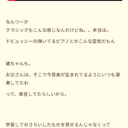
なんつーか
クラシックもこんな感じなんだけどね。。本当は。
ドビュッシーの弾いてるピアノとかこんな空気だもん
娘ちゃんも、
お父さんは、そこで今音楽が生まれてるようにいつも演
奏してたわ
って、発言してたらしいから。
学習しておさらいしたものを見せるんじゃなくって