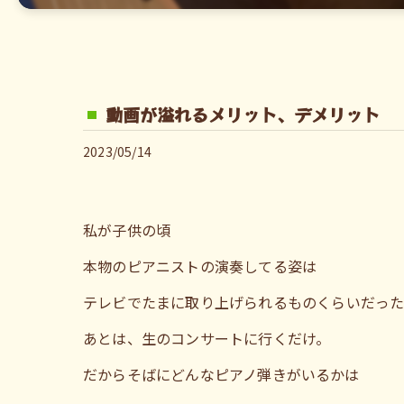
動画が溢れるメリット、デメリット
2023/05/14
私が子供の頃
本物のピアニストの演奏してる姿は
テレビでたまに取り上げられるものくらいだっ
あとは、生のコンサートに行くだけ。
だからそばにどんなピアノ弾きがいるかは