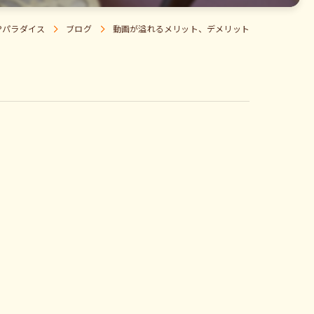
Pパラダイス
ブログ
動画が溢れるメリット、デメリット