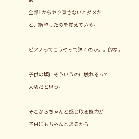
全部1からやり直さないとダメだ
と、絶望したのを覚えている。
ピアノってこうやって弾くのか。。的な。
子供の頃にそういうのに触れるって
大切だと思う。
そこからちゃんと感じ取る能力が
子供にもちゃんとあるから