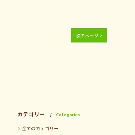
次のページ >
カテゴリー
Categories
全てのカテゴリー