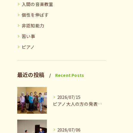
入間の音楽教室
個性を伸ばす
非認知能力
習い事
ピアノ
最近の投稿
Recent Posts
2026/07/15
ピアノ大人の方の発表会兼ねたお茶会🎵
2026/07/06