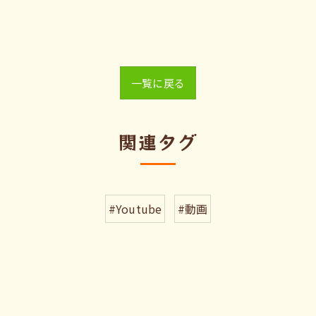
一覧に戻る
関連タグ
#Youtube
#動画