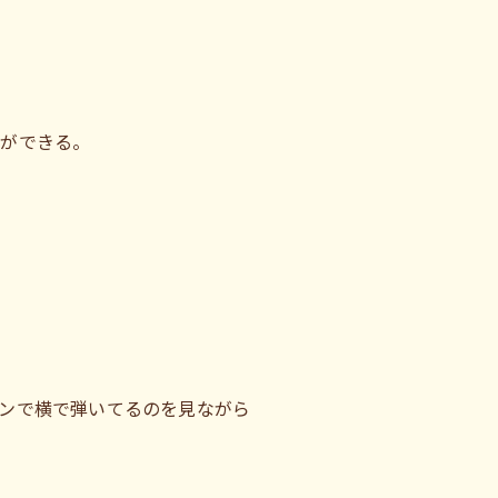
とができる。
ンで横で弾いてるのを見ながら