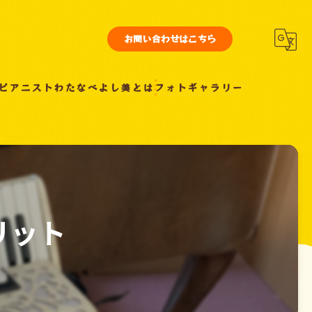
お問い合わせはこちら
ピアニストわたなべよし美とは
フォトギャラリー
リット