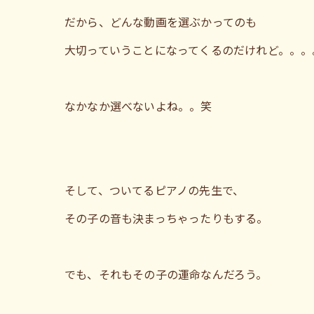
だから、どんな動画を選ぶかってのも
大切っていうことになってくるのだけれど。。。
なかなか選べないよね。。笑
そして、ついてるピアノの先生で、
その子の音も決まっちゃったりもする。
でも、それもその子の運命なんだろう。