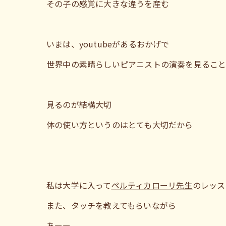
その子の感覚に大きな違うを産む
いまは、youtubeがあるおかげで
世界中の素晴らしいピアニストの演奏を見るこ
見るのが結構大切
体の使い方というのはとても大切だから
私は大学に入って
ペルティカローリ先生
のレッス
また、タッチを教えてもらいながら
あーー