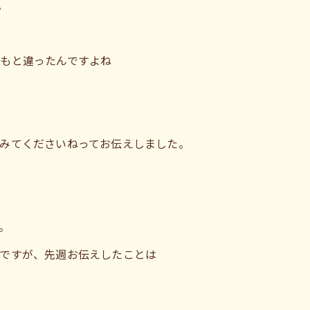
。
もと違ったんですよね
みてくださいねってお伝えしました。
。
ですが、先週お伝えしたことは