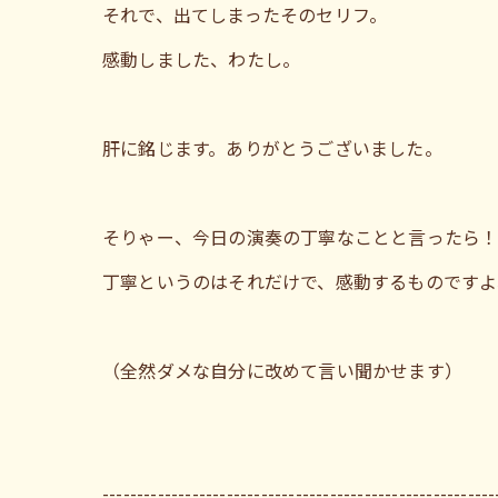
それで、出てしまったそのセリフ。
感動しました、わたし。
肝に銘じます。ありがとうございました。
そりゃー、今日の演奏の丁寧なことと言ったら
丁寧というのはそれだけで、感動するものですよ
（全然ダメな自分に改めて言い聞かせます）
---------------------------------------------------------