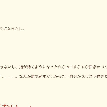
うになったし、
ゃないし、指が動くようになったからってすらすら弾きたい
し。。。。なんか雑で恥ずかしかった。自分がスラスラ弾き