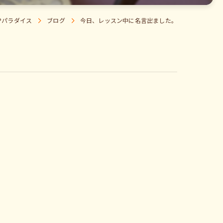
Pパラダイス
ブログ
今日、レッスン中に名言出ました。