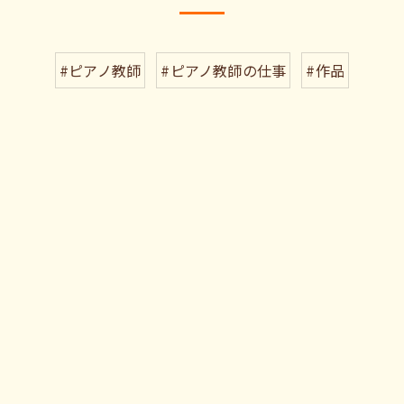
#ピアノ教師
#ピアノ教師の仕事
#作品