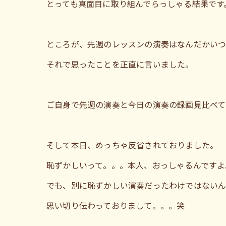
とっても真面目に取り組んでらっしゃる結果です
ところが、先週のレッスンの演奏はなんだかいつ
それで思ったことを正直に言いました。
ご自身で先週の演奏と今日の演奏の録画見比べて
そして本日、めっちゃ反省されておりました。
恥ずかしいって。。。本人、おっしゃるんですよ
でも、別に恥ずかしい演奏だったわけではないん
思い切り伝わっておりまして。。。笑