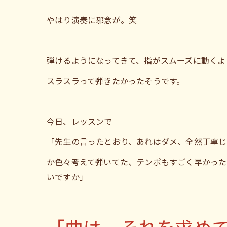
やはり演奏に邪念が。笑
弾けるようになってきて、指がスムーズに動くよ
スラスラって弾きたかったそうです。
今日、レッスンで
「先生の言ったとおり、あれはダメ、全然丁寧じ
か色々考えて弾いてた、テンポもすごく早かった
いですか」