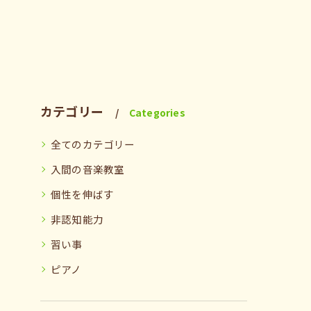
カテゴリー
Categories
全てのカテゴリー
入間の音楽教室
個性を伸ばす
非認知能力
習い事
ピアノ