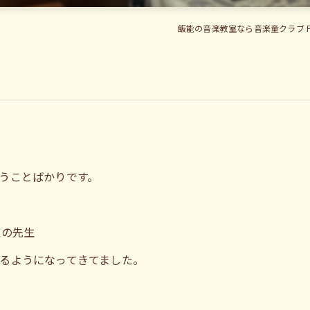
飯能の音楽教室なら音楽童クラブ 
うことばかりです。
道の先生
るようになってきてました。