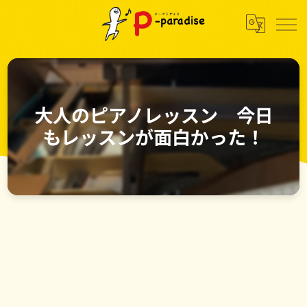
大人のピアノレッスン 今日
もレッスンが面白かった！