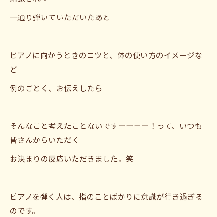
一通り弾いていただいたあと
ピアノに向かうときのコツと、体の使い方のイメージな
ど
例のごとく、お伝えしたら
そんなこと考えたことないですーーーー！って、いつも
皆さんからいただく
お決まりの反応いただきました。笑
ピアノを弾く人は、指のことばかりに意識が行き過ぎる
のです。