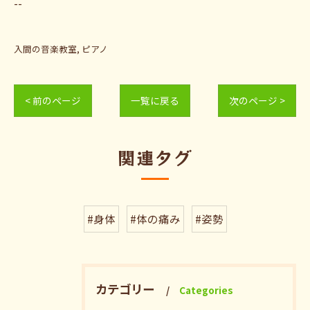
--
入間の音楽教室
ピアノ
< 前のページ
一覧に戻る
次のページ >
関連タグ
#身体
#体の痛み
#姿勢
カテゴリー
Categories