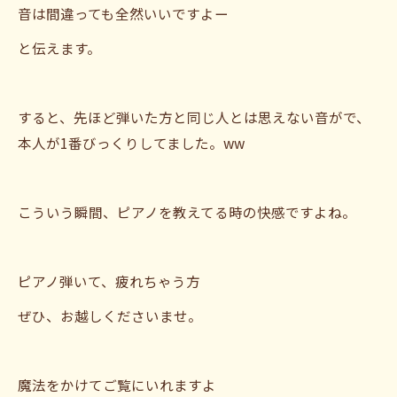
音は間違っても全然いいですよー
と伝えます。
すると、先ほど弾いた方と同じ人とは思えない音がで、
本人が1番びっくりしてました。ww
こういう瞬間、ピアノを教えてる時の快感ですよね。
ピアノ弾いて、疲れちゃう方
ぜひ、お越しくださいませ。
魔法をかけてご覧にいれますよ