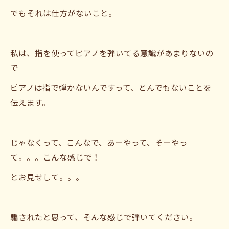
でもそれは仕方がないこと。
私は、指を使ってピアノを弾いてる意識があまりないの
で
ピアノは指で弾かないんですって、とんでもないことを
伝えます。
じゃなくって、こんなで、あーやって、そーやっ
て。。。こんな感じで！
とお見せして。。。
騙されたと思って、そんな感じで弾いてください。