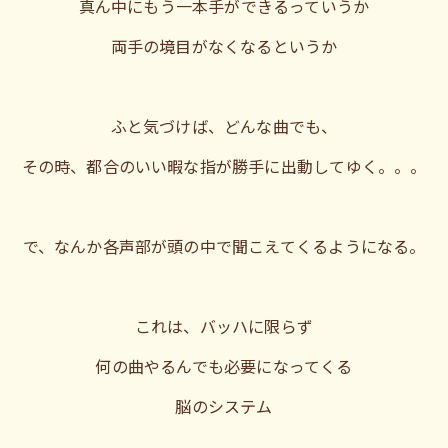
真ん中にもう一本手ができるっていうか
両手の境目がなくなるというか
ふと気づけば、どんな曲でも、
その時、都合のいい暇な指が勝手に出動してゆく。。。
で、なんか各声部が頭の中で聞こえてくるようになる。
これは、バッハに限らず
何の曲やるんでも必要になってくる
脳のシステム