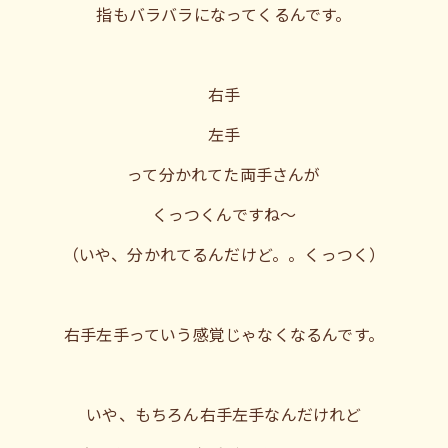
指もバラバラになってくるんです。
右手
左手
って分かれてた両手さんが
くっつくんですね〜
（いや、分かれてるんだけど。。くっつく）
右手左手っていう感覚じゃなくなるんです。
いや、もちろん右手左手なんだけれど