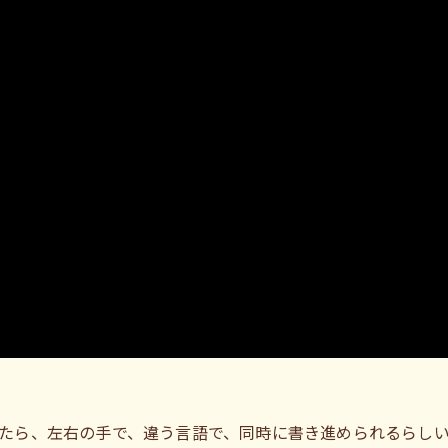
たら、左右の手で、違う言語で、同時に書き進められるらし