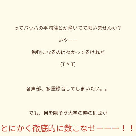
ってバッハの平均律とか弾いてて思いませんか？
いやーー
勉強になるのはわかってるけれど
(T ^ T)
各声部、多重録音してしまいたい。。
でも、何を隠そう大学の時の師匠が
とにかく徹底的に数こなせーーー！！