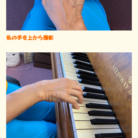
私の手を上から撮影