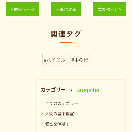
< 前のページ
一覧に戻る
次のページ >
関連タグ
#バイエル
#手の形
カテゴリー
Categories
全てのカテゴリー
入間の音楽教室
個性を伸ばす