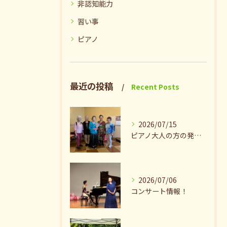
非認知能力
習い事
ピアノ
最近の投稿
Recent Posts
2026/07/15
ピアノ大人の方の発表会兼ねたお茶会🎵
2026/07/06
コンサート情報！