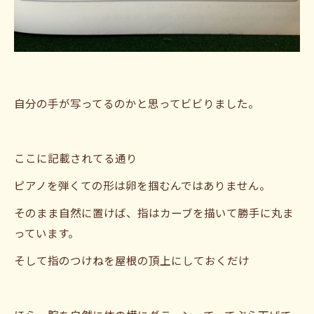
自分の手が写ってるのかと思ってビビりました。
ここに記載されてる通り
ピアノを弾くての形は卵を掴むんではありません。
そのまま自然に置けば、指はカーブを描いて勝手に丸ま
っています。
そして指のつけねを屋根の頂上にしておくだけ