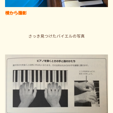
横から撮影
さっき見つけたバイエルの写真