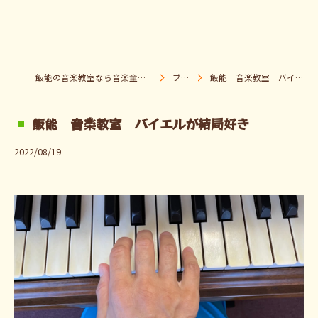
飯能の音楽教室なら音楽童クラブ Pパラダイス
ブログ
飯能 音楽教室 バイエルが結局好き
飯能 音楽教室 バイエルが結局好き
2022/08/19