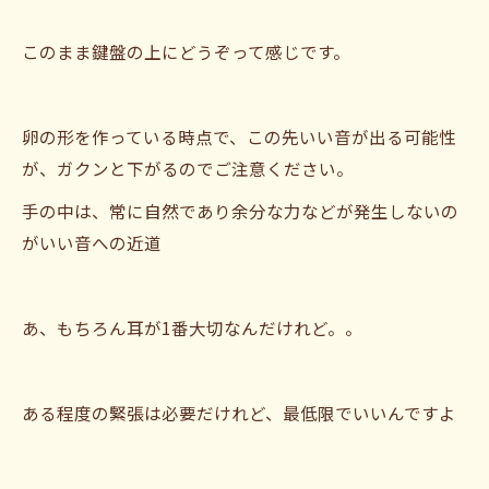
このまま鍵盤の上にどうぞって感じです。
卵の形を作っている時点で、この先いい音が出る可能性
が、ガクンと下がるのでご注意ください。
手の中は、常に自然であり余分な力などが発生しないの
がいい音への近道
あ、もちろん耳が1番大切なんだけれど。。
ある程度の緊張は必要だけれど、最低限でいいんですよ