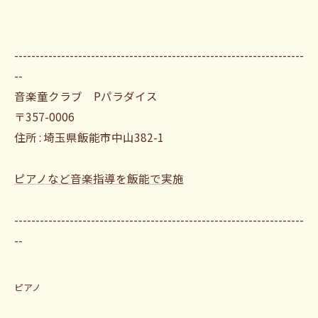
--------------------------------------------------------------------
--
音楽童クラブ Pパラダイス
〒357-0006
住所 : 埼玉県飯能市中山382-1
ピアノなど音楽指導を飯能で実施
--------------------------------------------------------------------
--
ピアノ