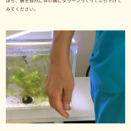
ほら、腕を自然に体の横にダラーンってってぶら下げて
みてください。