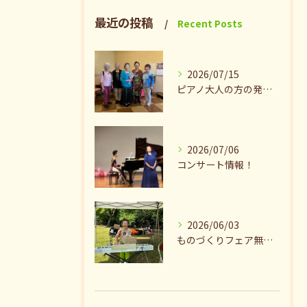
最近の投稿
Recent Posts
2026/07/15
ピアノ大人の方の発表会兼ねたお茶会🎵
2026/07/06
コンサート情報！
2026/06/03
ものづくりフェア無事終了♪ありがとうございました。