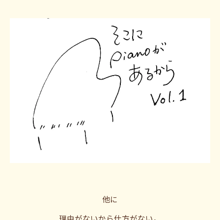
他に
理由がないから仕方がない。