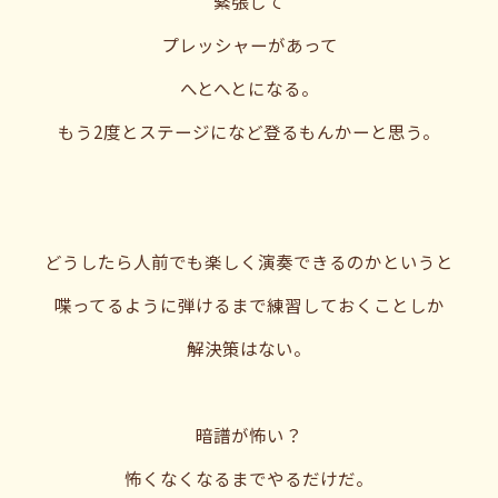
緊張して
プレッシャーがあって
へとへとになる。
もう2度とステージになど登るもんかーと思う。
どうしたら人前でも楽しく演奏できるのかというと
喋ってるように弾けるまで練習しておくことしか
解決策はない。
暗譜が怖い？
怖くなくなるまでやるだけだ。