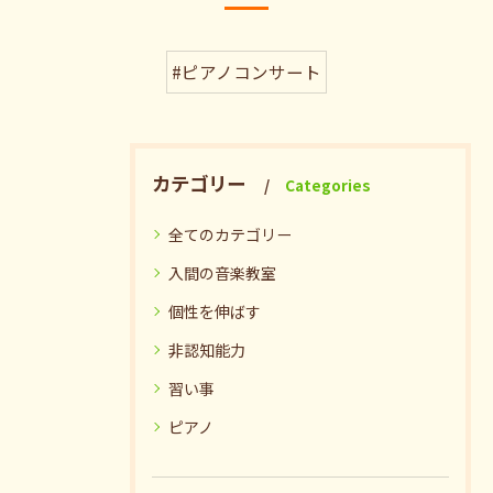
#ピアノコンサート
カテゴリー
Categories
全てのカテゴリー
入間の音楽教室
個性を伸ばす
非認知能力
習い事
ピアノ