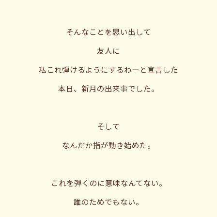
そんなことを思い出して
友人に
私これ弾けるようにするわーと宣言した
本日、新月の出来事でした。
そして
なんだか指が動き始めた。
これを弾くのに意味なんてない。
誰のためでもない。