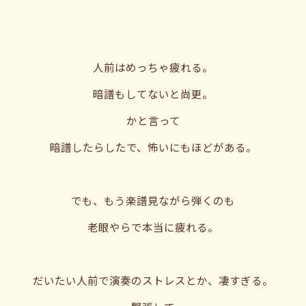
人前はめっちゃ疲れる。
暗譜もしてないと尚更。
かと言って
暗譜したらしたで、怖いにもほどがある。
でも、もう楽譜見ながら弾くのも
老眼やらで本当に疲れる。
だいたい人前で演奏のストレスとか、凄すぎる。