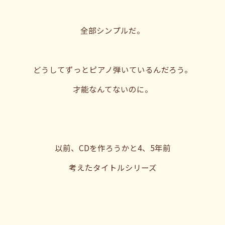
全部シンプルだ。
どうしてずっとピアノ弾いているんだろう。
才能なんてないのに。
以前、CDを作ろうかと4、5年前
考えたタイトルシリーズ