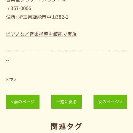
〒357-0006
住所 : 埼玉県飯能市中山382-1
ピアノなど音楽指導を飯能で実施
--------------------------------------------------------------------
--
ピアノ
< 前のページ
一覧に戻る
次のページ >
関連タグ