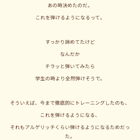
あの時決めたのだ。
これを弾けるようになるって。
すっかり諦めてたけど
なんだか
チラッと弾いてみたら
学生の時より全然弾けそうで。
そういえば、今まで徹底的にトレーニングしたのも、
これを弾けるようになる、
それもアルゲリッチくらい弾けるようになるためだっ
た。