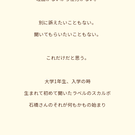
別に訴えたいこともない。
聞いてもらいたいこともない。
これだけだと思う。
大学1年生、入学の時
生まれて初めて聞いたラベルのスカルボ
石橋さんのそれが何もかもの始まり