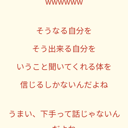
wwwwww
そうなる自分を
そう出来る自分を
いうこと聞いてくれる体を
信じるしかないんだよね
うまい、下手って話じゃないん