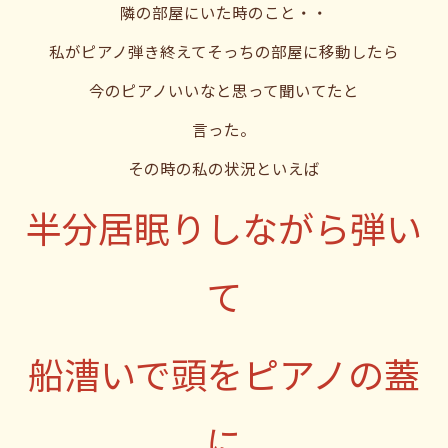
隣の部屋にいた時のこと・・
私がピアノ弾き終えてそっちの部屋に移動したら
今のピアノいいなと思って聞いてたと
言った。
その時の私の状況といえば
半分居眠りしながら弾い
て
船漕いで頭をピアノの蓋
に