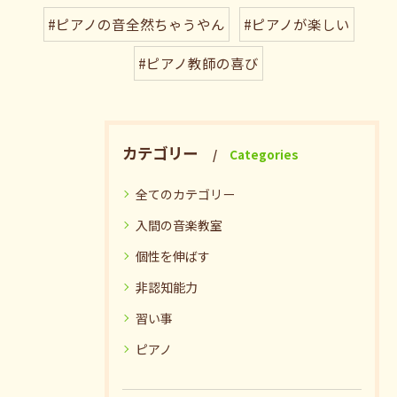
#ピアノの音全然ちゃうやん
#ピアノが楽しい
#ピアノ教師の喜び
カテゴリー
Categories
全てのカテゴリー
入間の音楽教室
個性を伸ばす
非認知能力
習い事
ピアノ