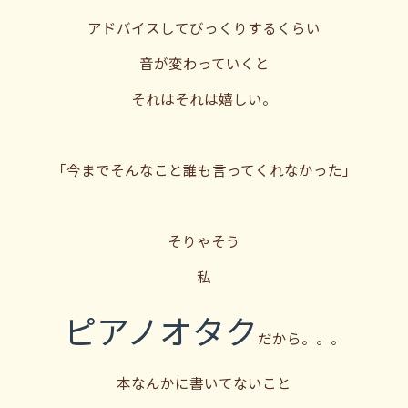
アドバイスしてびっくりするくらい
音が変わっていくと
それはそれは嬉しい。
「今までそんなこと誰も言ってくれなかった」
そりゃそう
私
ピアノオタク
だから。。。
本なんかに書いてないこと