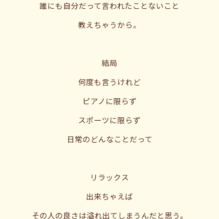
誰にも自分だって言われたことないこと
教えちゃうから。
結局
何度も言うけれど
ピアノに限らず
スポーツに限らず
日常のどんなことだって
リラックス
出来ちゃえば
その人の良さは溢れ出てしまうんだと思う。