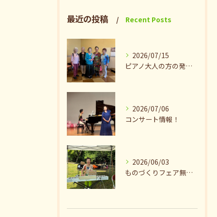
最近の投稿
Recent Posts
2026/07/15
ピアノ大人の方の発表会兼ねたお茶会🎵
2026/07/06
コンサート情報！
2026/06/03
ものづくりフェア無事終了♪ありがとうございました。