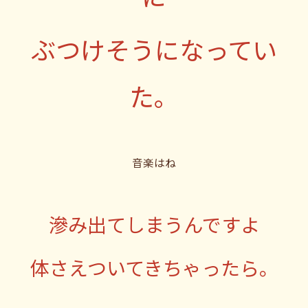
ぶつけそうになってい
た。
音楽はね
滲み出てしまうんですよ
体さえついてきちゃったら。