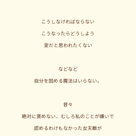
こうしなければならない
こうなったらどうしよう
変だと思われたくない
などなど
自分を固める魔法はいらない。
昔々
絶対に褒めない、むしろ私のことが嫌いで
認めるわけもなかった女天敵が