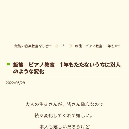
飯能の音楽教室なら音楽童クラブ Pパラダイス
ブログ
飯能 ピアノ教室 1年もたたないうちに別人のような変化
飯能 ピアノ教室 1年もたたないうちに別人
のような変化
2022/06/29
大人の生徒さんが、皆さん熱心なので
続々変化してくれて嬉しい。
本人も嬉しいだろうけど