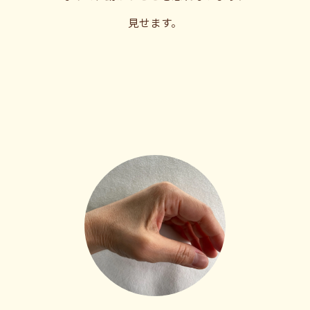
見せます。