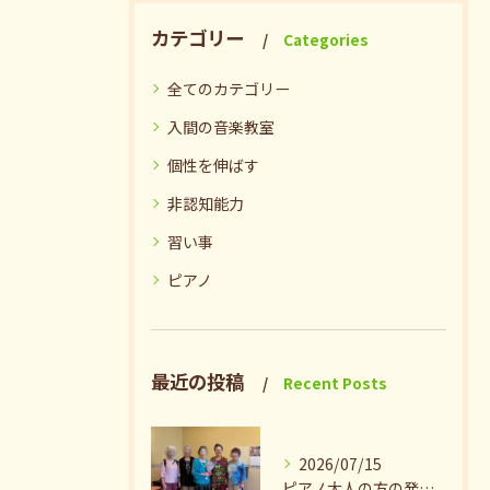
カテゴリー
Categories
全てのカテゴリー
入間の音楽教室
個性を伸ばす
非認知能力
習い事
ピアノ
最近の投稿
Recent Posts
2026/07/15
ピアノ大人の方の発表会兼ねたお茶会🎵