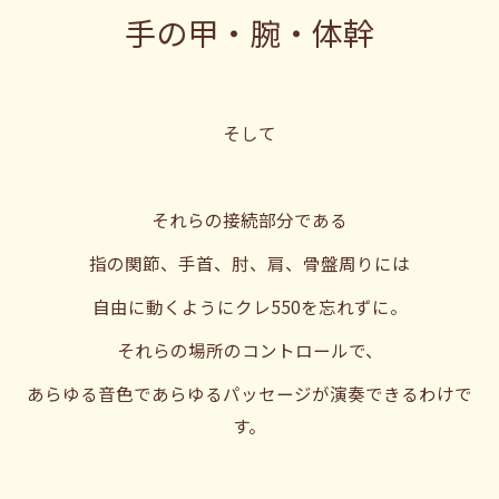
手の甲・腕・体幹
そして
それらの接続部分である
指の関節、手首、肘、肩、骨盤周りには
自由に動くようにクレ550を忘れずに。
それらの場所のコントロールで、
あらゆる音色であらゆるパッセージが演奏できるわけで
す。