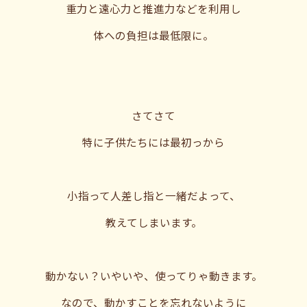
重力と遠心力と推進力などを利用し
体への負担は最低限に。
さてさて
特に子供たちには最初っから
小指って人差し指と一緒だよって、
教えてしまいます。
動かない？いやいや、使ってりゃ動きます。
なので、動かすことを忘れないように