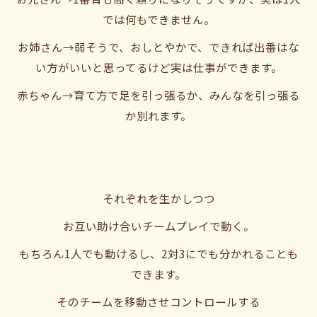
では何もできません。
お姉さん→弱そうで、おしとやかで、できれば出番はな
い方がいいと思ってるけど実は仕事ができます。
赤ちゃん→育て方で足を引っ張るか、みんなを引っ張る
か別れます。
それぞれを生かしつつ
お互い助け合いチームプレイで動く。
もちろん1人でも動けるし、2対3にでも分かれることも
できます。
そのチームを移動させコントロールする