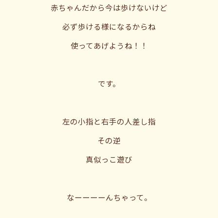
赤ちゃんだから今は歩けないけど
必ず歩ける様になるからね
使ってあげようね！！
です。
左の小指と右手の人差し指
その逆
真似っこ遊び
なーーーーんちゃって。