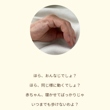
ほら、おんなじでしょ？
ほら、同じ様に動くでしょ？
赤ちゃん、寝かせてばっかりじゃ
いつまでも歩けないわよ？