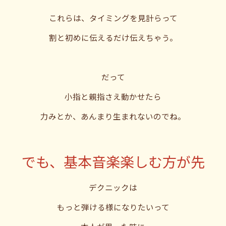
これらは、タイミングを見計らって
割と初めに伝えるだけ伝えちゃう。
だって
小指と親指さえ動かせたら
力みとか、あんまり生まれないのでね。
でも、基本音楽楽しむ方が先
デクニックは
もっと弾ける様になりたいって