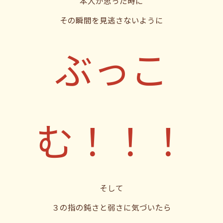
本人が思った時に
その瞬間を見逃さないように
ぶっこ
む
！！！
そして
３の指の鈍さと弱さに気づいたら