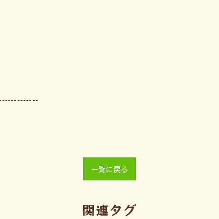
-------------
一覧に戻る
関連タグ