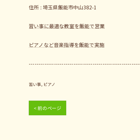
住所 : 埼玉県飯能市中山382-1
習い事に最適な教室を飯能で営業
ピアノなど音楽指導を飯能で実施
---------------------------------------------------------
習い事
ピアノ
< 前のページ