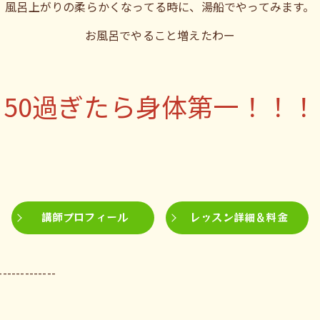
風呂上がりの柔らかくなってる時に、湯船でやってみます。
お風呂でやること増えたわー
50過ぎたら身体第一！！！
講師プロフィール
レッスン詳細＆料金
-------------