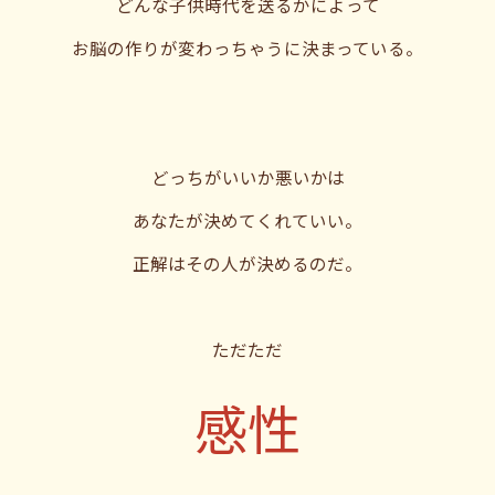
どんな子供時代を送るかによって
お脳の作りが変わっちゃうに決まっている。
どっちがいいか悪いかは
あなたが決めてくれていい。
正解はその人が決めるのだ。
ただただ
感性