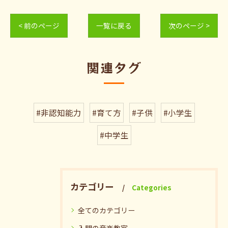
< 前のページ
一覧に戻る
次のページ >
関連タグ
#非認知能力
#育て方
#子供
#小学生
#中学生
カテゴリー
Categories
全てのカテゴリー
入間の音楽教室