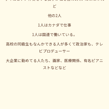
ど
他の2人
1人はカナダで仕事
1人は国連で働いている。
高校の同級生もなんかできる人が多くて政治家も、テレ
ビプロデューサー
大企業に勤めてる人たち、画家、医療関係、有名ピアニ
ストなどなど