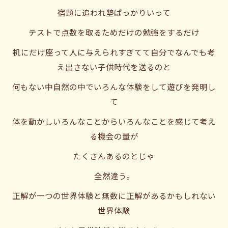
宿題に追われ塾ばっかりいって
テストで点数を取るためだけの勉強をするだけ
机にだけ座って人に与えられすぎてて自分でなんでも考
え出さない子供時代を送るのと
何もない中自然の中でいろんな体験をして遊びを発明し
て
体を動かしいろんなことからいろんなことを感じて考え
る機会の量が
たくさんあるのとじゃ
全然違う。
正解が一つの世界体験と無数に正解があるかもしれない
世界体験