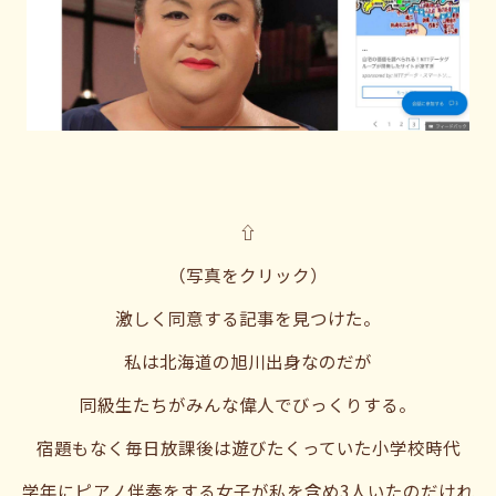
⇧
（写真をクリック）
激しく同意する記事を見つけた。
私は北海道の旭川出身なのだが
同級生たちがみんな偉人でびっくりする。
宿題もなく毎日放課後は遊びたくっていた小学校時代
学年にピアノ伴奏をする女子が私を含め3人いたのだけれ