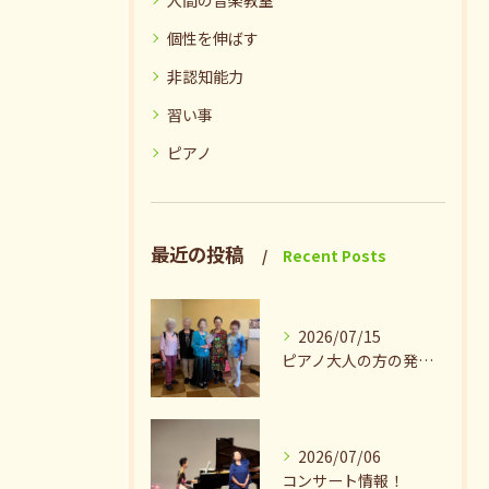
個性を伸ばす
非認知能力
習い事
ピアノ
最近の投稿
Recent Posts
2026/07/15
ピアノ大人の方の発表会兼ねたお茶会🎵
2026/07/06
コンサート情報！