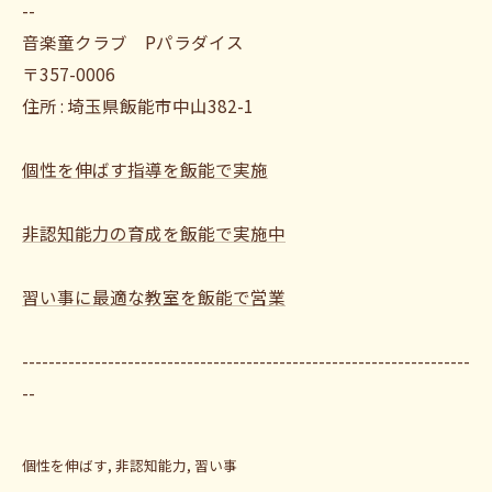
--
音楽童クラブ Pパラダイス
〒357-0006
住所 : 埼玉県飯能市中山382-1
個性を伸ばす指導を飯能で実施
非認知能力の育成を飯能で実施中
習い事に最適な教室を飯能で営業
--------------------------------------------------------------------
--
個性を伸ばす
非認知能力
習い事