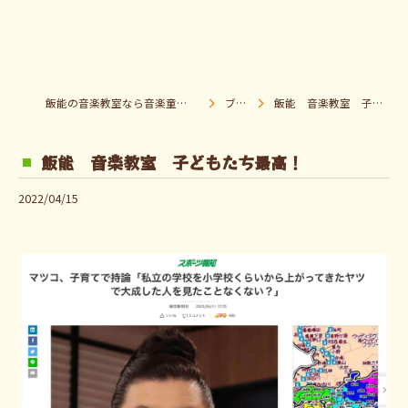
飯能の音楽教室なら音楽童クラブ Pパラダイス
ブログ
飯能 音楽教室 子どもたち最高！
飯能 音楽教室 子どもたち最高！
2022/04/15