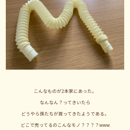
こんなものが2本家にあった。
なんなん？ってきいたら
どうやら孫たちが買ってきたようである。
どこで売ってるのこんなモノ？？？？www