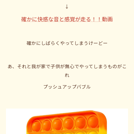
↓
確かに快感な音と感覚が走る！！
動画
確かにしばらくやってしまうけーどー
あ、それと我が家で子供が無心でやってしまうものがこ
れ
プッシュアップバブル