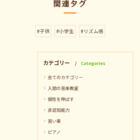
関連タグ
#子供
#小学生
#リズム感
カテゴリー
Categories
全てのカテゴリー
入間の音楽教室
個性を伸ばす
非認知能力
習い事
ピアノ