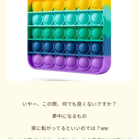
いやー、この際、何でも良くないですか？
夢中になるもの
家に転がってるといいのでは？ww