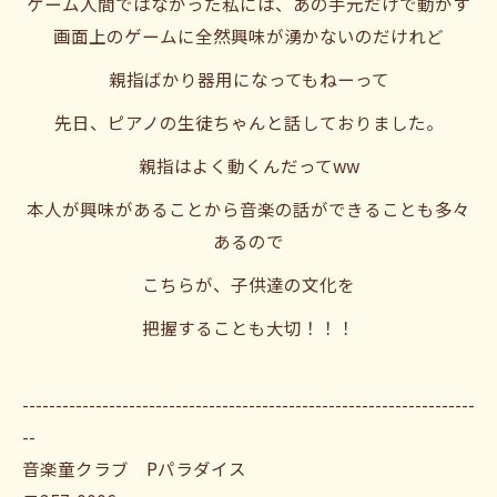
ゲーム人間ではなかった私には、あの手元だけで動かす
画面上のゲームに全然興味が湧かないのだけれど
親指ばかり器用になってもねーって
先日、ピアノの生徒ちゃんと話しておりました。
親指はよく動くんだってww
本人が興味があることから音楽の話ができることも多々
あるので
こちらが、子供達の文化を
把握することも大切！！！
--------------------------------------------------------------------
--
音楽童クラブ Pパラダイス