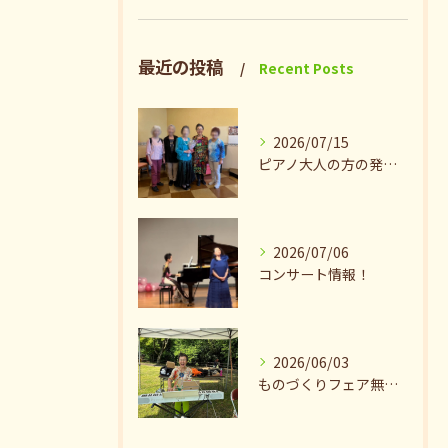
最近の投稿
Recent Posts
2026/07/15
ピアノ大人の方の発表会兼ねたお茶会🎵
2026/07/06
コンサート情報！
2026/06/03
ものづくりフェア無事終了♪ありがとうございました。