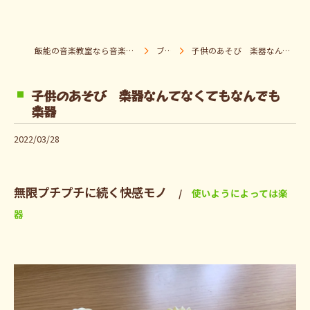
飯能の音楽教室なら音楽童クラブ Pパラダイス
ブログ
子供のあそび 楽器なんてなくてもなんでも楽器
子供のあそび 楽器なんてなくてもなんでも
楽器
2022/03/28
無限プチプチに続く快感モノ
使いようによっては楽
器