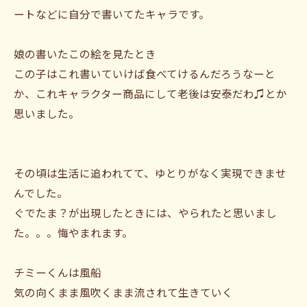
ートなどに自分で書いてたキャラです。
娘の書いたこの絵を見たとき
この子はこれ書いていけば食べてけるんだろうなーと
か、これキャラクター商品にして老後は安泰だわ♫とか
思いました。
その頃は生活に追われてて、ゆとりがなく実現できませ
んでした。
ぐでたま？が出現したときには、やられたと思いまし
た。。。悔やまれます。
チミーくんは風船
気の向くまま風吹くまま流されて生きていく