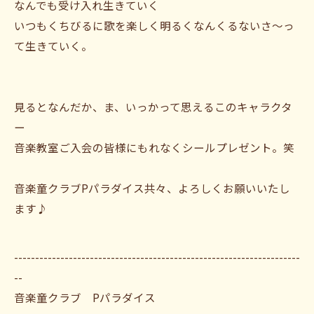
なんでも受け入れ生きていく
いつもくちびるに歌を楽しく明るくなんくるないさ〜っ
て生きていく。
見るとなんだか、ま、いっかって思えるこのキャラクタ
ー
音楽教室ご入会の皆様にもれなくシールプレゼント。笑
音楽童クラブPパラダイス共々、よろしくお願いいたし
ます♪
--------------------------------------------------------------------
--
音楽童クラブ Pパラダイス