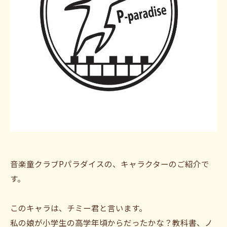
音楽童クラブPパラダイスの、キャラクターのご紹介で
す。
このキャラは、チミー君と言います。
私の娘が小学生の高学年頃からだったかな？教科書、ノ