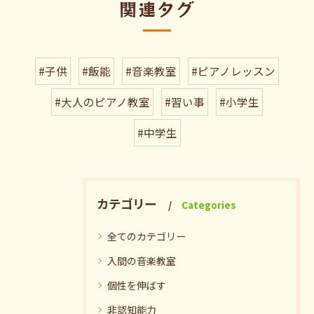
関連タグ
#子供
#飯能
#音楽教室
#ピアノレッスン
#大人のピアノ教室
#習い事
#小学生
#中学生
カテゴリー
Categories
全てのカテゴリー
入間の音楽教室
個性を伸ばす
非認知能力