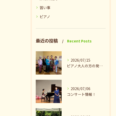
習い事
ピアノ
最近の投稿
Recent Posts
2026/07/15
ピアノ大人の方の発表会兼ねたお茶会🎵
2026/07/06
コンサート情報！