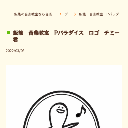
飯能の音楽教室なら音楽童クラブ Pパラダイス
ブログ
飯能 音楽教室 Pパラダイス ロゴ チミー君
飯能 音楽教室 Pパラダイス ロゴ チミー
君
2022/03/03