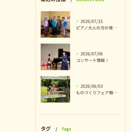
2026/07/15
ピアノ大人の方の発表会兼ねたお茶会🎵
2026/07/06
コンサート情報！
2026/06/03
ものづくりフェア無事終了♪ありがとうございました。
タグ
Tags