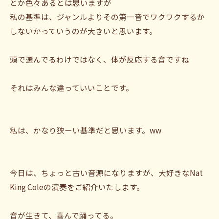
とか色々あるとは思いますが
私の基準は、ジャンルよりその第一音でワクワクするか
しないかっていうのが大きいと思います。
頭で選んでるわけではなく、体が反応する音ですね
それはみんな違っていいことです。
私は、かなり狭ーい基準だと思います。ww
今日は、ちょっと古い音源になりますが、大好きなNat
King Coleの演奏をご紹介いたします。
音が生きて、喜んで踊ってる。