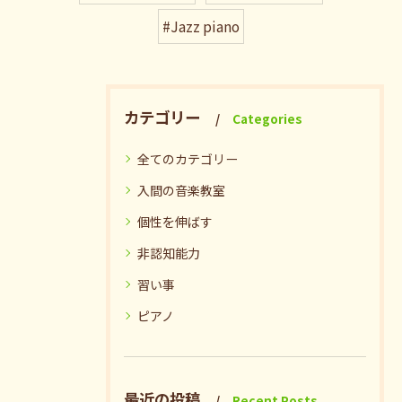
#Jazz piano
カテゴリー
Categories
全てのカテゴリー
入間の音楽教室
個性を伸ばす
非認知能力
習い事
ピアノ
最近の投稿
Recent Posts