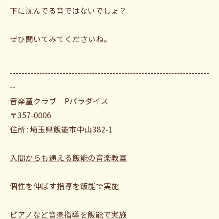
下に沈んでる音ではないでしょ？
ぜひ聞いてみてくださいね。
--------------------------------------------------------------------
--
音楽童クラブ Pパラダイス
〒357-0006
住所 : 埼玉県飯能市中山382-1
入間からも通える飯能の音楽教室
個性を伸ばす指導を飯能で実施
ピアノなど音楽指導を飯能で実施