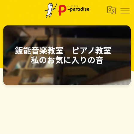
飯能音楽教室 ピアノ教室
私のお気に入りの音