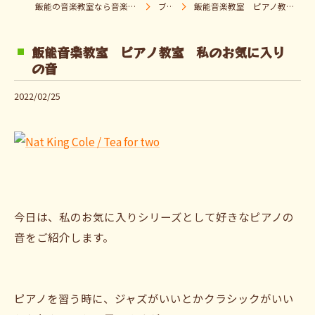
飯能の音楽教室なら音楽童クラブ Pパラダイス
ブログ
飯能音楽教室 ピアノ教室 私のお気に入りの音
飯能音楽教室 ピアノ教室 私のお気に入り
の音
2022/02/25
今日は、私のお気に入りシリーズとして好きなピアノの
音をご紹介します。
ピアノを習う時に、ジャズがいいとかクラシックがいい