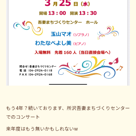
もう4年？続いております、所沢吾妻まちづくりセンター
でのコンサート
来年度はもう無いかもしれないw