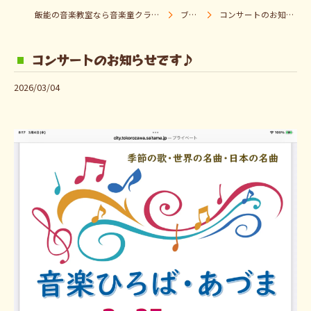
飯能の音楽教室なら音楽童クラブ Pパラダイス
ブログ
コンサートのお知らせです♪
コンサートのお知らせです♪
2026/03/04