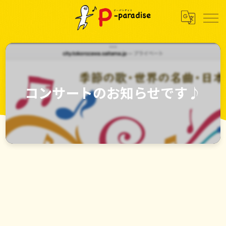
コンサートのお知らせです♪