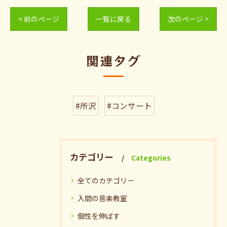
< 前のページ
一覧に戻る
次のページ >
関連タグ
#所沢
#コンサート
カテゴリー
Categories
全てのカテゴリー
入間の音楽教室
個性を伸ばす