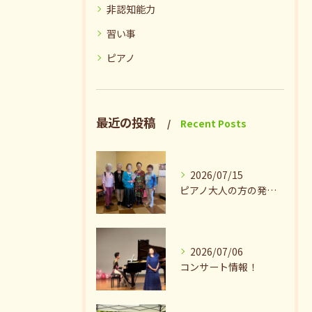
非認知能力
習い事
ピアノ
最近の投稿
Recent Posts
2026/07/15
ピアノ大人の方の発表会兼ねたお茶会🎵
2026/07/06
コンサート情報！