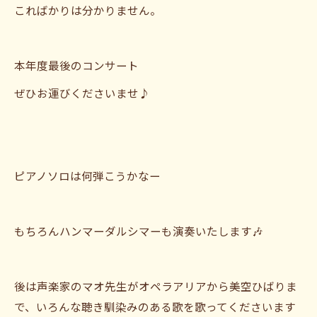
こればかりは分かりません。
本年度最後のコンサート
ぜひお運びくださいませ♪
ピアノソロは何弾こうかなー
もちろんハンマーダルシマーも演奏いたします🎶
後は声楽家のマオ先生がオペラアリアから美空ひばりま
で、いろんな聴き馴染みのある歌を歌ってくださいます