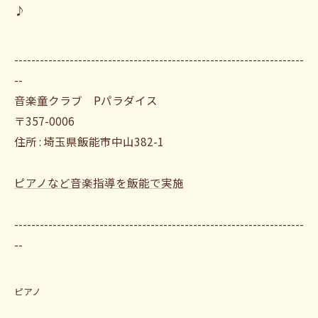
♪
--------------------------------------------------------------------
--
音楽童クラブ Pパラダイス
〒357-0006
住所 : 埼玉県飯能市中山382-1
ピアノなど音楽指導を飯能で実施
--------------------------------------------------------------------
--
ピアノ