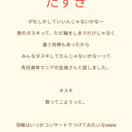
たすき
がもしかしていいんじゃないかなー
昔のタスキって、ただ袖をしまうだけじゃなく
違う効果もあったから
みんなタスキしてたんじゃないかなーって
先日身体マニアの生徒さんと話しました。
タスキ
買ってこようっと。
羽根はいつかコンサートでつけてみたいなwww