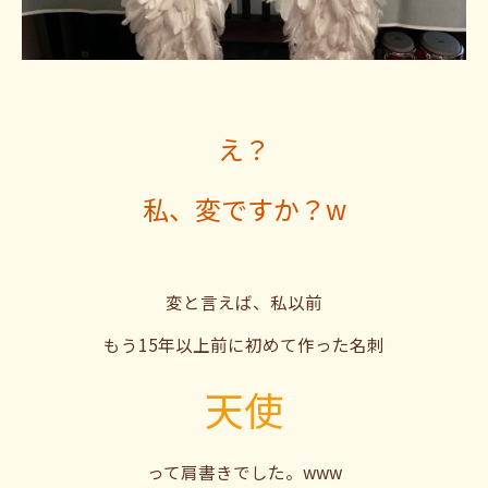
え？
私、変ですか？w
変と言えば、私以前
もう15年以上前に初めて作った名刺
天使
って肩書きでした。www