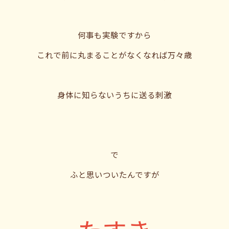
何事も実験ですから
これで前に丸まることがなくなれば万々歳
身体に知らないうちに送る刺激
で
ふと思いついたんですが