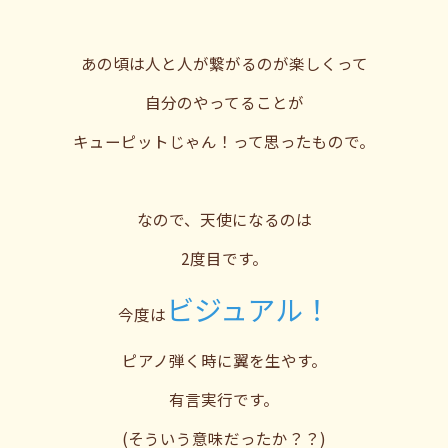
あの頃は人と人が繋がるのが楽しくって
自分のやってることが
キューピットじゃん！って思ったもので。
なので、天使になるのは
2度目です。
ビジュアル！
今度は
ピアノ弾く時に翼を生やす。
有言実行です。
(そういう意味だったか？？)