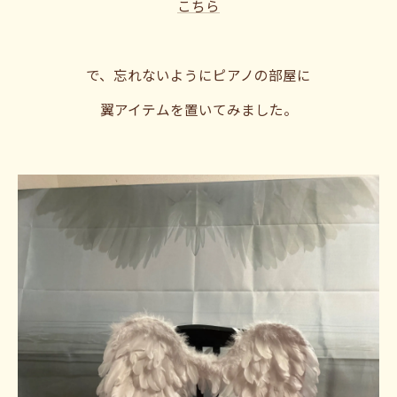
こちら
で、忘れないようにピアノの部屋に
翼アイテムを置いてみました。