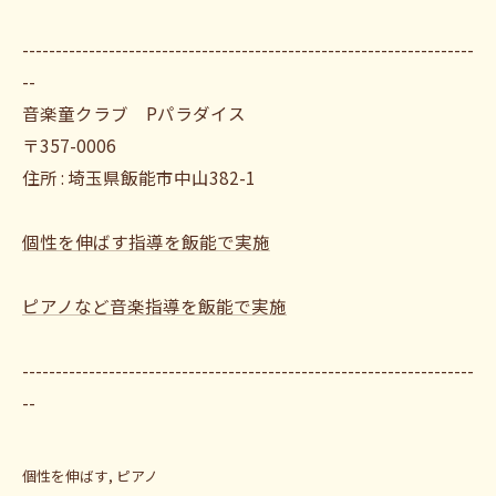
--------------------------------------------------------------------
--
音楽童クラブ Pパラダイス
〒357-0006
住所 : 埼玉県飯能市中山382-1
個性を伸ばす指導を飯能で実施
ピアノなど音楽指導を飯能で実施
--------------------------------------------------------------------
--
個性を伸ばす
ピアノ