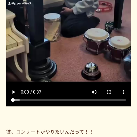
彼、コンサートがやりたいんだって！！