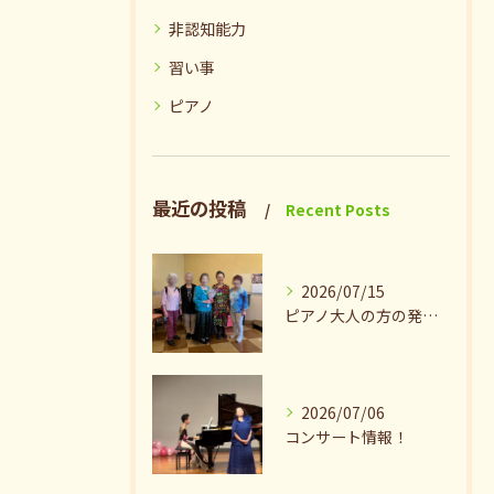
非認知能力
習い事
ピアノ
最近の投稿
Recent Posts
2026/07/15
ピアノ大人の方の発表会兼ねたお茶会🎵
2026/07/06
コンサート情報！