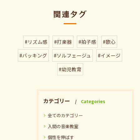
関連タグ
#リズム感
#打楽器
#拍子感
#歌心
#バッキング
#ソルフェージュ
#イメージ
#幼児教育
カテゴリー
Categories
全てのカテゴリー
入間の音楽教室
個性を伸ばす