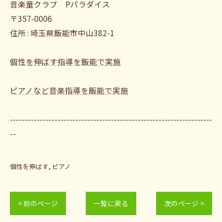
音楽童クラブ Pパラダイス
〒357-0006
住所 : 埼玉県飯能市中山382-1
個性を伸ばす指導を飯能で実施
ピアノなど音楽指導を飯能で実施
--------------------------------------------------------------------
--
個性を伸ばす
ピアノ
< 前のページ
一覧に戻る
次のページ >