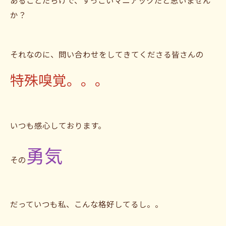
あることだらけで、すっごいマニアックだと思いません
か？
それなのに、問い合わせをしてきてくださる皆さんの
特殊嗅覚。。。
いつも感心しております。
勇気
その
だっていつも私、こんな格好してるし。。