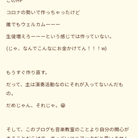
このHP
コロナの勢いで作っちゃったけど
誰でもウェルカムーーー
生徒増えろーーーという感じでは作っていない。
(じゃ、なんでこんなにお金かけてん！！！w)
もうすぐ作り直す。
だって、主は演奏活動なのにそれが入ってないんだも
の。
だめじゃん、それじゃ。😁
そして、このブログも音楽教室のことより自分の関心が