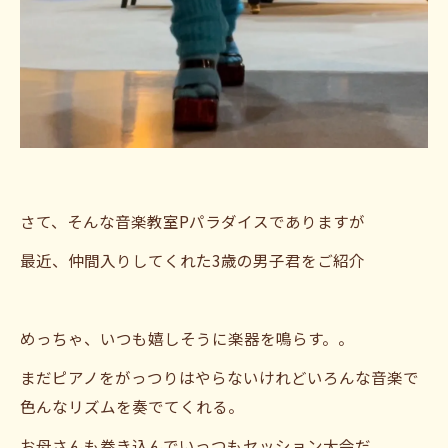
さて、そんな音楽教室Pパラダイスでありますが
最近、仲間入りしてくれた3歳の男子君をご紹介
めっちゃ、いつも嬉しそうに楽器を鳴らす。。
まだピアノをがっつりはやらないけれどいろんな音楽で
色んなリズムを奏でてくれる。
お母さんも巻き込んでいっつもセッション大会だ。