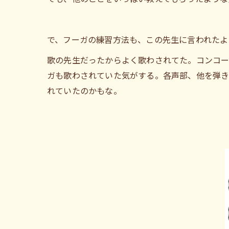
で、フーガの練習方法も、この先生に言われたよ
歌の先生だったからよく歌わされてた。コンコ
ガも歌わされていた気がする。各声部、他を弾き
れていたのかもな。