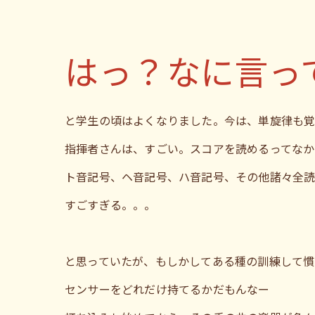
はっ？なに言っ
と学生の頃はよくなりました。今は、単旋律も覚
指揮者さんは、すごい。スコアを読めるってなか
ト音記号、ヘ音記号、ハ音記号、その他諸々全読
すごすぎる。。。
と思っていたが、もしかしてある種の訓練して慣
センサーをどれだけ持てるかだもんなー