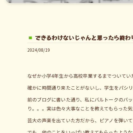
できるわけないじゃんと思ったら終わ
2024/08/19
なぜか小学4年生から高校卒業するまでついてい
確かに時間通り来たことがないし、学生をパシリ
前のブログに書いた通り、私にバルトークのバッ
り。。。実は色々大事なことを教えてもらった気
芸大の声楽を出ていた方だから、ピアノを弾いて
でも、他のことをいっぱい教えてもらったような