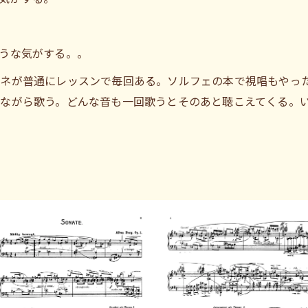
うな気がする。。
ーネが普通にレッスンで毎回ある。ソルフェの本で視唱もやっ
ながら歌う。どんな音も一回歌うとそのあと聴こえてくる。