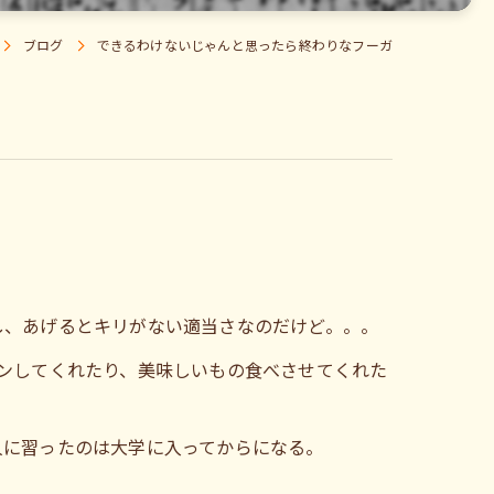
ブログ
できるわけないじゃんと思ったら終わりなフーガ
し、あげるとキリがない適当さなのだけど。。。
ンしてくれたり、美味しいもの食べさせてくれた
人に習ったのは大学に入ってからになる。