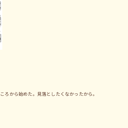
ところから始めた。見落としたくなかったから。