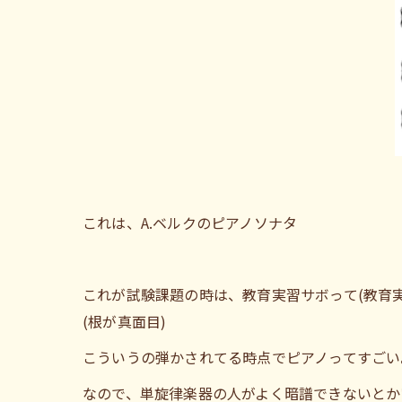
これは、A.ベルクのピアノソナタ
これが試験課題の時は、教育実習サボって(教育
(根が真面目)
こういうの弾かされてる時点でピアノってすごい
なので、単旋律楽器の人がよく暗譜できないとか