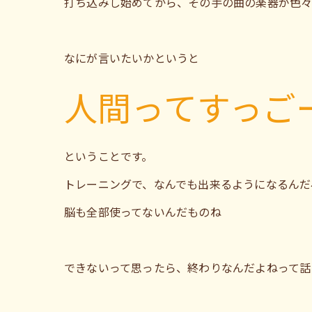
打ち込みし始めてから、その手の曲の楽器が色
なにが言いたいかというと
人間ってすっご
ということです。
トレーニングで、なんでも出来るようになるんだ
脳も全部使ってないんだものね
できないって思ったら、終わりなんだよねって話