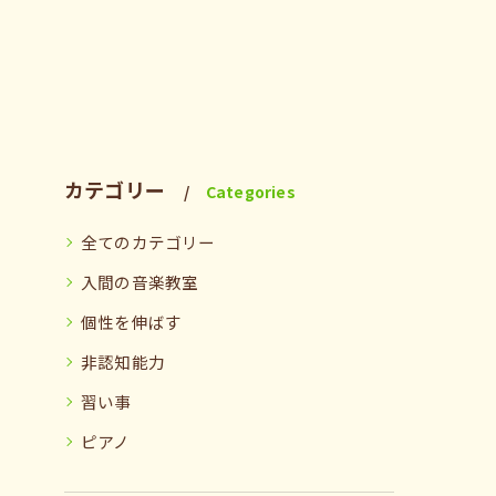
カテゴリー
Categories
全てのカテゴリー
入間の音楽教室
個性を伸ばす
非認知能力
習い事
ピアノ