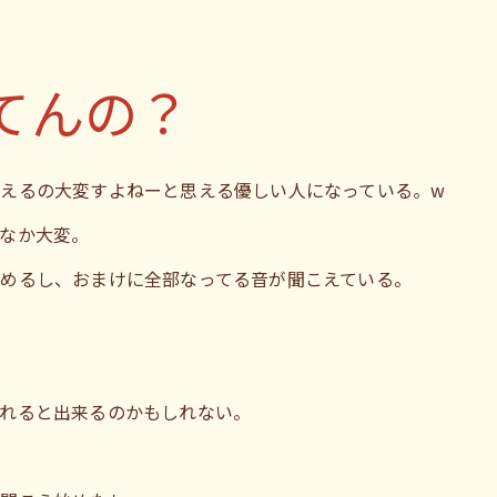
てんの？
えるの大変すよねーと思える優しい人になっている。w
なか大変。
めるし、おまけに全部なってる音が聞こえている。
れると出来るのかもしれない。