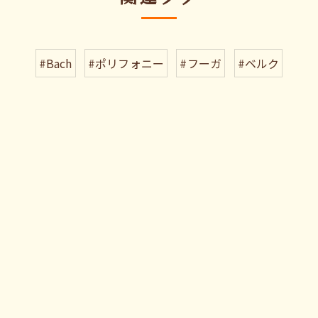
#Bach
#ポリフォニー
#フーガ
#ベルク