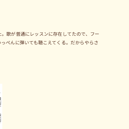
た。歌が普通にレッスンに存在してたので、フー
いっぺんに弾いても聴こえてくる。だからやらさ