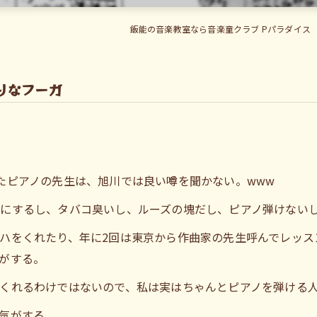
飯能の音楽教室なら音楽童クラブ Pパラダイス
りなフーガ
たピアノの先生は、旭川では良い噂を聞かない。www
にするし、タバコ臭いし、ルーズの塊だし、ピアノ弾けない
ハをくれたり、年に2回は東京から作曲家の先生呼んでレッス
がする。
くれるわけではないので、私は実はちゃんとピアノを弾ける
気がする。