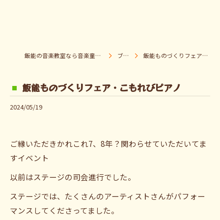
飯能の音楽教室なら音楽童クラブ Pパラダイス
ブログ
飯能ものづくりフェア・こもれびピアノ
飯能ものづくりフェア・こもれびピアノ
2024/05/19
ご縁いただきかれこれ7、8年？関わらせていただいてま
すイベント
以前はステージの司会進行でした。
ステージでは、たくさんのアーティストさんがパフォー
マンスしてくださってました。