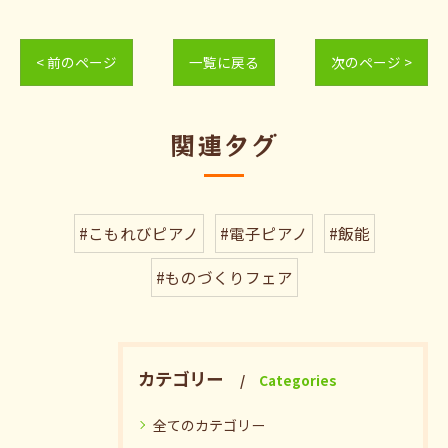
< 前のページ
一覧に戻る
次のページ >
関連タグ
#こもれびピアノ
#電子ピアノ
#飯能
#ものづくりフェア
カテゴリー
Categories
全てのカテゴリー