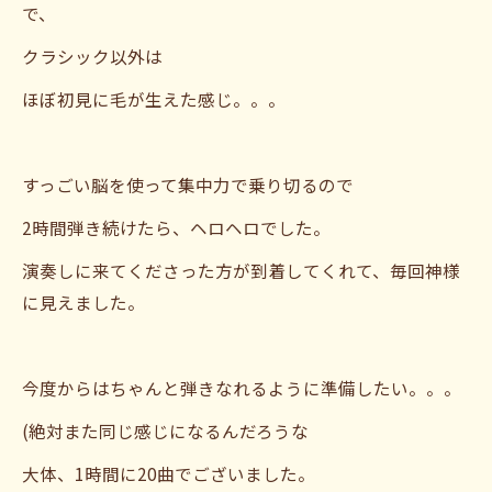
で、
クラシック以外は
ほぼ初見に毛が生えた感じ。。。
すっごい脳を使って集中力で乗り切るので
2時間弾き続けたら、ヘロヘロでした。
演奏しに来てくださった方が到着してくれて、毎回神様
に見えました。
今度からはちゃんと弾きなれるように準備したい。。。
(絶対また同じ感じになるんだろうな
大体、1時間に20曲でございました。