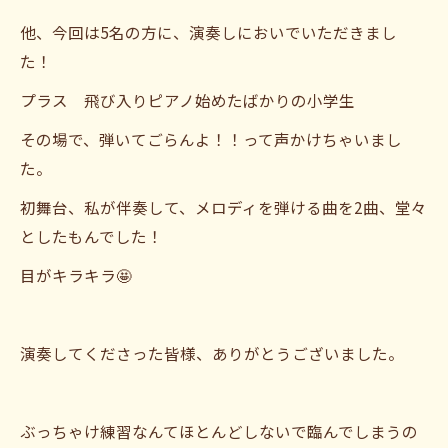
他、今回は5名の方に、演奏しにおいでいただきまし
た！
プラス 飛び入りピアノ始めたばかりの小学生
その場で、弾いてごらんよ！！って声かけちゃいまし
た。
初舞台、私が伴奏して、メロディを弾ける曲を2曲、堂々
としたもんでした！
目がキラキラ🤩
演奏してくださった皆様、ありがとうございました。
ぶっちゃけ練習なんてほとんどしないで臨んでしまうの