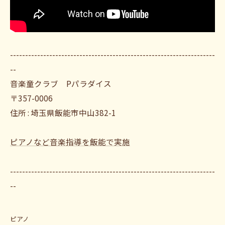
--------------------------------------------------------------------
--
音楽童クラブ Pパラダイス
〒357-0006
住所 : 埼玉県飯能市中山382-1
ピアノなど音楽指導を飯能で実施
--------------------------------------------------------------------
--
ピアノ