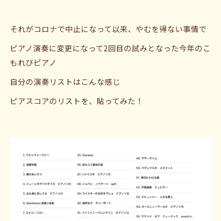
それがコロナで中止になって以来、やむを得ない事情で
ピアノ演奏に変更になって2回目の試みとなった今年のこ
もれびピアノ
自分の演奏リストはこんな感じ
ピアスコアのリストを、貼ってみた！