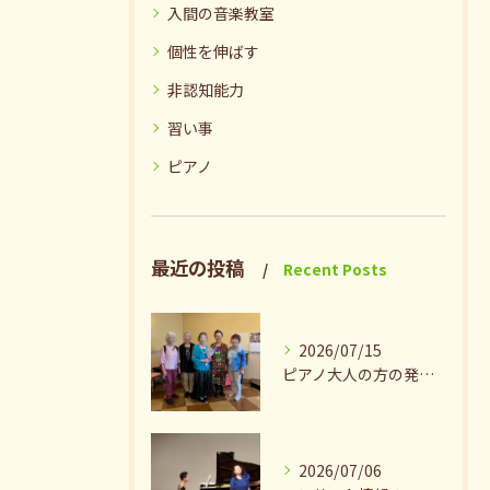
入間の音楽教室
個性を伸ばす
非認知能力
習い事
ピアノ
最近の投稿
Recent Posts
2026/07/15
ピアノ大人の方の発表会兼ねたお茶会🎵
2026/07/06